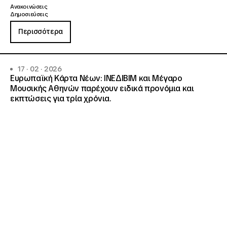
Ανακοινώσεις
Δημοσιεύσεις
Περισσότερα
17 · 02 · 2026
Ευρωπαϊκή Κάρτα Νέων: ΙΝΕΔΙΒΙΜ και Μέγαρο
Μουσικής Αθηνών παρέχουν ειδικά προνόμια και
εκπτώσεις για τρία χρόνια.