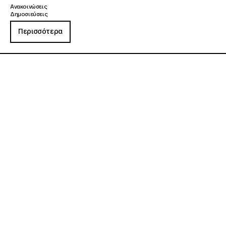
Ανακοινώσεις
Δημοσιεύσεις
Περισσότερα