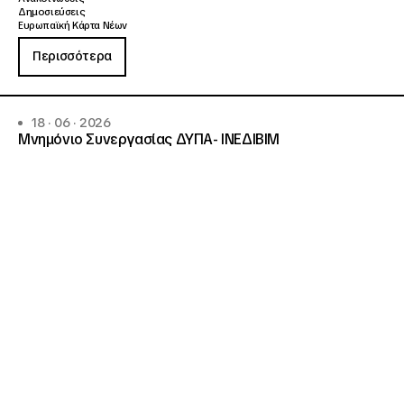
Δημοσιεύσεις
Ευρωπαϊκή Κάρτα Νέων
Περισσότερα
18 · 06 · 2026
Μνημόνιο Συνεργασίας ΔΥΠΑ- ΙΝΕΔΙΒΙΜ