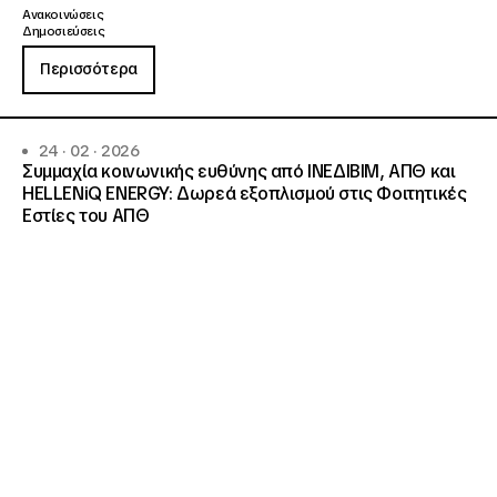
Ανακοινώσεις
Δημοσιεύσεις
Περισσότερα
24 · 02 · 2026
Συμμαχία κοινωνικής ευθύνης από ΙΝΕΔΙΒΙΜ, ΑΠΘ και
HELLENiQ ENERGY: Δωρεά εξοπλισμού στις Φοιτητικές
Εστίες του ΑΠΘ