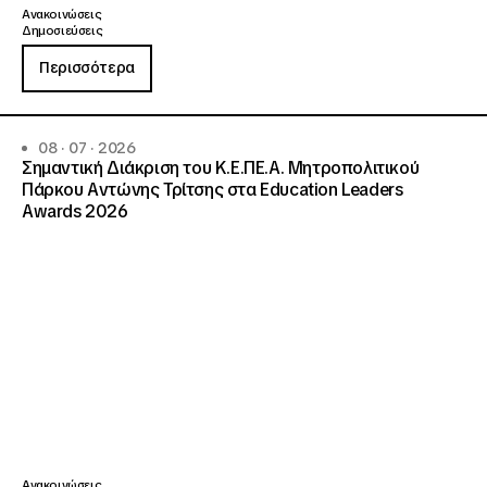
Ανακοινώσεις
Δημοσιεύσεις
Περισσότερα
08 · 07 · 2026
Σημαντική Διάκριση του Κ.Ε.ΠΕ.Α. Μητροπολιτικού
Πάρκου Αντώνης Τρίτσης στα Education Leaders
Awards 2026
Ανακοινώσεις