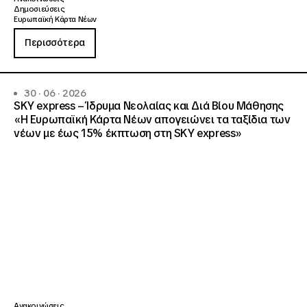
Δημοσιεύσεις
Ευρωπαϊκή Κάρτα Νέων
Περισσότερα
30 · 06 · 2026
SKY express – Ίδρυμα Νεολαίας και Διά Βίου Μάθησης
«Η Ευρωπαϊκή Κάρτα Νέων απογειώνει τα ταξίδια των
νέων με έως 15% έκπτωση στη SKY express»
Ανακοινώσεις