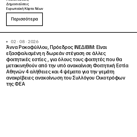
Δημοσιεύσεις
Ευρωπαϊκή Κάρτα Νέων
Περισσότερα
02 · 08 · 2026
Άννα Ροκοφύλλου, Πρόεδρος ΙΝΕΔΙΒΙΜ: Είναι
εξασφαλισμένη η δωρεάν στέγαση σε άλλες
φοιτητικές εστίες , για όλους τους φοιτητές που θα
μετακινηθούν από την υπό ανακαίνιση Φοιτητική Εστία
Αθηνών 4 αλήθειες και 4 ψέματα για την γεμάτη
ανακρίβειες ανακοίνωση του Συλλόγου Οικοτρόφων
της ΦΕΑ