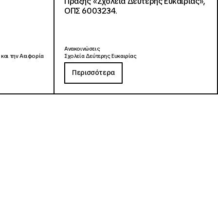
Πράξης «Σχολεία Δεύτερης Ευκαιρίας»,
ΟΠΣ 6003234.
Ανακοινώσεις
 και την Αειφορία
Σχολεία Δεύτερης Ευκαιρίας
Περισσότερα