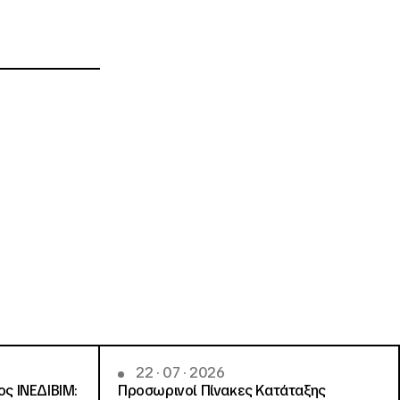
22 · 07 · 2026
ς ΙΝΕΔΙΒΙΜ:
Προσωρινοί Πίνακες Κατάταξης