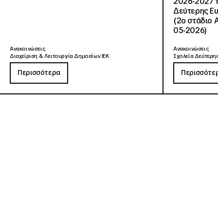
2026-2027 τ
Δεύτερης Ευ
(2ο στάδιο 
05-2026)
Ανακοινώσεις
Ανακοινώσεις
Διαχείριση & Λειτουργία Δημοσίων ΙΕΚ
Σχολεία Δεύτερης
Περισσότερα
Περισσότε