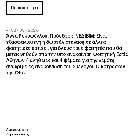
Περισσότερα
02 · 08 · 2026
Άννα Ροκοφύλλου, Πρόεδρος ΙΝΕΔΙΒΙΜ: Είναι
εξασφαλισμένη η δωρεάν στέγαση σε άλλες
φοιτητικές εστίες , για όλους τους φοιτητές που θα
μετακινηθούν από την υπό ανακαίνιση Φοιτητική Εστία
Αθηνών 4 αλήθειες και 4 ψέματα για την γεμάτη
ανακρίβειες ανακοίνωση του Συλλόγου Οικοτρόφων
της ΦΕΑ
Ανακοινώσεις
Δημοσιεύσεις