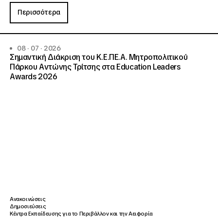
Περισσότερα
08 · 07 · 2026
Σημαντική Διάκριση του Κ.Ε.ΠΕ.Α. Μητροπολιτικού
Πάρκου Αντώνης Τρίτσης στα Education Leaders
Awards 2026
Ανακοινώσεις
Δημοσιεύσεις
Κέντρα Εκπαίδευσης για το Περιβάλλον και την Αειφορία