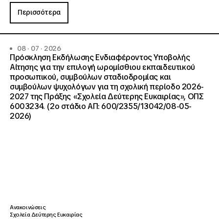
Περισσότερα
08 · 07 · 2026
Πρόσκληση Εκδήλωσης Ενδιαφέροντος Υποβολής
Αίτησης για την επιλογή ωρομίσθιου εκπαιδευτικού
προσωπικού, συμβούλων σταδιοδρομίας και
συμβούλων ψυχολόγων για τη σχολική περίοδο 2026-
2027 της Πράξης «Σχολεία Δεύτερης Ευκαιρίας», ΟΠΣ
6003234. (2ο στάδιο ΑΠ: 600/2355/13042/08-05-
2026)
Ανακοινώσεις
Σχολεία Δεύτερης Ευκαιρίας