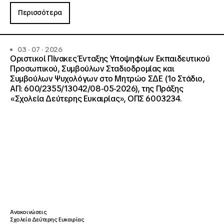
Περισσότερα
03 · 07 · 2026
Οριστικοί Πίνακες Ένταξης Υποψηφίων Εκπαιδευτικού
Προσωπικού, Συμβούλων Σταδιοδρομίας και
Συμβούλων Ψυχολόγων στο Μητρώο ΣΔΕ (1ο Στάδιο,
ΑΠ: 600/2355/13042/08-05-2026), της Πράξης
«Σχολεία Δεύτερης Ευκαιρίας», ΟΠΣ 6003234.
Ανακοινώσεις
Σχολεία Δεύτερης Ευκαιρίας