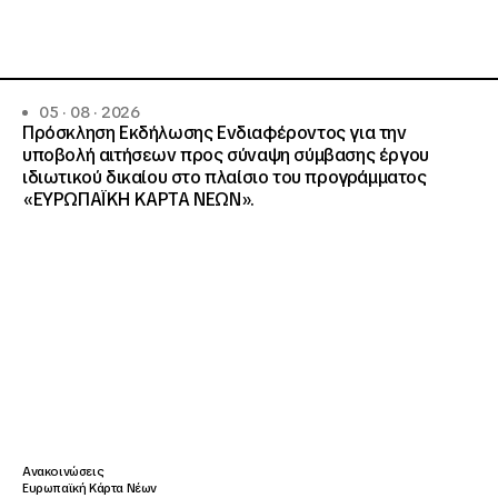
05 · 08 · 2026
Πρόσκληση Εκδήλωσης Ενδιαφέροντος για την
υποβολή αιτήσεων προς σύναψη σύμβασης έργου
ιδιωτικού δικαίου στο πλαίσιο του προγράμματος
«ΕΥΡΩΠΑΪΚΗ ΚΑΡΤΑ ΝΕΩΝ».
Ανακοινώσεις
Ευρωπαϊκή Κάρτα Νέων