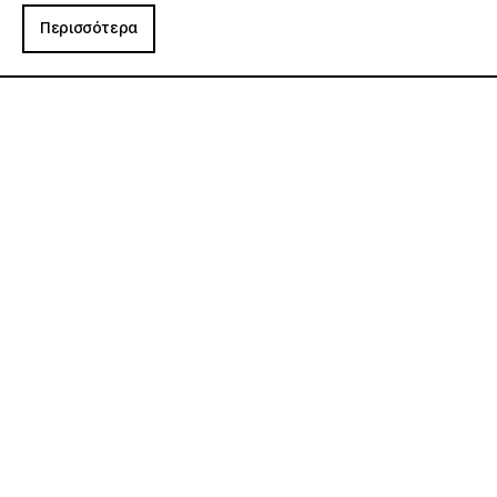
Περισσότερα