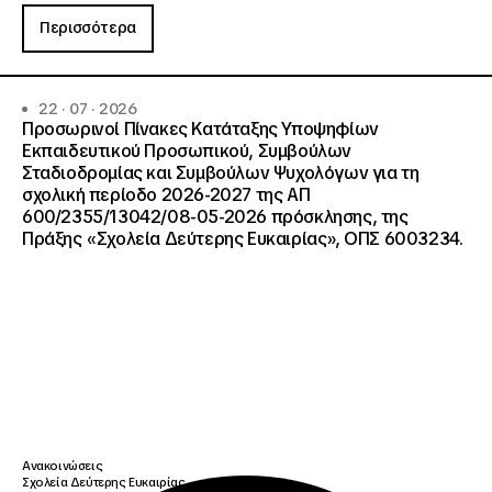
Περισσότερα
22 · 07 · 2026
Προσωρινοί Πίνακες Κατάταξης Υποψηφίων
Εκπαιδευτικού Προσωπικού, Συμβούλων
Σταδιοδρομίας και Συμβούλων Ψυχολόγων για τη
σχολική περίοδο 2026-2027 της ΑΠ
600/2355/13042/08-05-2026 πρόσκλησης, της
Πράξης «Σχολεία Δεύτερης Ευκαιρίας», ΟΠΣ 6003234.
Ανακοινώσεις
Σχολεία Δεύτερης Ευκαιρίας