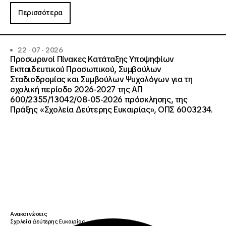
Περισσότερα
22 · 07 · 2026
Προσωρινοί Πίνακες Κατάταξης Υποψηφίων
Εκπαιδευτικού Προσωπικού, Συμβούλων
Σταδιοδρομίας και Συμβούλων Ψυχολόγων για τη
σχολική περίοδο 2026-2027 της ΑΠ
600/2355/13042/08-05-2026 πρόσκλησης, της
Πράξης «Σχολεία Δεύτερης Ευκαιρίας», ΟΠΣ 6003234.
Ανακοινώσεις
Σχολεία Δεύτερης Ευκαιρίας