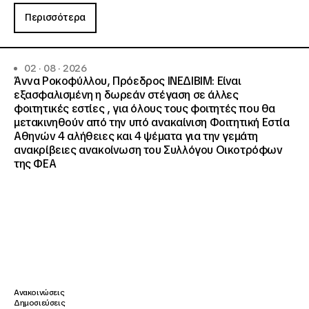
Περισσότερα
02 · 08 · 2026
Άννα Ροκοφύλλου, Πρόεδρος ΙΝΕΔΙΒΙΜ: Είναι
εξασφαλισμένη η δωρεάν στέγαση σε άλλες
φοιτητικές εστίες , για όλους τους φοιτητές που θα
μετακινηθούν από την υπό ανακαίνιση Φοιτητική Εστία
Αθηνών 4 αλήθειες και 4 ψέματα για την γεμάτη
ανακρίβειες ανακοίνωση του Συλλόγου Οικοτρόφων
της ΦΕΑ
Ανακοινώσεις
Δημοσιεύσεις