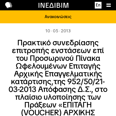
Επικοινωνία
ΙΝΕΔΙΒΙΜ
En
Ανακοινώσεις
10 · 05 · 2013
Πρακτικό συνεδρίασης
επιτροπής ενστάσεων επί
του Προσωρινού Πίνακα
Ωφελουμένων Επιταγής
Αρχικής Επαγγελματικής
κατάρτισης,της 952/50/21-
03-2013 Απόφασης Δ.Σ., στο
πλαίσιο υλοποίησης των
Πράξεων «ΕΠΙΤΑΓΗ
(VOUCHER) ΑΡΧΙΚΗΣ