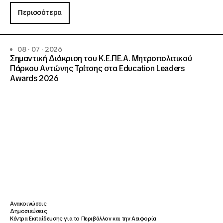
Περισσότερα
08 · 07 · 2026
Σημαντική Διάκριση του Κ.Ε.ΠΕ.Α. Μητροπολιτικού
Πάρκου Αντώνης Τρίτσης στα Education Leaders
Awards 2026
Ανακοινώσεις
Δημοσιεύσεις
Κέντρα Εκπαίδευσης για το Περιβάλλον και την Αειφορία