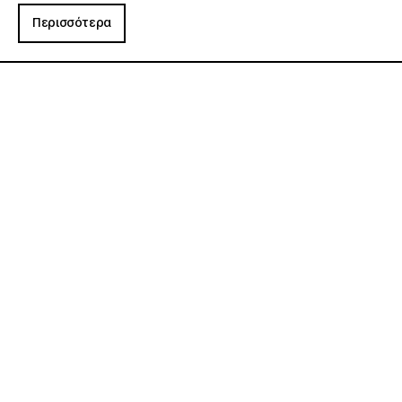
Περισσότερα