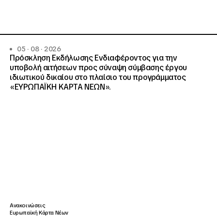
05 · 08 · 2026
Πρόσκληση Εκδήλωσης Ενδιαφέροντος για την
υποβολή αιτήσεων προς σύναψη σύμβασης έργου
ιδιωτικού δικαίου στο πλαίσιο του προγράμματος
«ΕΥΡΩΠΑΪΚΗ ΚΑΡΤΑ ΝΕΩΝ».
Ανακοινώσεις
Ευρωπαϊκή Κάρτα Νέων