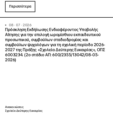
Περισσότερα
08 · 07 · 2026
Πρόσκληση Εκδήλωσης Ενδιαφέροντος Υποβολής
Αίτησης για την επιλογή ωρομίσθιου εκπαιδευτικού
προσωπικού, συμβούλων σταδιοδρομίας και
συμβούλων ψυχολόγων για τη σχολική περίοδο 2026-
2027 της Πράξης «Σχολεία Δεύτερης Ευκαιρίας», ΟΠΣ
6003234. (2ο στάδιο ΑΠ: 600/2355/13042/08-05-
2026)
Ανακοινώσεις
Σχολεία Δεύτερης Ευκαιρίας