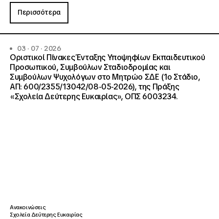
Περισσότερα
03 · 07 · 2026
Οριστικοί Πίνακες Ένταξης Υποψηφίων Εκπαιδευτικού
Προσωπικού, Συμβούλων Σταδιοδρομίας και
Συμβούλων Ψυχολόγων στο Μητρώο ΣΔΕ (1ο Στάδιο,
ΑΠ: 600/2355/13042/08-05-2026), της Πράξης
«Σχολεία Δεύτερης Ευκαιρίας», ΟΠΣ 6003234.
Ανακοινώσεις
Σχολεία Δεύτερης Ευκαιρίας