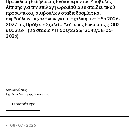
Πρόσκληση Εκδήλωσης Ενδιαφέροντος Υποβολής
Αίτησης για την επιλογή ωρομίσθιου εκπαιδευτικού
προσωπικού, συμβούλων σταδιοδρομίας και
συμβούλων ψυχολόγων για τη σχολική περίοδο 2026-
2027 της Πράξης «Σχολεία Δεύτερης Ευκαιρίας», ΟΠΣ
6003234. (2ο στάδιο ΑΠ: 600/2355/13042/08-05-
2026)
Ανακοινώσεις
Σχολεία Δεύτερης Ευκαιρίας
Περισσότερα
08 · 07 · 2026