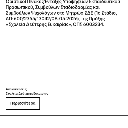
Οριστικοί Πίνακες Ένταξης Υποψηφίων Εκπαιδευτικού
Προσωπικού, Συμβούλων Σταδιοδρομίας και
Συμβούλων Ψυχολόγων στο Μητρώο ΣΔΕ (1ο Στάδιο,
ΑΠ: 600/2355/13042/08-05-2026), της Πράξης
«Σχολεία Δεύτερης Ευκαιρίας», ΟΠΣ 6003234.
Ανακοινώσεις
Σχολεία Δεύτερης Ευκαιρίας
Περισσότερα