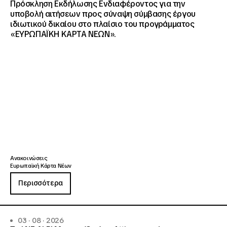
Πρόσκληση Εκδήλωσης Ενδιαφέροντος για την
υποβολή αιτήσεων προς σύναψη σύμβασης έργου
ιδιωτικού δικαίου στο πλαίσιο του προγράμματος
«ΕΥΡΩΠΑΪΚΗ ΚΑΡΤΑ ΝΕΩΝ».
Ανακοινώσεις
Ευρωπαϊκή Κάρτα Νέων
Περισσότερα
03 · 08 · 2026