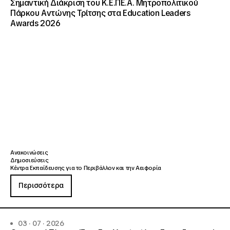
Σημαντική Διάκριση του Κ.Ε.ΠΕ.Α. Μητροπολιτικού
Πάρκου Αντώνης Τρίτσης στα Education Leaders
Awards 2026
Ανακοινώσεις
Δημοσιεύσεις
Κέντρα Εκπαίδευσης για το Περιβάλλον και την Αειφορία
Περισσότερα
03 · 07 · 2026