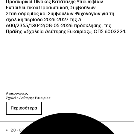
Προσωρινοί Πίνακες Κατάταξης Υποψηφίων
Εκπαιδευτικού Προσωπικού, Συμβούλων
Σταδιοδρομίας και Συμβούλων Ψυχολόγων για τη
σχολική περίοδο 2026-2027 της ΑΠ
600/2355/13042/08-05-2026 πρόσκλησης, της
Πράξης «Σχολεία Δεύτερης Ευκαιρίας», ΟΠΣ 6003234.
Ανακοινώσεις
Σχολεία Δεύτερης Ευκαιρίας
Περισσότερα
20 · 07 · 2026