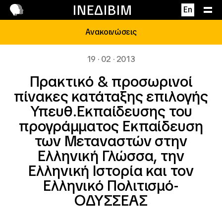
Επικοινωνία
ΙΝΕΔΙΒΙΜ
En
Ανακοινώσεις
19 · 02 · 2013
Πρακτικό & προσωρινοί
πίνακες κατάταξης επιλογής
Υπευθ.Εκπαίδευσης του
προγράμματος Εκπαίδευση
των Μεταναστών στην
Ελληνική Γλώσσα, την
Ελληνική Ιστορία και τον
Ελληνικό Πολιτισμό-
ΟΔΥΣΣΕΑΣ