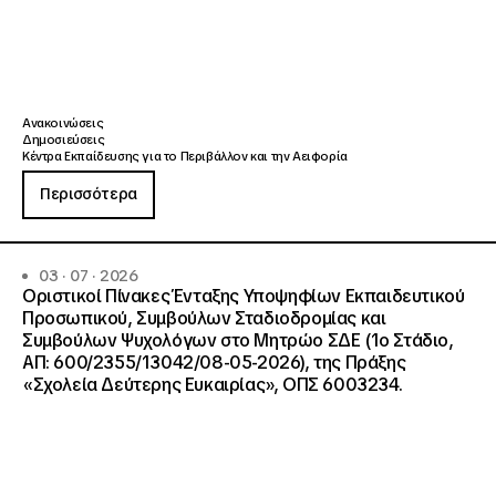
Ανακοινώσεις
Δημοσιεύσεις
Κέντρα Εκπαίδευσης για το Περιβάλλον και την Αειφορία
Περισσότερα
03 · 07 · 2026
Οριστικοί Πίνακες Ένταξης Υποψηφίων Εκπαιδευτικού
Προσωπικού, Συμβούλων Σταδιοδρομίας και
Συμβούλων Ψυχολόγων στο Μητρώο ΣΔΕ (1ο Στάδιο,
ΑΠ: 600/2355/13042/08-05-2026), της Πράξης
«Σχολεία Δεύτερης Ευκαιρίας», ΟΠΣ 6003234.