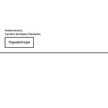
Ανακοινώσεις
Σχολεία Δεύτερης Ευκαιρίας
Περισσότερα