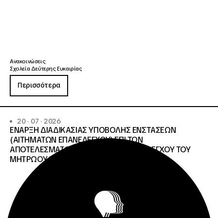
Ανακοινώσεις
Σχολεία Δεύτερης Ευκαιρίας
Περισσότερα
20 · 07 · 2026
ΕΝΑΡΞΗ ΔΙΑΔΙΚΑΣΙΑΣ ΥΠΟΒΟΛΗΣ ΕΝΣΤΑΣΕΩΝ
(ΑΙΤΗΜΑΤΩΝ ΕΠΑΝΕΛΕΓΧΟΥ) ΕΠΙ ΤΩΝ
ΑΠΟΤΕΛΕΣΜΑΤΩΝ ΤΟΥ ΔΙΟΙΚΗΤΙΚΟΥ ΕΛΕΓΧΟΥ ΤΟΥ
ΜΗΤΡΩΟΥ Σ.Α.Ε.Κ. ΚΑΙ Ε.Σ.Κ.»