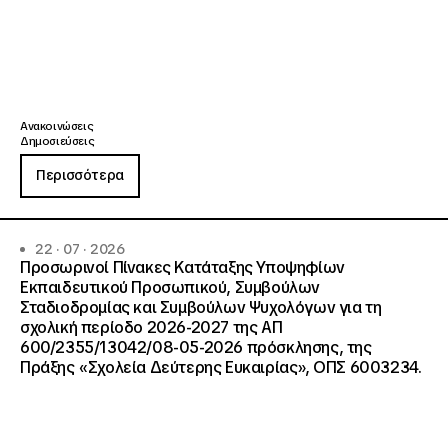
Ανακοινώσεις
Δημοσιεύσεις
Περισσότερα
22 · 07 · 2026
Προσωρινοί Πίνακες Κατάταξης Υποψηφίων
Εκπαιδευτικού Προσωπικού, Συμβούλων
Σταδιοδρομίας και Συμβούλων Ψυχολόγων για τη
σχολική περίοδο 2026-2027 της ΑΠ
600/2355/13042/08-05-2026 πρόσκλησης, της
Πράξης «Σχολεία Δεύτερης Ευκαιρίας», ΟΠΣ 6003234.