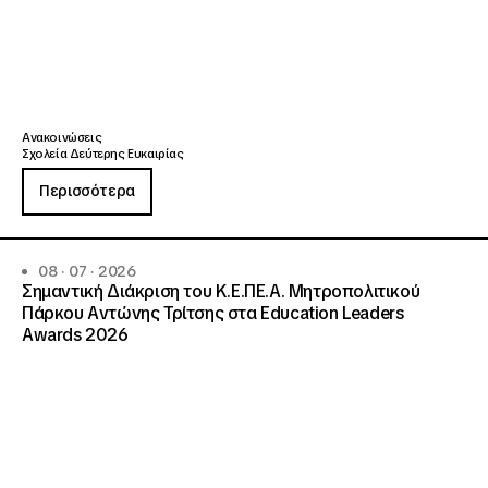
Ανακοινώσεις
Σχολεία Δεύτερης Ευκαιρίας
Περισσότερα
08 · 07 · 2026
Σημαντική Διάκριση του Κ.Ε.ΠΕ.Α. Μητροπολιτικού
Πάρκου Αντώνης Τρίτσης στα Education Leaders
Awards 2026