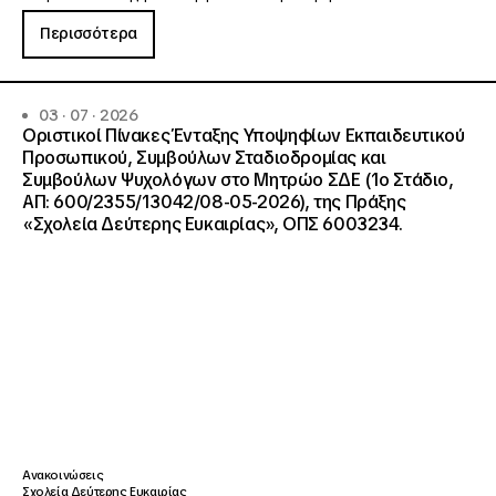
Περισσότερα
03 · 07 · 2026
Οριστικοί Πίνακες Ένταξης Υποψηφίων Εκπαιδευτικού
Προσωπικού, Συμβούλων Σταδιοδρομίας και
Συμβούλων Ψυχολόγων στο Μητρώο ΣΔΕ (1ο Στάδιο,
ΑΠ: 600/2355/13042/08-05-2026), της Πράξης
«Σχολεία Δεύτερης Ευκαιρίας», ΟΠΣ 6003234.
Ανακοινώσεις
Σχολεία Δεύτερης Ευκαιρίας