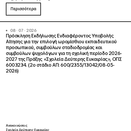
Περισσότερα
08 · 07 · 2026
Πρόσκληση Εκδήλωσης Ενδιαφέροντος Υποβολής
Αίτησης για την επιλογή ωρομίσθιου εκπαιδευτικού
προσωπικού, συμβούλων σταδιοδρομίας και
συμβούλων ψυχολόγων για τη σχολική περίοδο 2026-
2027 της Πράξης «Σχολεία Δεύτερης Ευκαιρίας», ΟΠΣ
6003234. (2ο στάδιο ΑΠ: 600/2355/13042/08-05-
2026)
Ανακοινώσεις
Σχολεία Δεύτερης Ευκαιρίας