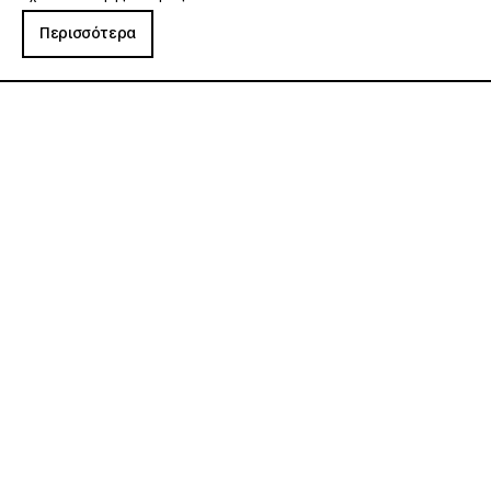
Περισσότερα