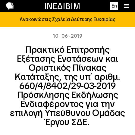
Επικοινωνία
ΙΝΕΔΙΒΙΜ
En
Ανακοινώσεις Σχολεία Δεύτερης Ευκαιρίας
10 · 06 · 2019
Πρακτικό Επιτροπής
Εξέτασης Ενστάσεων και
Οριστικός Πίνακας
Κατάταξης, της υπ΄ αριθμ.
660/4/8402/29-03-2019
Πρόσκλησης Εκδήλωσης
Ενδιαφέροντος για την
επιλογή Υπεύθυνου Ομάδας
Έργου ΣΔΕ.