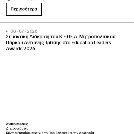
Περισσότερα
08 · 07 · 2026
Σημαντική Διάκριση του Κ.Ε.ΠΕ.Α. Μητροπολιτικού
Πάρκου Αντώνης Τρίτσης στα Education Leaders
Awards 2026
Ανακοινώσεις
Δημοσιεύσεις
Κέντρα Εκπαίδευσης για το Περιβάλλον και την Αειφορία