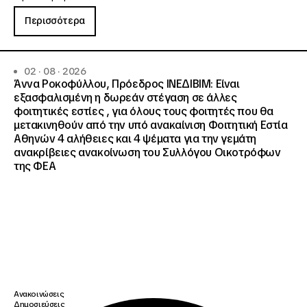
Περισσότερα
02 · 08 · 2026
Άννα Ροκοφύλλου, Πρόεδρος ΙΝΕΔΙΒΙΜ: Είναι
εξασφαλισμένη η δωρεάν στέγαση σε άλλες
φοιτητικές εστίες , για όλους τους φοιτητές που θα
μετακινηθούν από την υπό ανακαίνιση Φοιτητική Εστία
Αθηνών 4 αλήθειες και 4 ψέματα για την γεμάτη
ανακρίβειες ανακοίνωση του Συλλόγου Οικοτρόφων
της ΦΕΑ
Ανακοινώσεις
Δημοσιεύσεις