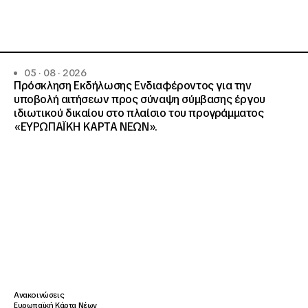
05 · 08 · 2026
Πρόσκληση Εκδήλωσης Ενδιαφέροντος για την
υποβολή αιτήσεων προς σύναψη σύμβασης έργου
ιδιωτικού δικαίου στο πλαίσιο του προγράμματος
«ΕΥΡΩΠΑΪΚΗ ΚΑΡΤΑ ΝΕΩΝ».
Ανακοινώσεις
Ευρωπαϊκή Κάρτα Νέων