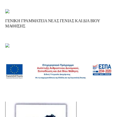
ΓΕΝΙΚΗ ΓΡΑΜΜΑΤΕΙΑ ΝΕΑΣ ΓΕΝΙΑΣ ΚΑΙ ΔΙΑ ΒΙΟΥ
ΜΑΘΗΣΗΣ