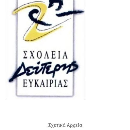
Σχετικά Αρχεία