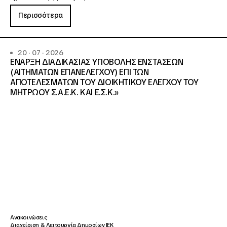
Περισσότερα
20 · 07 · 2026
ΕΝΑΡΞΗ ΔΙΑΔΙΚΑΣΙΑΣ ΥΠΟΒΟΛΗΣ ΕΝΣΤΑΣΕΩΝ
(ΑΙΤΗΜΑΤΩΝ ΕΠΑΝΕΛΕΓΧΟΥ) ΕΠΙ ΤΩΝ
ΑΠΟΤΕΛΕΣΜΑΤΩΝ ΤΟΥ ΔΙΟΙΚΗΤΙΚΟΥ ΕΛΕΓΧΟΥ ΤΟΥ
ΜΗΤΡΩΟΥ Σ.Α.Ε.Κ. ΚΑΙ Ε.Σ.Κ.»
Ανακοινώσεις
Διαχείριση & Λειτουργία Δημοσίων ΙΕΚ