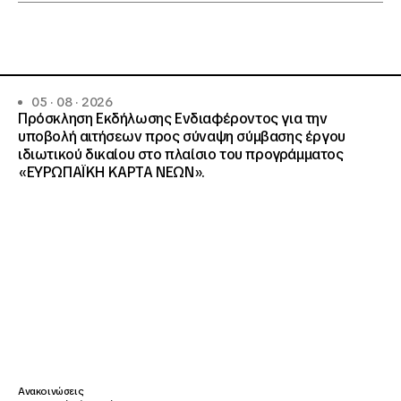
05 · 08 · 2026
Πρόσκληση Εκδήλωσης Ενδιαφέροντος για την
υποβολή αιτήσεων προς σύναψη σύμβασης έργου
ιδιωτικού δικαίου στο πλαίσιο του προγράμματος
«ΕΥΡΩΠΑΪΚΗ ΚΑΡΤΑ ΝΕΩΝ».
Ανακοινώσεις