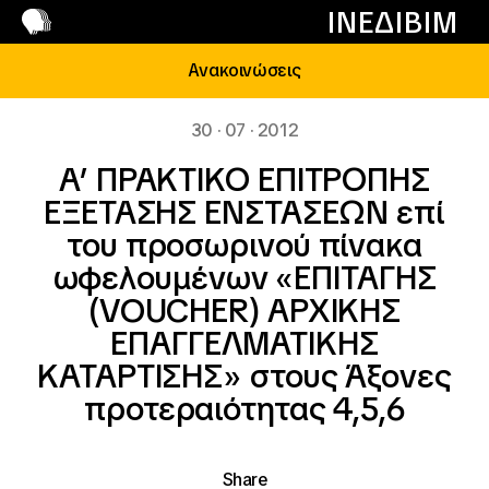
Επικοινωνί
ΙΝΕΔΙΒΙΜ
Ανακοινώσεις
30 · 07 · 2012
A’ ΠΡΑΚΤΙΚΟ ΕΠΙΤΡΟΠΗΣ
ΕΞΕΤΑΣΗΣ ΕΝΣΤΑΣΕΩΝ επί
του προσωρινού πίνακα
ωφελουμένων «ΕΠΙΤΑΓΗΣ
(VOUCHER) ΑΡΧΙΚΗΣ
ΕΠΑΓΓΕΛΜΑΤΙΚΗΣ
ΚΑΤΑΡΤΙΣΗΣ» στους Άξονες
προτεραιότητας 4,5,6
Share