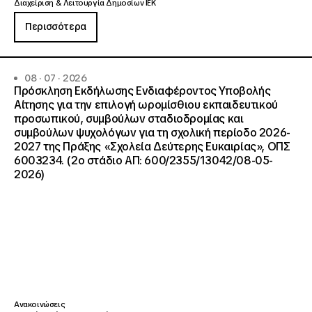
Διαχείριση & Λειτουργία Δημοσίων ΙΕΚ
Περισσότερα
08 · 07 · 2026
Πρόσκληση Εκδήλωσης Ενδιαφέροντος Υποβολής
Αίτησης για την επιλογή ωρομίσθιου εκπαιδευτικού
προσωπικού, συμβούλων σταδιοδρομίας και
συμβούλων ψυχολόγων για τη σχολική περίοδο 2026-
2027 της Πράξης «Σχολεία Δεύτερης Ευκαιρίας», ΟΠΣ
6003234. (2ο στάδιο ΑΠ: 600/2355/13042/08-05-
2026)
Ανακοινώσεις