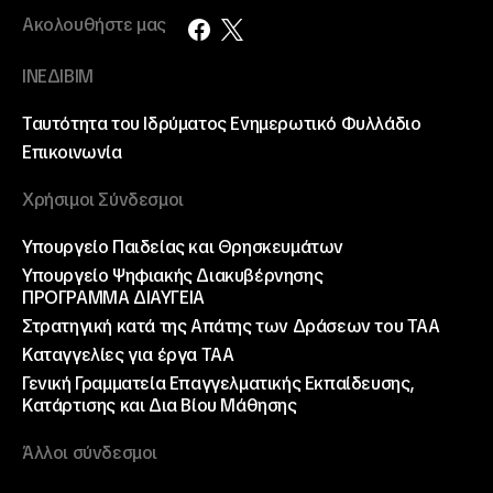
Ακολουθήστε μας
ΙΝΕΔΙΒΙΜ
Ταυτότητα του Ιδρύματος
Ενημερωτικό Φυλλάδιο
Επικοινωνία
Χρήσιμοι Σύνδεσμοι
Υπουργείο Παιδείας και Θρησκευμάτων
Υπουργείο Ψηφιακής Διακυβέρνησης
ΠΡΟΓΡΑΜΜΑ ΔΙΑΥΓΕΙΑ
Στρατηγική κατά της Απάτης των Δράσεων του ΤΑΑ
Καταγγελίες για έργα ΤΑΑ
Γενική Γραμματεία Επαγγελματικής Εκπαίδευσης,
Κατάρτισης και Δια Βίου Μάθησης
Άλλοι σύνδεσμοι