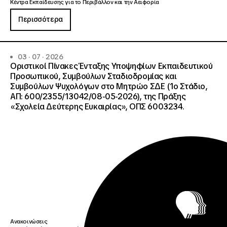
Κέντρα Εκπαίδευσης για το Περιβάλλον και την Αειφορία
Περισσότερα
03 · 07 · 2026
Οριστικοί Πίνακες Ένταξης Υποψηφίων Εκπαιδευτικού
Προσωπικού, Συμβούλων Σταδιοδρομίας και
Συμβούλων Ψυχολόγων στο Μητρώο ΣΔΕ (1ο Στάδιο,
ΑΠ: 600/2355/13042/08-05-2026), της Πράξης
«Σχολεία Δεύτερης Ευκαιρίας», ΟΠΣ 6003234.
Ανακοινώσεις