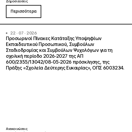
Δημοσιεύσεις
Περισσότερα
22 · 07 · 2026
Προσωρινοί Πίνακες Κατάταξης Υποψηφίων
Εκπαιδευτικού Προσωπικού, Συμβούλων
Σταδιοδρομίας και Συμβούλων Ψυχολόγων για τη
σχολική περίοδο 2026-2027 της ΑΠ
600/2355/13042/08-05-2026 πρόσκλησης, της
Πράξης «Σχολεία Δεύτερης Ευκαιρίας», ΟΠΣ 6003234.
Ανακοινώσεις