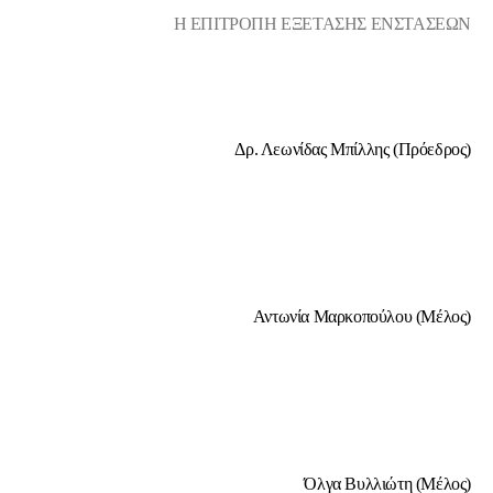
Η ΕΠΙΤΡΟΠΗ ΕΞΕΤΑΣΗΣ ΕΝΣΤΑΣΕΩΝ
Δρ. Λεωνίδας Μπίλλης (Πρόεδρος)
Αντωνία Μαρκοπούλου (Μέλος)
Όλγα Βυλλιώτη (Μέλος)