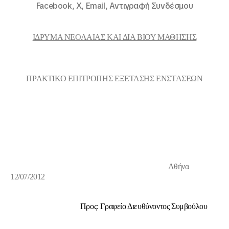
Facebook,
X,
Email,
Αντιγραφή Συνδέσμου
ΙΔΡΥΜΑ ΝΕΟΛΑΙΑΣ ΚΑΙ ΔΙΑ ΒΙΟΥ ΜΑΘΗΣΗΣ
ΠΡΑΚΤΙΚΟ ΕΠΙΤΡΟΠΗΣ ΕΞΕΤΑΣΗΣ ΕΝΣΤΑΣΕΩΝ
Αθήνα
12/07/2012
Προς: Γραφείο Διευθύνοντος Συμβούλου
Κοιν