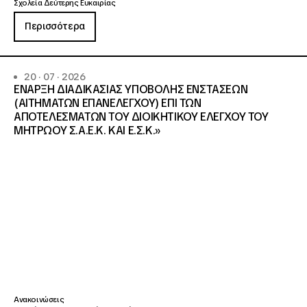
Σχολεία Δεύτερης Ευκαιρίας
Περισσότερα
20 · 07 · 2026
ΕΝΑΡΞΗ ΔΙΑΔΙΚΑΣΙΑΣ ΥΠΟΒΟΛΗΣ ΕΝΣΤΑΣΕΩΝ
(ΑΙΤΗΜΑΤΩΝ ΕΠΑΝΕΛΕΓΧΟΥ) ΕΠΙ ΤΩΝ
ΑΠΟΤΕΛΕΣΜΑΤΩΝ ΤΟΥ ΔΙΟΙΚΗΤΙΚΟΥ ΕΛΕΓΧΟΥ ΤΟΥ
ΜΗΤΡΩΟΥ Σ.Α.Ε.Κ. ΚΑΙ Ε.Σ.Κ.»
Ανακοινώσεις