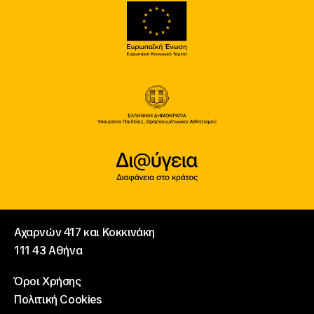
Αχαρνών 417 και Κοκκινάκη
111 43 Αθήνα
Όροι Χρήσης
Πολιτική Cookies