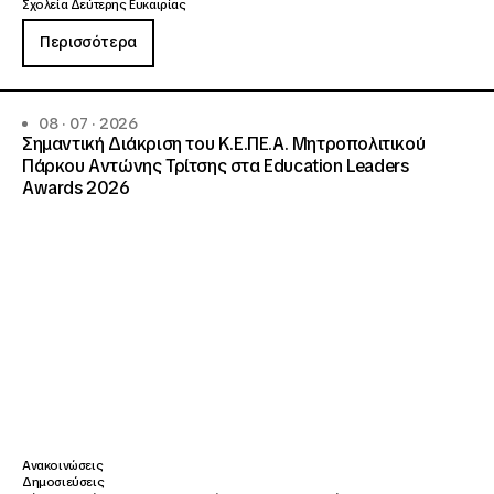
Σχολεία Δεύτερης Ευκαιρίας
Περισσότερα
08 · 07 · 2026
Σημαντική Διάκριση του Κ.Ε.ΠΕ.Α. Μητροπολιτικού
Πάρκου Αντώνης Τρίτσης στα Education Leaders
Awards 2026
Ανακοινώσεις
Δημοσιεύσεις