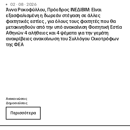
02 · 08 · 2026
Άννα Ροκοφύλλου, Πρόεδρος ΙΝΕΔΙΒΙΜ: Είναι
εξασφαλισμένη η δωρεάν στέγαση σε άλλες
φοιτητικές εστίες , για όλους τους φοιτητές που θα
μετακινηθούν από την υπό ανακαίνιση Φοιτητική Εστία
Αθηνών 4 αλήθειες και 4 ψέματα για την γεμάτη
ανακρίβειες ανακοίνωση του Συλλόγου Οικοτρόφων
της ΦΕΑ
Ανακοινώσεις
Δημοσιεύσεις
Περισσότερα