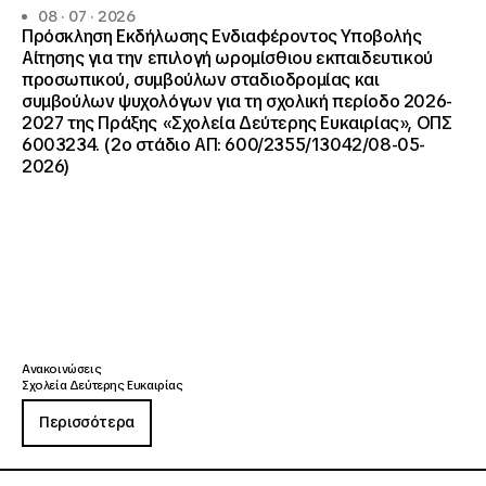
08 · 07 · 2026
Πρόσκληση Εκδήλωσης Ενδιαφέροντος Υποβολής
Αίτησης για την επιλογή ωρομίσθιου εκπαιδευτικού
προσωπικού, συμβούλων σταδιοδρομίας και
συμβούλων ψυχολόγων για τη σχολική περίοδο 2026-
2027 της Πράξης «Σχολεία Δεύτερης Ευκαιρίας», ΟΠΣ
6003234. (2ο στάδιο ΑΠ: 600/2355/13042/08-05-
2026)
Ανακοινώσεις
Σχολεία Δεύτερης Ευκαιρίας
Περισσότερα