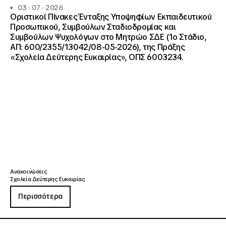
03 · 07 · 2026
Οριστικοί Πίνακες Ένταξης Υποψηφίων Εκπαιδευτικού
Προσωπικού, Συμβούλων Σταδιοδρομίας και
Συμβούλων Ψυχολόγων στο Μητρώο ΣΔΕ (1ο Στάδιο,
ΑΠ: 600/2355/13042/08-05-2026), της Πράξης
«Σχολεία Δεύτερης Ευκαιρίας», ΟΠΣ 6003234.
Ανακοινώσεις
Σχολεία Δεύτερης Ευκαιρίας
Περισσότερα