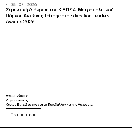
08 · 07 · 2026
Σημαντική Διάκριση του Κ.Ε.ΠΕ.Α. Μητροπολιτικού
Πάρκου Αντώνης Τρίτσης στα Education Leaders
Awards 2026
Ανακοινώσεις
Δημοσιεύσεις
Κέντρα Εκπαίδευσης για το Περιβάλλον και την Αειφορία
Περισσότερα