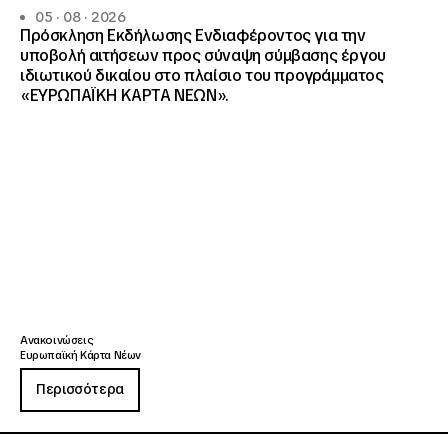
05 · 08 · 2026
Πρόσκληση Εκδήλωσης Ενδιαφέροντος για την
υποβολή αιτήσεων προς σύναψη σύμβασης έργου
ιδιωτικού δικαίου στο πλαίσιο του προγράμματος
«ΕΥΡΩΠΑΪΚΗ ΚΑΡΤΑ ΝΕΩΝ».
Ανακοινώσεις
Ευρωπαϊκή Κάρτα Νέων
Περισσότερα