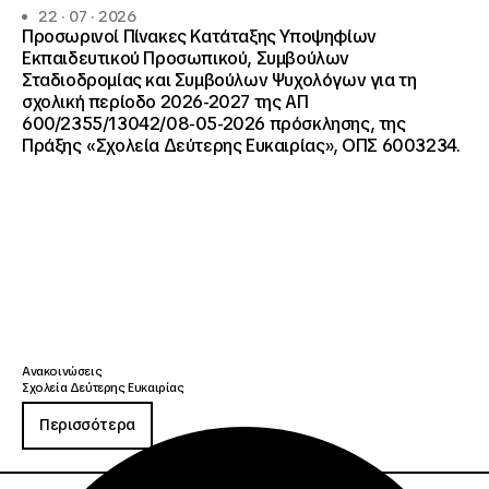
22 · 07 · 2026
Προσωρινοί Πίνακες Κατάταξης Υποψηφίων
Εκπαιδευτικού Προσωπικού, Συμβούλων
Σταδιοδρομίας και Συμβούλων Ψυχολόγων για τη
σχολική περίοδο 2026-2027 της ΑΠ
600/2355/13042/08-05-2026 πρόσκλησης, της
Πράξης «Σχολεία Δεύτερης Ευκαιρίας», ΟΠΣ 6003234.
Ανακοινώσεις
Σχολεία Δεύτερης Ευκαιρίας
Περισσότερα