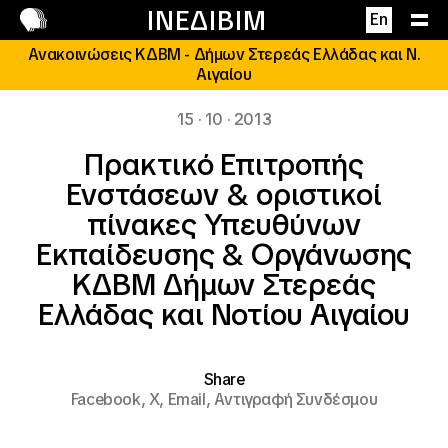
Επικοινωνία
ΙΝΕΔΙΒΙΜ
En
Ανακοινώσεις ΚΔΒΜ - Δήμων Στερεάς Ελλάδας και Ν.
Αιγαίου
15 · 10 · 2013
Πρακτικό Επιτροπής
Ενστάσεων & οριστικοί
πίνακες Υπευθύνων
Εκπαίδευσης & Οργάνωσης
ΚΔΒΜ Δήμων Στερεάς
Ελλάδας και Νοτίου Αιγαίου
Share
Facebook,
X,
Email,
Αντιγραφή Συνδέσμου