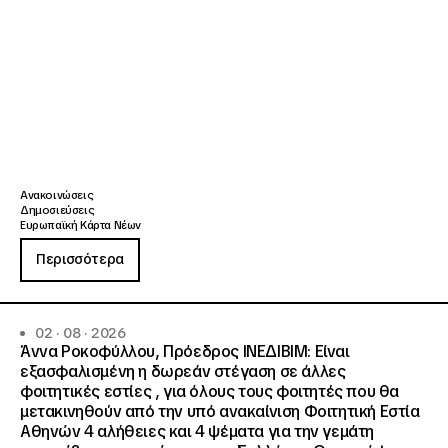
Ανακοινώσεις
Δημοσιεύσεις
Ευρωπαϊκή Κάρτα Νέων
Περισσότερα
02 · 08 · 2026
Άννα Ροκοφύλλου, Πρόεδρος ΙΝΕΔΙΒΙΜ: Είναι
εξασφαλισμένη η δωρεάν στέγαση σε άλλες
φοιτητικές εστίες , για όλους τους φοιτητές που θα
μετακινηθούν από την υπό ανακαίνιση Φοιτητική Εστία
Αθηνών 4 αλήθειες και 4 ψέματα για την γεμάτη