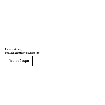
Ανακοινώσεις
Σχολεία Δεύτερης Ευκαιρίας
Περισσότερα