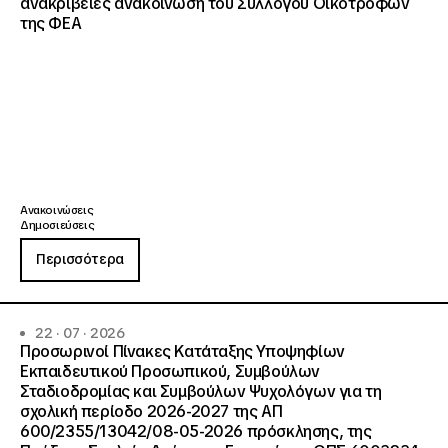
ανακρίβειες ανακοίνωση του Συλλόγου Οικοτρόφων
της ΦΕΑ
Ανακοινώσεις
Δημοσιεύσεις
Περισσότερα
22 · 07 · 2026
Προσωρινοί Πίνακες Κατάταξης Υποψηφίων
Εκπαιδευτικού Προσωπικού, Συμβούλων
Σταδιοδρομίας και Συμβούλων Ψυχολόγων για τη
σχολική περίοδο 2026-2027 της ΑΠ
600/2355/13042/08-05-2026 πρόσκλησης, της