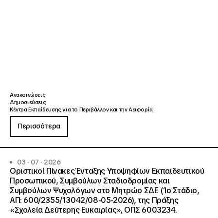
Ανακοινώσεις
Δημοσιεύσεις
Κέντρα Εκπαίδευσης για το Περιβάλλον και την Αειφορία
Περισσότερα
03 · 07 · 2026
Οριστικοί Πίνακες Ένταξης Υποψηφίων Εκπαιδευτικού
Προσωπικού, Συμβούλων Σταδιοδρομίας και
Συμβούλων Ψυχολόγων στο Μητρώο ΣΔΕ (1ο Στάδιο,
ΑΠ: 600/2355/13042/08-05-2026), της Πράξης
«Σχολεία Δεύτερης Ευκαιρίας», ΟΠΣ 6003234.