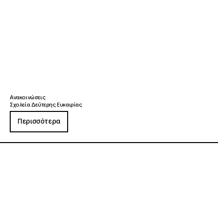
Ανακοινώσεις
Σχολεία Δεύτερης Ευκαιρίας
Περισσότερα