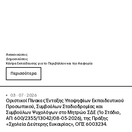
Ανακοινώσεις
Δημοσιεύσεις
Κέντρα Εκπαίδευσης για το Περιβάλλον και την Αειφορία
Περισσότερα
03 · 07 · 2026
Οριστικοί Πίνακες Ένταξης Υποψηφίων Εκπαιδευτικού
Προσωπικού, Συμβούλων Σταδιοδρομίας και
Συμβούλων Ψυχολόγων στο Μητρώο ΣΔΕ (1ο Στάδιο,
ΑΠ: 600/2355/13042/08-05-2026), της Πράξης
«Σχολεία Δεύτερης Ευκαιρίας», ΟΠΣ 6003234.