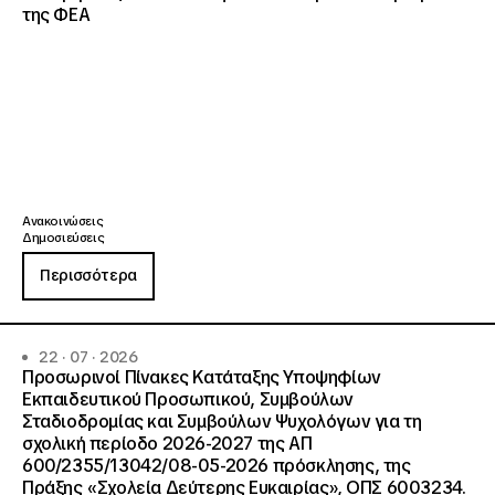
της ΦΕΑ
Ανακοινώσεις
Δημοσιεύσεις
Περισσότερα
22 · 07 · 2026
Προσωρινοί Πίνακες Κατάταξης Υποψηφίων
Εκπαιδευτικού Προσωπικού, Συμβούλων
Σταδιοδρομίας και Συμβούλων Ψυχολόγων για τη
σχολική περίοδο 2026-2027 της ΑΠ
600/2355/13042/08-05-2026 πρόσκλησης, της
Πράξης «Σχολεία Δεύτερης Ευκαιρίας», ΟΠΣ 6003234.