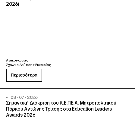
2026)
Ανακοινώσεις
Σχολεία Δεύτερης Ευκαιρίας
Περισσότερα
08 · 07 · 2026
Σημαντική Διάκριση του Κ.Ε.ΠΕ.Α. Μητροπολιτικού
Πάρκου Αντώνης Τρίτσης στα Education Leaders
Awards 2026