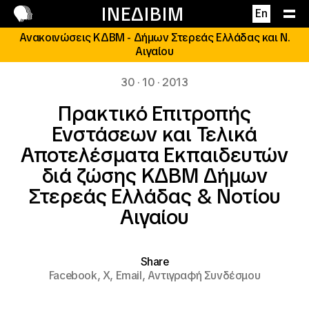
Επικοινωνία
ΙΝΕΔΙΒΙΜ
En
Ανακοινώσεις ΚΔΒΜ - Δήμων Στερεάς Ελλάδας και Ν.
Αιγαίου
30 · 10 · 2013
Πρακτικό Επιτροπής
Ενστάσεων και Τελικά
Αποτελέσματα Εκπαιδευτών
διά ζώσης ΚΔΒΜ Δήμων
Στερεάς Ελλάδας & Νοτίου
Αιγαίου
Share
Facebook,
X,
Email,
Αντιγραφή Συνδέσμου