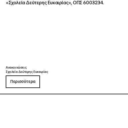
«Σχολεία Δεύτερης Ευκαιρίας», ΟΠΣ 6003234.
Ανακοινώσεις
Σχολεία Δεύτερης Ευκαιρίας
Περισσότερα