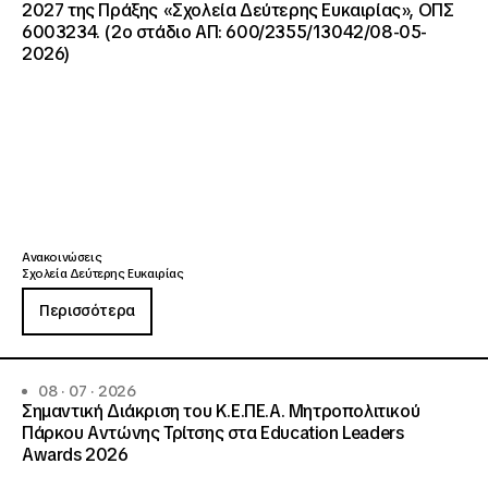
2027 της Πράξης «Σχολεία Δεύτερης Ευκαιρίας», ΟΠΣ
6003234. (2ο στάδιο ΑΠ: 600/2355/13042/08-05-
2026)
Ανακοινώσεις
Σχολεία Δεύτερης Ευκαιρίας
Περισσότερα
08 · 07 · 2026
Σημαντική Διάκριση του Κ.Ε.ΠΕ.Α. Μητροπολιτικού
Πάρκου Αντώνης Τρίτσης στα Education Leaders
Awards 2026