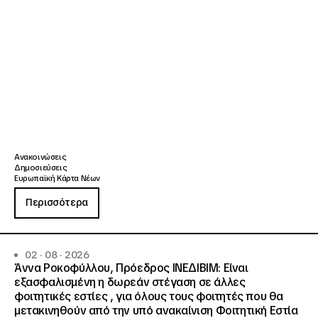
Ανακοινώσεις
Δημοσιεύσεις
Ευρωπαϊκή Κάρτα Νέων
Περισσότερα
02 · 08 · 2026
Άννα Ροκοφύλλου, Πρόεδρος ΙΝΕΔΙΒΙΜ: Είναι
εξασφαλισμένη η δωρεάν στέγαση σε άλλες
φοιτητικές εστίες , για όλους τους φοιτητές που θα
μετακινηθούν από την υπό ανακαίνιση Φοιτητική Εστία