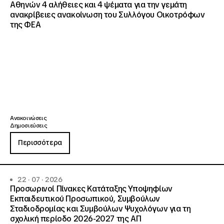
Αθηνών 4 αλήθειες και 4 ψέματα για την γεμάτη
ανακρίβειες ανακοίνωση του Συλλόγου Οικοτρόφων
της ΦΕΑ
Ανακοινώσεις
Δημοσιεύσεις
Περισσότερα
22 · 07 · 2026
Προσωρινοί Πίνακες Κατάταξης Υποψηφίων
Εκπαιδευτικού Προσωπικού, Συμβούλων
Σταδιοδρομίας και Συμβούλων Ψυχολόγων για τη
σχολική περίοδο 2026-2027 της ΑΠ