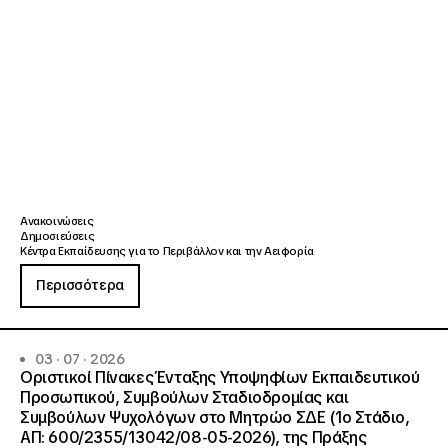
Ανακοινώσεις
Δημοσιεύσεις
Κέντρα Εκπαίδευσης για το Περιβάλλον και την Αειφορία
Περισσότερα
03 · 07 · 2026
Οριστικοί Πίνακες Ένταξης Υποψηφίων Εκπαιδευτικού
Προσωπικού, Συμβούλων Σταδιοδρομίας και
Συμβούλων Ψυχολόγων στο Μητρώο ΣΔΕ (1ο Στάδιο,
ΑΠ: 600/2355/13042/08-05-2026), της Πράξης