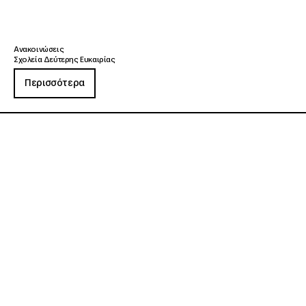
Ανακοινώσεις
Σχολεία Δεύτερης Ευκαιρίας
Περισσότερα