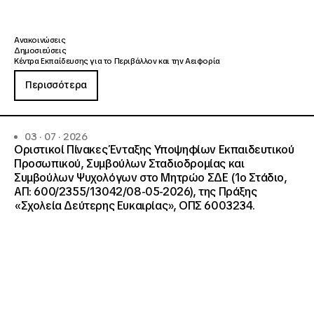
Ανακοινώσεις
Δημοσιεύσεις
Κέντρα Εκπαίδευσης για το Περιβάλλον και την Αειφορία
Περισσότερα
03 · 07 · 2026
Οριστικοί Πίνακες Ένταξης Υποψηφίων Εκπαιδευτικού
Προσωπικού, Συμβούλων Σταδιοδρομίας και
Συμβούλων Ψυχολόγων στο Μητρώο ΣΔΕ (1ο Στάδιο,
ΑΠ: 600/2355/13042/08-05-2026), της Πράξης
«Σχολεία Δεύτερης Ευκαιρίας», ΟΠΣ 6003234.