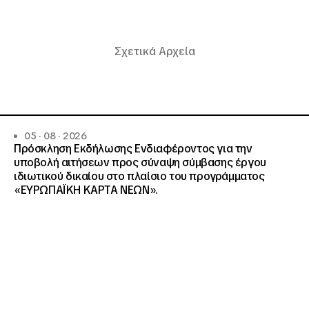
Σχετικά Αρχεία
05 · 08 · 2026
Πρόσκληση Εκδήλωσης Ενδιαφέροντος για την
υποβολή αιτήσεων προς σύναψη σύμβασης έργου
ιδιωτικού δικαίου στο πλαίσιο του προγράμματος
«ΕΥΡΩΠΑΪΚΗ ΚΑΡΤΑ ΝΕΩΝ».