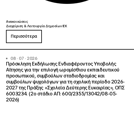
Ανακοινώσεις
Διαχείριση & Λειτουργία Δημοσίων ΙΕΚ
Περισσότερα
08 · 07 · 2026
Πρόσκληση Εκδήλωσης Ενδιαφέροντος Υποβολής
Αίτησης για την επιλογή ωρομίσθιου εκπαιδευτικού
προσωπικού, συμβούλων σταδιοδρομίας και
συμβούλων ψυχολόγων για τη σχολική περίοδο 2026-
2027 της Πράξης «Σχολεία Δεύτερης Ευκαιρίας», ΟΠΣ
6003234. (2ο στάδιο ΑΠ: 600/2355/13042/08-05-
2026)