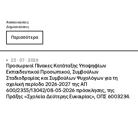
Ανακοινώσεις
Δημοσιεύσεις
Περισσότερα
22 · 07 · 2026
Προσωρινοί Πίνακες Κατάταξης Υποψηφίων
Εκπαιδευτικού Προσωπικού, Συμβούλων
Σταδιοδρομίας και Συμβούλων Ψυχολόγων για τη
σχολική περίοδο 2026-2027 της ΑΠ
600/2355/13042/08-05-2026 πρόσκλησης, της
Πράξης «Σχολεία Δεύτερης Ευκαιρίας», ΟΠΣ 6003234.