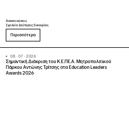
Ανακοινώσεις
Σχολεία Δεύτερης Ευκαιρίας
Περισσότερα
08 · 07 · 2026
Σημαντική Διάκριση του Κ.Ε.ΠΕ.Α. Μητροπολιτικού
Πάρκου Αντώνης Τρίτσης στα Education Leaders
Awards 2026