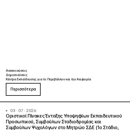
Ανακοινώσεις
Δημοσιεύσεις
Κέντρα Εκπαίδευσης για το Περιβάλλον και την Αειφορία
Περισσότερα
03 · 07 · 2026
Οριστικοί Πίνακες Ένταξης Υποψηφίων Εκπαιδευτικού
Προσωπικού, Συμβούλων Σταδιοδρομίας και
Συμβούλων Ψυχολόγων στο Μητρώο ΣΔΕ (1ο Στάδιο,