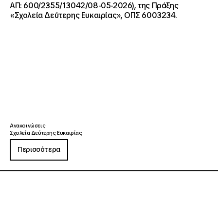
ΑΠ: 600/2355/13042/08-05-2026), της Πράξης
«Σχολεία Δεύτερης Ευκαιρίας», ΟΠΣ 6003234.
Ανακοινώσεις
Σχολεία Δεύτερης Ευκαιρίας
Περισσότερα