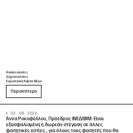
Ανακοινώσεις
Δημοσιεύσεις
Ευρωπαϊκή Κάρτα Νέων
Περισσότερα
02 · 08 · 2026
Άννα Ροκοφύλλου, Πρόεδρος ΙΝΕΔΙΒΙΜ: Είναι
εξασφαλισμένη η δωρεάν στέγαση σε άλλες
φοιτητικές εστίες , για όλους τους φοιτητές που θα