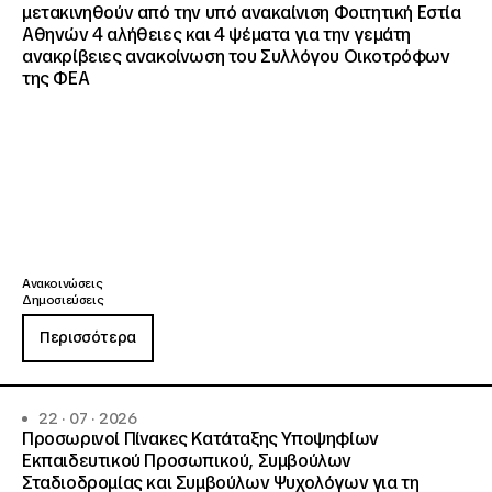
μετακινηθούν από την υπό ανακαίνιση Φοιτητική Εστία
Αθηνών 4 αλήθειες και 4 ψέματα για την γεμάτη
ανακρίβειες ανακοίνωση του Συλλόγου Οικοτρόφων
της ΦΕΑ
Ανακοινώσεις
Δημοσιεύσεις
Περισσότερα
22 · 07 · 2026
Προσωρινοί Πίνακες Κατάταξης Υποψηφίων
Εκπαιδευτικού Προσωπικού, Συμβούλων
Σταδιοδρομίας και Συμβούλων Ψυχολόγων για τη