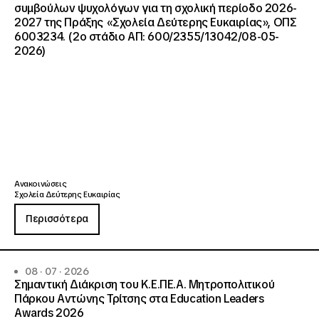
συμβούλων ψυχολόγων για τη σχολική περίοδο 2026-
2027 της Πράξης «Σχολεία Δεύτερης Ευκαιρίας», ΟΠΣ
6003234. (2ο στάδιο ΑΠ: 600/2355/13042/08-05-
2026)
Ανακοινώσεις
Σχολεία Δεύτερης Ευκαιρίας
Περισσότερα
08 · 07 · 2026
Σημαντική Διάκριση του Κ.Ε.ΠΕ.Α. Μητροπολιτικού
Πάρκου Αντώνης Τρίτσης στα Education Leaders
Awards 2026