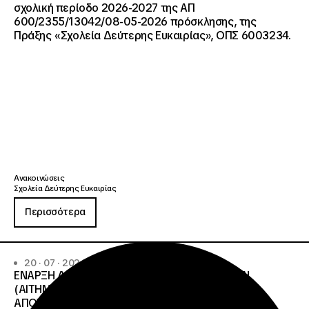
σχολική περίοδο 2026-2027 της ΑΠ
600/2355/13042/08-05-2026 πρόσκλησης, της
Πράξης «Σχολεία Δεύτερης Ευκαιρίας», ΟΠΣ 6003234.
Ανακοινώσεις
Σχολεία Δεύτερης Ευκαιρίας
Περισσότερα
20 · 07 · 2026
ΕΝΑΡΞΗ ΔΙΑΔΙΚΑΣΙΑΣ ΥΠΟΒΟΛΗΣ ΕΝΣΤΑΣΕΩΝ
(ΑΙΤΗΜΑΤΩΝ ΕΠΑΝΕΛΕΓΧΟΥ) ΕΠΙ ΤΩΝ
ΑΠΟΤΕΛΕΣΜΑΤΩΝ ΤΟΥ ΔΙΟΙΚΗΤΙΚΟΥ ΕΛΕΓΧΟΥ ΤΟΥ