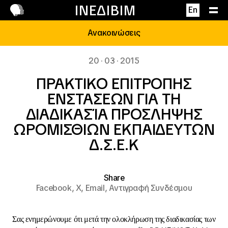
Επικοινωνία
ΙΝΕΔΙΒΙΜ
En
Ανακοινώσεις
20 · 03 · 2015
ΠΡΑΚΤΙΚΟ ΕΠΙΤΡΟΠΗΣ
ΕΝΣΤΑΣΕΩΝ ΓΙΑ ΤΗ
ΔΙΑΔΙΚΑΣΊΑ ΠΡΟΣΛΗΨΗΣ
ΩΡΟΜΙΣΘΙΩΝ ΕΚΠΑΙΔΕΥΤΩΝ
Δ.Σ.Ε.Κ
Share
Facebook,
X,
Email,
Αντιγραφή Συνδέσμου
Σας ενημερώνουμε ότι μετά την ολοκλήρωση της διαδικασίας των