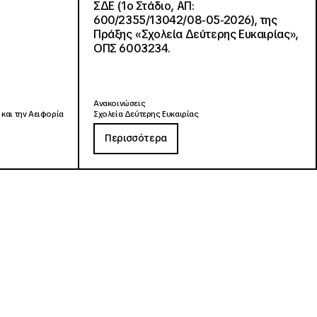
ΣΔΕ (1ο Στάδιο, ΑΠ:
600/2355/13042/08-05-2026), της
Πράξης «Σχολεία Δεύτερης Ευκαιρίας»,
ΟΠΣ 6003234.
Ανακοινώσεις
 και την Αειφορία
Σχολεία Δεύτερης Ευκαιρίας
Περισσότερα