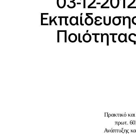
03-12-201
Εκπαίδευσης
Ποιότητα
Πρακτικό και
πρωτ. 60
Ανάπτυξης κα