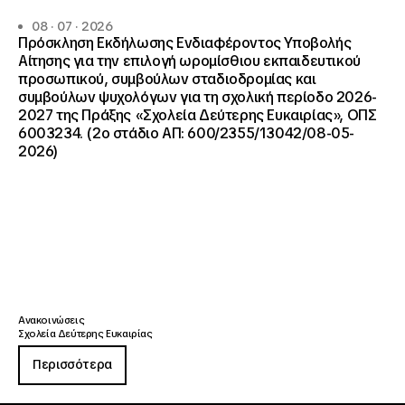
08 · 07 · 2026
Πρόσκληση Εκδήλωσης Ενδιαφέροντος Υποβολής
Αίτησης για την επιλογή ωρομίσθιου εκπαιδευτικού
προσωπικού, συμβούλων σταδιοδρομίας και
συμβούλων ψυχολόγων για τη σχολική περίοδο 2026-
2027 της Πράξης «Σχολεία Δεύτερης Ευκαιρίας», ΟΠΣ
6003234. (2ο στάδιο ΑΠ: 600/2355/13042/08-05-
2026)
Ανακοινώσεις
Σχολεία Δεύτερης Ευκαιρίας
Περισσότερα