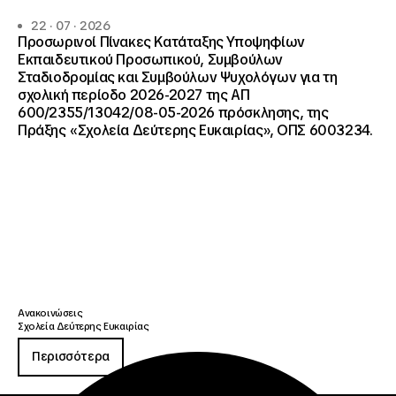
22 · 07 · 2026
Προσωρινοί Πίνακες Κατάταξης Υποψηφίων
Εκπαιδευτικού Προσωπικού, Συμβούλων
Σταδιοδρομίας και Συμβούλων Ψυχολόγων για τη
σχολική περίοδο 2026-2027 της ΑΠ
600/2355/13042/08-05-2026 πρόσκλησης, της
Πράξης «Σχολεία Δεύτερης Ευκαιρίας», ΟΠΣ 6003234.
Ανακοινώσεις
Σχολεία Δεύτερης Ευκαιρίας
Περισσότερα