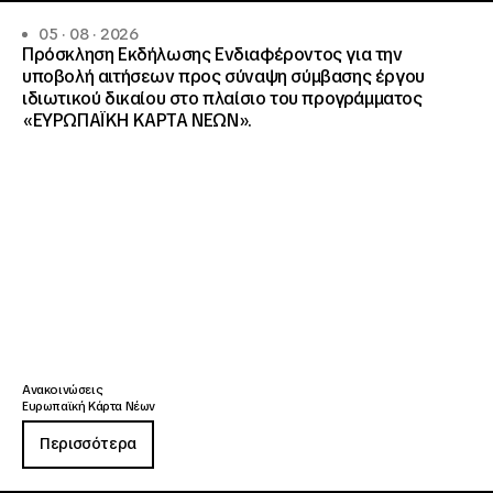
05 · 08 · 2026
Πρόσκληση Εκδήλωσης Ενδιαφέροντος για την
υποβολή αιτήσεων προς σύναψη σύμβασης έργου
ιδιωτικού δικαίου στο πλαίσιο του προγράμματος
«ΕΥΡΩΠΑΪΚΗ ΚΑΡΤΑ ΝΕΩΝ».
Ανακοινώσεις
Ευρωπαϊκή Κάρτα Νέων
Περισσότερα