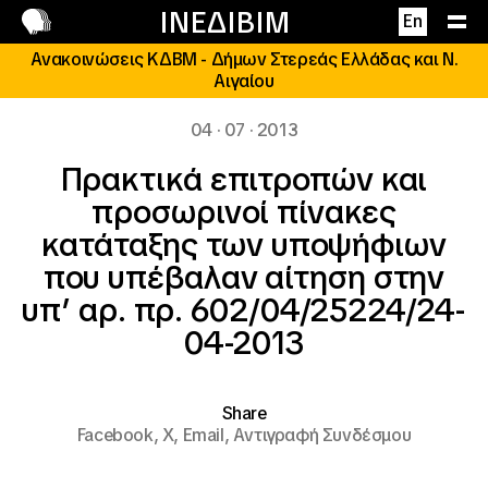
Επικοινωνία
ΙΝΕΔΙΒΙΜ
En
Ανακοινώσεις ΚΔΒΜ - Δήμων Στερεάς Ελλάδας και Ν.
Αιγαίου
04 · 07 · 2013
Πρακτικά επιτροπών και
προσωρινοί πίνακες
κατάταξης των υποψήφιων
που υπέβαλαν αίτηση στην
υπ’ αρ. πρ. 602/04/25224/24-
04-2013
Share
Facebook,
X,
Email,
Αντιγραφή Συνδέσμου