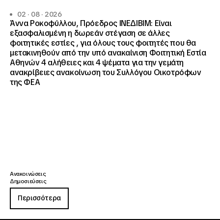
02 · 08 · 2026
Άννα Ροκοφύλλου, Πρόεδρος ΙΝΕΔΙΒΙΜ: Είναι
εξασφαλισμένη η δωρεάν στέγαση σε άλλες
φοιτητικές εστίες , για όλους τους φοιτητές που θα
μετακινηθούν από την υπό ανακαίνιση Φοιτητική Εστία
Αθηνών 4 αλήθειες και 4 ψέματα για την γεμάτη
ανακρίβειες ανακοίνωση του Συλλόγου Οικοτρόφων
της ΦΕΑ
Ανακοινώσεις
Δημοσιεύσεις
Περισσότερα