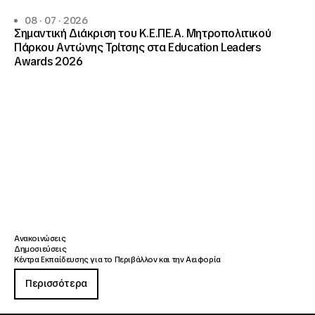
08 · 07 · 2026
Σημαντική Διάκριση του Κ.Ε.ΠΕ.Α. Μητροπολιτικού
Πάρκου Αντώνης Τρίτσης στα Education Leaders
Awards 2026
Ανακοινώσεις
Δημοσιεύσεις
Κέντρα Εκπαίδευσης για το Περιβάλλον και την Αειφορία
Περισσότερα