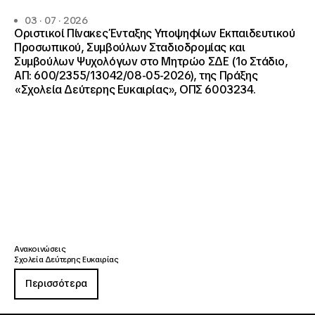
03 · 07 · 2026
Οριστικοί Πίνακες Ένταξης Υποψηφίων Εκπαιδευτικού
Προσωπικού, Συμβούλων Σταδιοδρομίας και
Συμβούλων Ψυχολόγων στο Μητρώο ΣΔΕ (1ο Στάδιο,
ΑΠ: 600/2355/13042/08-05-2026), της Πράξης
«Σχολεία Δεύτερης Ευκαιρίας», ΟΠΣ 6003234.
Ανακοινώσεις
Σχολεία Δεύτερης Ευκαιρίας
Περισσότερα