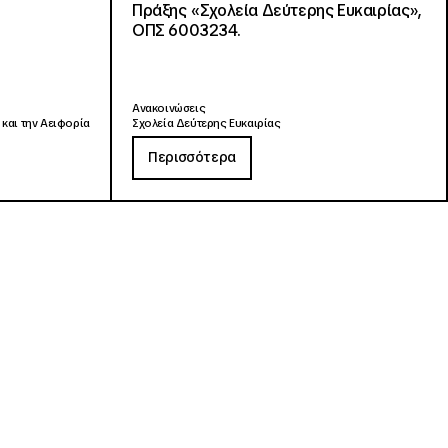
Πράξης «Σχολεία Δεύτερης Ευκαιρίας»,
ΟΠΣ 6003234.
Ανακοινώσεις
 και την Αειφορία
Σχολεία Δεύτερης Ευκαιρίας
Περισσότερα