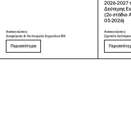
2026-2027 τ
Δεύτερης Ευ
(2ο στάδιο 
05-2026)
Ανακοινώσεις
Ανακοινώσεις
Διαχείριση & Λειτουργία Δημοσίων ΙΕΚ
Σχολεία Δεύτερης
Περισσότερα
Περισσότε