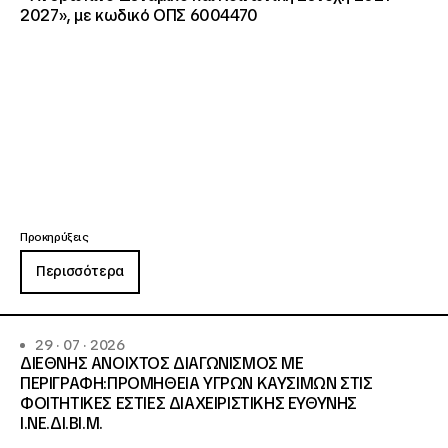
2027», με κωδικό ΟΠΣ 6004470
Προκηρύξεις
Περισσότερα
29 · 07 · 2026
ΔΙΕΘΝΗΣ ΑΝΟΙΧΤΟΣ ΔΙΑΓΩΝΙΣΜΟΣ ΜΕ
ΠΕΡΙΓΡΑΦΗ:ΠΡΟΜΗΘΕΙΑ ΥΓΡΩΝ ΚΑΥΣΙΜΩΝ ΣΤΙΣ
ΦΟΙΤΗΤΙΚΕΣ ΕΣΤΙΕΣ ΔΙΑΧΕΙΡΙΣΤΙΚΗΣ ΕΥΘΥΝΗΣ
Ι.ΝΕ.ΔΙ.ΒΙ.Μ.