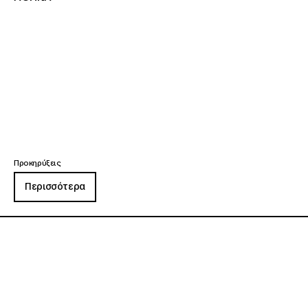
Προκηρύξεις
Περισσότερα