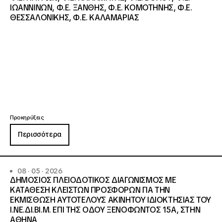
ΙΩΑΝΝΙΝΩΝ, Φ.Ε. ΞΑΝΘΗΣ, Φ.Ε. ΚΟΜΟΤΗΝΗΣ, Φ.Ε.
ΘΕΣΣΑΛΟΝΙΚΗΣ, Φ.Ε. ΚΑΛΑΜΑΡΙΑΣ
Προκηρύξεις
Περισσότερα
08 · 05 · 2026
ΔΗΜΟΣΙΟΣ ΠΛΕΙΟΔΟΤΙΚΟΣ ΔΙΑΓΩΝΙΣΜΟΣ ΜΕ
ΚΑΤΑΘΕΣΗ ΚΛΕΙΣΤΩΝ ΠΡΟΣΦΟΡΩΝ ΓΙΑ ΤΗΝ
ΕΚΜΙΣΘΩΣΗ ΑΥΤΟΤΕΛΟΥΣ ΑΚΙΝΗΤΟΥ ΙΔΙΟΚΤΗΣΙΑΣ ΤΟΥ
Ι.ΝΕ.ΔΙ.ΒΙ.Μ. ΕΠΙ ΤΗΣ ΟΔΟΥ ΞΕΝΟΦΩΝΤΟΣ 15Α, ΣΤΗΝ
ΑΘΗΝΑ