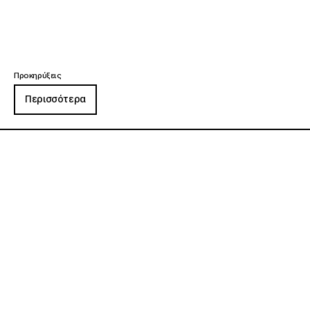
Προκηρύξεις
Περισσότερα