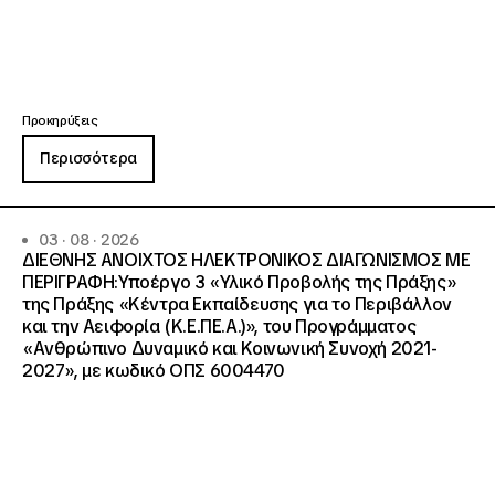
Προκηρύξεις
Περισσότερα
03 · 08 · 2026
ΔΙΕΘΝΗΣ ΑΝΟΙΧΤΟΣ ΗΛΕΚΤΡΟΝΙΚΟΣ ΔΙΑΓΩΝΙΣΜΟΣ ΜΕ
ΠΕΡΙΓΡΑΦΗ:Υποέργο 3 «Υλικό Προβολής της Πράξης»
της Πράξης «Κέντρα Εκπαίδευσης για το Περιβάλλον
και την Αειφορία (Κ.Ε.ΠΕ.Α.)», του Προγράμματος
«Ανθρώπινο Δυναμικό και Κοινωνική Συνοχή 2021-
2027», με κωδικό ΟΠΣ 6004470