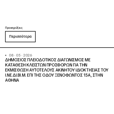
Προκηρύξεις
Περισσότερα
08 · 05 · 2026
ΔΗΜΟΣΙΟΣ ΠΛΕΙΟΔΟΤΙΚΟΣ ΔΙΑΓΩΝΙΣΜΟΣ ΜΕ
ΚΑΤΑΘΕΣΗ ΚΛΕΙΣΤΩΝ ΠΡΟΣΦΟΡΩΝ ΓΙΑ ΤΗΝ
ΕΚΜΙΣΘΩΣΗ ΑΥΤΟΤΕΛΟΥΣ ΑΚΙΝΗΤΟΥ ΙΔΙΟΚΤΗΣΙΑΣ ΤΟΥ
Ι.ΝΕ.ΔΙ.ΒΙ.Μ. ΕΠΙ ΤΗΣ ΟΔΟΥ ΞΕΝΟΦΩΝΤΟΣ 15Α, ΣΤΗΝ
ΑΘΗΝΑ