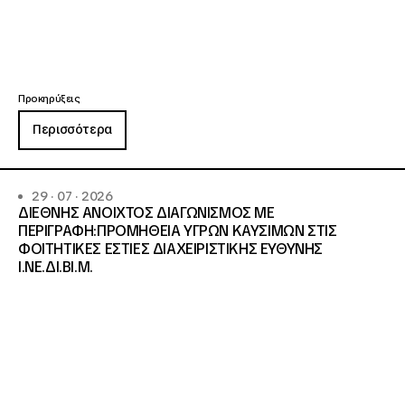
Προκηρύξεις
Περισσότερα
29 · 07 · 2026
ΔΙΕΘΝΗΣ ΑΝΟΙΧΤΟΣ ΔΙΑΓΩΝΙΣΜΟΣ ΜΕ
ΠΕΡΙΓΡΑΦΗ:ΠΡΟΜΗΘΕΙΑ ΥΓΡΩΝ ΚΑΥΣΙΜΩΝ ΣΤΙΣ
ΦΟΙΤΗΤΙΚΕΣ ΕΣΤΙΕΣ ΔΙΑΧΕΙΡΙΣΤΙΚΗΣ ΕΥΘΥΝΗΣ
Ι.ΝΕ.ΔΙ.ΒΙ.Μ.