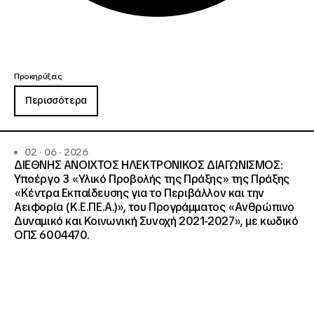
Προκηρύξεις
Περισσότερα
02 · 06 · 2026
ΔΙΕΘΝΗΣ ΑΝΟΙΧΤΟΣ ΗΛΕΚΤΡΟΝΙΚΟΣ ΔΙΑΓΩΝΙΣΜΟΣ:
Υποέργο 3 «Υλικό Προβολής της Πράξης» της Πράξης
«Κέντρα Εκπαίδευσης για το Περιβάλλον και την
Αειφορία (Κ.Ε.ΠΕ.Α.)», του Προγράμματος «Ανθρώπινο
Δυναμικό και Κοινωνική Συνοχή 2021-2027», με κωδικό
ΟΠΣ 6004470.