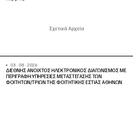
Σχετικά Αρχεία
03 · 08 · 2026
ΔΙΕΘΝΗΣ ΑΝΟΙΧΤΟΣ ΗΛΕΚΤΡΟΝΙΚΟΣ ΔΙΑΓΩΝΙΣΜΟΣ ΜΕ
ΠΕΡΙΓΡΑΦΗ:ΥΠΗΡΕΣΙΕΣ METAΣΤΕΓΑΣΗΣ ΤΩΝ
ΦΟΙΤΗΤΩΝ/ΤΡΙΩΝ ΤΗΣ ΦΟΙΤΗΤΙΚΗΣ ΕΣΤΙΑΣ ΑΘΗΝΩΝ