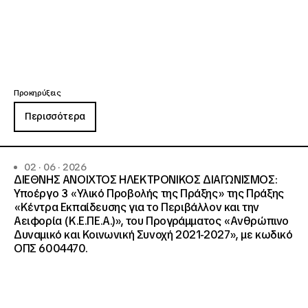
Προκηρύξεις
Περισσότερα
02 · 06 · 2026
ΔΙΕΘΝΗΣ ΑΝΟΙΧΤΟΣ ΗΛΕΚΤΡΟΝΙΚΟΣ ΔΙΑΓΩΝΙΣΜΟΣ:
Υποέργο 3 «Υλικό Προβολής της Πράξης» της Πράξης
«Κέντρα Εκπαίδευσης για το Περιβάλλον και την
Αειφορία (Κ.Ε.ΠΕ.Α.)», του Προγράμματος «Ανθρώπινο
Δυναμικό και Κοινωνική Συνοχή 2021-2027», με κωδικό
ΟΠΣ 6004470.