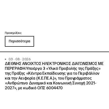
Προκηρύξεις
Περισσότερα
03 · 08 · 2026
ΔΙΕΘΝΗΣ ΑΝΟΙΧΤΟΣ ΗΛΕΚΤΡΟΝΙΚΟΣ ΔΙΑΓΩΝΙΣΜΟΣ ΜΕ
ΠΕΡΙΓΡΑΦΗ:Υποέργο 3 «Υλικό Προβολής της Πράξης»
της Πράξης «Κέντρα Εκπαίδευσης για το Περιβάλλον
και την Αειφορία (Κ.Ε.ΠΕ.Α.)», του Προγράμματος
«Ανθρώπινο Δυναμικό και Κοινωνική Συνοχή 2021-
2027», με κωδικό ΟΠΣ 6004470