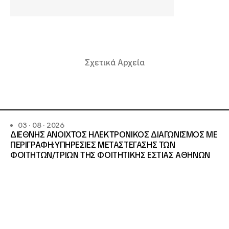
Σχετικά Αρχεία
03 · 08 · 2026
ΔΙΕΘΝΗΣ ΑΝΟΙΧΤΟΣ ΗΛΕΚΤΡΟΝΙΚΟΣ ΔΙΑΓΩΝΙΣΜΟΣ ΜΕ
ΠΕΡΙΓΡΑΦΗ:ΥΠΗΡΕΣΙΕΣ METAΣΤΕΓΑΣΗΣ ΤΩΝ
ΦΟΙΤΗΤΩΝ/ΤΡΙΩΝ ΤΗΣ ΦΟΙΤΗΤΙΚΗΣ ΕΣΤΙΑΣ ΑΘΗΝΩΝ