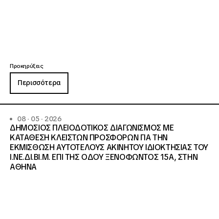
Προκηρύξεις
Περισσότερα
08 · 05 · 2026
ΔΗΜΟΣΙΟΣ ΠΛΕΙΟΔΟΤΙΚΟΣ ΔΙΑΓΩΝΙΣΜΟΣ ΜΕ
ΚΑΤΑΘΕΣΗ ΚΛΕΙΣΤΩΝ ΠΡΟΣΦΟΡΩΝ ΓΙΑ ΤΗΝ
ΕΚΜΙΣΘΩΣΗ ΑΥΤΟΤΕΛΟΥΣ ΑΚΙΝΗΤΟΥ ΙΔΙΟΚΤΗΣΙΑΣ ΤΟΥ
Ι.ΝΕ.ΔΙ.ΒΙ.Μ. ΕΠΙ ΤΗΣ ΟΔΟΥ ΞΕΝΟΦΩΝΤΟΣ 15Α, ΣΤΗΝ
ΑΘΗΝΑ