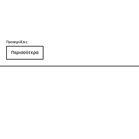
Προκηρύξεις
Περισσότερα