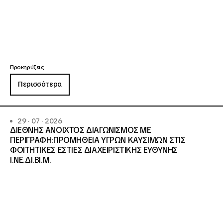
Προκηρύξεις
Περισσότερα
29 · 07 · 2026
ΔΙΕΘΝΗΣ ΑΝΟΙΧΤΟΣ ΔΙΑΓΩΝΙΣΜΟΣ ΜΕ
ΠΕΡΙΓΡΑΦΗ:ΠΡΟΜΗΘΕΙΑ ΥΓΡΩΝ ΚΑΥΣΙΜΩΝ ΣΤΙΣ
ΦΟΙΤΗΤΙΚΕΣ ΕΣΤΙΕΣ ΔΙΑΧΕΙΡΙΣΤΙΚΗΣ ΕΥΘΥΝΗΣ
Ι.ΝΕ.ΔΙ.ΒΙ.Μ.