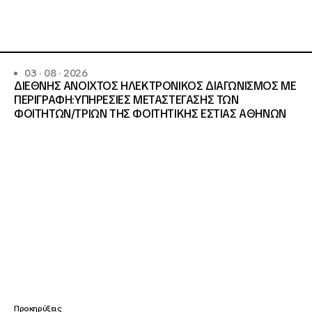
03 · 08 · 2026
ΔΙΕΘΝΗΣ ΑΝΟΙΧΤΟΣ ΗΛΕΚΤΡΟΝΙΚΟΣ ΔΙΑΓΩΝΙΣΜΟΣ ΜΕ
ΠΕΡΙΓΡΑΦΗ:ΥΠΗΡΕΣΙΕΣ METAΣΤΕΓΑΣΗΣ ΤΩΝ
ΦΟΙΤΗΤΩΝ/ΤΡΙΩΝ ΤΗΣ ΦΟΙΤΗΤΙΚΗΣ ΕΣΤΙΑΣ ΑΘΗΝΩΝ
Προκηρύξεις