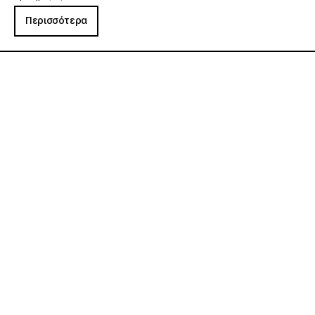
Περισσότερα