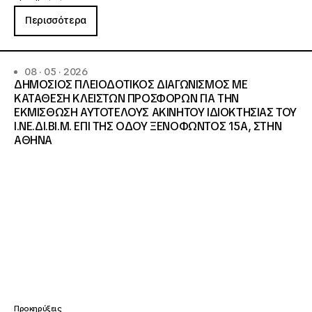
Περισσότερα
08 · 05 · 2026
ΔΗΜΟΣΙΟΣ ΠΛΕΙΟΔΟΤΙΚΟΣ ΔΙΑΓΩΝΙΣΜΟΣ ΜΕ
ΚΑΤΑΘΕΣΗ ΚΛΕΙΣΤΩΝ ΠΡΟΣΦΟΡΩΝ ΓΙΑ ΤΗΝ
ΕΚΜΙΣΘΩΣΗ ΑΥΤΟΤΕΛΟΥΣ ΑΚΙΝΗΤΟΥ ΙΔΙΟΚΤΗΣΙΑΣ ΤΟΥ
Ι.ΝΕ.ΔΙ.ΒΙ.Μ. ΕΠΙ ΤΗΣ ΟΔΟΥ ΞΕΝΟΦΩΝΤΟΣ 15Α, ΣΤΗΝ
ΑΘΗΝΑ
Προκηρύξεις