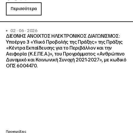
Περισσότερα
02 · 06 · 2026
ΔΙΕΘΝΗΣ ΑΝΟΙΧΤΟΣ ΗΛΕΚΤΡΟΝΙΚΟΣ ΔΙΑΓΩΝΙΣΜΟΣ:
Υποέργο 3 «Υλικό Προβολής της Πράξης» της Πράξης
«Κέντρα Εκπαίδευσης για το Περιβάλλον και την
Αειφορία (Κ.Ε.ΠΕ.Α.)», του Προγράμματος «Ανθρώπινο
Δυναμικό και Κοινωνική Συνοχή 2021-2027», με κωδικό
ΟΠΣ 6004470.
Προκηρύξεις