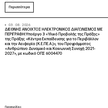
Περισσότερα
03 · 08 · 2026
ΔΙΕΘΝΗΣ ΑΝΟΙΧΤΟΣ ΗΛΕΚΤΡΟΝΙΚΟΣ ΔΙΑΓΩΝΙΣΜΟΣ ΜΕ
ΠΕΡΙΓΡΑΦΗ:Υποέργο 3 «Υλικό Προβολής της Πράξης»
της Πράξης «Κέντρα Εκπαίδευσης για το Περιβάλλον
και την Αειφορία (Κ.Ε.ΠΕ.Α.)», του Προγράμματος
«Ανθρώπινο Δυναμικό και Κοινωνική Συνοχή 2021-
2027», με κωδικό ΟΠΣ 6004470
Προκηρύξεις