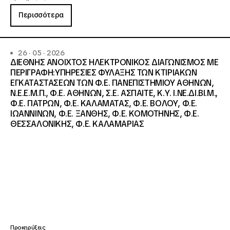
Περισσότερα
26 · 05 · 2026
ΔΙΕΘΝΗΣ ΑΝΟΙΧΤΟΣ ΗΛΕΚΤΡΟΝΙΚΟΣ ΔΙΑΓΩΝΙΣΜΟΣ ΜΕ
ΠΕΡΙΓΡΑΦΗ:ΥΠΗΡΕΣΙΕΣ ΦΥΛΑΞΗΣ ΤΩΝ ΚΤΙΡΙΑΚΩΝ
ΕΓΚΑΤΑΣΤΑΣΕΩΝ ΤΩΝ Φ.Ε. ΠΑΝΕΠΙΣΤΗΜΙΟΥ ΑΘΗΝΩΝ,
Ν.Ε.Ε.Μ.Π., Φ.Ε. ΑΘΗΝΩΝ, Σ.Ε. ΑΣΠΑΙΤΕ, Κ.Υ. Ι.ΝΕ.ΔΙ.ΒΙ.Μ.,
Φ.Ε. ΠΑΤΡΩΝ, Φ.Ε. ΚΑΛΑΜΑΤΑΣ, Φ.Ε. ΒΟΛΟΥ, Φ.Ε.
ΙΩΑΝΝΙΝΩΝ, Φ.Ε. ΞΑΝΘΗΣ, Φ.Ε. ΚΟΜΟΤΗΝΗΣ, Φ.Ε.
ΘΕΣΣΑΛΟΝΙΚΗΣ, Φ.Ε. ΚΑΛΑΜΑΡΙΑΣ
Προκηρύξεις