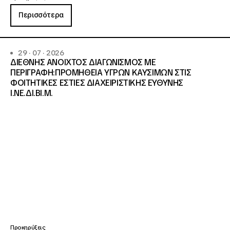
Περισσότερα
29 · 07 · 2026
ΔΙΕΘΝΗΣ ΑΝΟΙΧΤΟΣ ΔΙΑΓΩΝΙΣΜΟΣ ΜΕ
ΠΕΡΙΓΡΑΦΗ:ΠΡΟΜΗΘΕΙΑ ΥΓΡΩΝ ΚΑΥΣΙΜΩΝ ΣΤΙΣ
ΦΟΙΤΗΤΙΚΕΣ ΕΣΤΙΕΣ ΔΙΑΧΕΙΡΙΣΤΙΚΗΣ ΕΥΘΥΝΗΣ
Ι.ΝΕ.ΔΙ.ΒΙ.Μ.
Προκηρύξεις