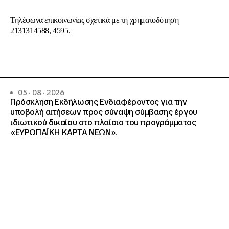
Τηλέφωνα επικοινωνίας σχετικά με τη χρηματοδότηση
2131314588, 4595.
05 · 08 · 2026
Πρόσκληση Εκδήλωσης Ενδιαφέροντος για την
υποβολή αιτήσεων προς σύναψη σύμβασης έργου
ιδιωτικού δικαίου στο πλαίσιο του προγράμματος
«ΕΥΡΩΠΑΪΚΗ ΚΑΡΤΑ ΝΕΩΝ».