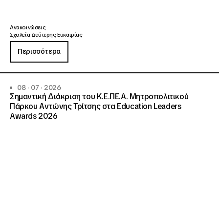
Ανακοινώσεις
Σχολεία Δεύτερης Ευκαιρίας
Περισσότερα
08 · 07 · 2026
Σημαντική Διάκριση του Κ.Ε.ΠΕ.Α. Μητροπολιτικού
Πάρκου Αντώνης Τρίτσης στα Education Leaders
Awards 2026