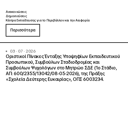
Ανακοινώσεις
Δημοσιεύσεις
Κέντρα Εκπαίδευσης για το Περιβάλλον και την Αειφορία
Περισσότερα
03 · 07 · 2026
Οριστικοί Πίνακες Ένταξης Υποψηφίων Εκπαιδευτικού
Προσωπικού, Συμβούλων Σταδιοδρομίας και
Συμβούλων Ψυχολόγων στο Μητρώο ΣΔΕ (1ο Στάδιο,
ΑΠ: 600/2355/13042/08-05-2026), της Πράξης
«Σχολεία Δεύτερης Ευκαιρίας», ΟΠΣ 6003234.