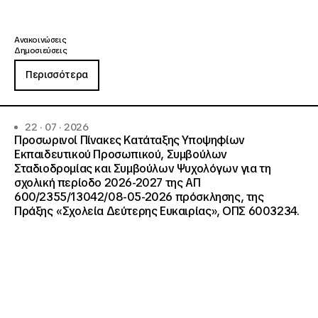
Ανακοινώσεις
Δημοσιεύσεις
Περισσότερα
22 · 07 · 2026
Προσωρινοί Πίνακες Κατάταξης Υποψηφίων
Εκπαιδευτικού Προσωπικού, Συμβούλων
Σταδιοδρομίας και Συμβούλων Ψυχολόγων για τη
σχολική περίοδο 2026-2027 της ΑΠ
600/2355/13042/08-05-2026 πρόσκλησης, της
Πράξης «Σχολεία Δεύτερης Ευκαιρίας», ΟΠΣ 6003234.