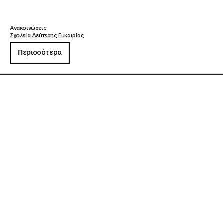
Ανακοινώσεις
Σχολεία Δεύτερης Ευκαιρίας
Περισσότερα