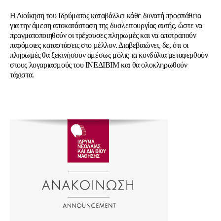
Η Διοίκηση του Ιδρύματος καταβάλλει κάθε δυνατή προσπάθεια
για την άμεση αποκατάσταση της δυσλειτουργίας αυτής, ώστε να
πραγματοποιηθούν οι τρέχουσες πληρωμές και να αποτραπούν
παρόμοιες καταστάσεις στο μέλλον. Διαβεβαιώνει, δε, ότι οι
πληρωμές θα ξεκινήσουν αμέσως μόλις τα κονδύλια μεταφερθούν
στους λογαριασμούς του ΙΝΕΔΙΒΙΜ και θα ολοκληρωθούν
τάχιστα.