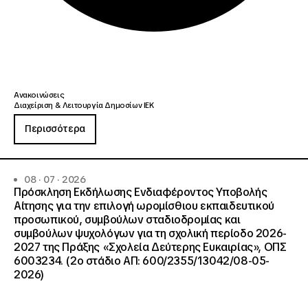
Ανακοινώσεις
Διαχείριση & Λειτουργία Δημοσίων ΙΕΚ
Περισσότερα
08 · 07 · 2026
Πρόσκληση Εκδήλωσης Ενδιαφέροντος Υποβολής
Αίτησης για την επιλογή ωρομίσθιου εκπαιδευτικού
προσωπικού, συμβούλων σταδιοδρομίας και
συμβούλων ψυχολόγων για τη σχολική περίοδο 2026-
2027 της Πράξης «Σχολεία Δεύτερης Ευκαιρίας», ΟΠΣ
6003234. (2ο στάδιο ΑΠ: 600/2355/13042/08-05-
2026)