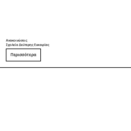
Ανακοινώσεις
Σχολεία Δεύτερης Ευκαιρίας
Περισσότερα