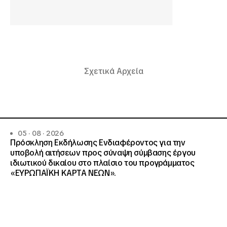
Σχετικά Αρχεία
05 · 08 · 2026
Πρόσκληση Εκδήλωσης Ενδιαφέροντος για την
υποβολή αιτήσεων προς σύναψη σύμβασης έργου
ιδιωτικού δικαίου στο πλαίσιο του προγράμματος
«ΕΥΡΩΠΑΪΚΗ ΚΑΡΤΑ ΝΕΩΝ».