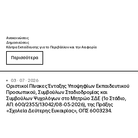
Ανακοινώσεις
Δημοσιεύσεις
Κέντρα Εκπαίδευσης για το Περιβάλλον και την Αειφορία
Περισσότερα
03 · 07 · 2026
Οριστικοί Πίνακες Ένταξης Υποψηφίων Εκπαιδευτικού
Προσωπικού, Συμβούλων Σταδιοδρομίας και
Συμβούλων Ψυχολόγων στο Μητρώο ΣΔΕ (1ο Στάδιο,
ΑΠ: 600/2355/13042/08-05-2026), της Πράξης
«Σχολεία Δεύτερης Ευκαιρίας», ΟΠΣ 6003234.