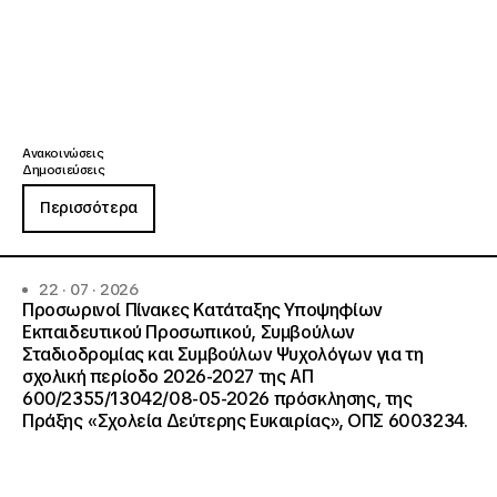
Ανακοινώσεις
Δημοσιεύσεις
Περισσότερα
22 · 07 · 2026
Προσωρινοί Πίνακες Κατάταξης Υποψηφίων
Εκπαιδευτικού Προσωπικού, Συμβούλων
Σταδιοδρομίας και Συμβούλων Ψυχολόγων για τη
σχολική περίοδο 2026-2027 της ΑΠ
600/2355/13042/08-05-2026 πρόσκλησης, της
Πράξης «Σχολεία Δεύτερης Ευκαιρίας», ΟΠΣ 6003234.