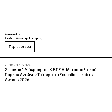
Ανακοινώσεις
Σχολεία Δεύτερης Ευκαιρίας
Περισσότερα
08 · 07 · 2026
Σημαντική Διάκριση του Κ.Ε.ΠΕ.Α. Μητροπολιτικού
Πάρκου Αντώνης Τρίτσης στα Education Leaders
Awards 2026