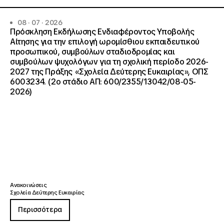
08 · 07 · 2026
Πρόσκληση Εκδήλωσης Ενδιαφέροντος Υποβολής
Αίτησης για την επιλογή ωρομίσθιου εκπαιδευτικού
προσωπικού, συμβούλων σταδιοδρομίας και
συμβούλων ψυχολόγων για τη σχολική περίοδο 2026-
2027 της Πράξης «Σχολεία Δεύτερης Ευκαιρίας», ΟΠΣ
6003234. (2ο στάδιο ΑΠ: 600/2355/13042/08-05-
2026)
Ανακοινώσεις
Σχολεία Δεύτερης Ευκαιρίας
Περισσότερα