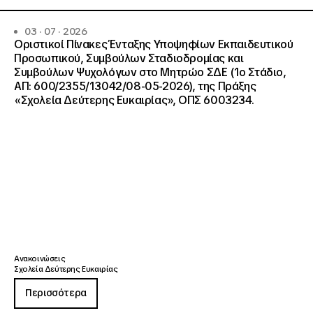
03 · 07 · 2026
Οριστικοί Πίνακες Ένταξης Υποψηφίων Εκπαιδευτικού
Προσωπικού, Συμβούλων Σταδιοδρομίας και
Συμβούλων Ψυχολόγων στο Μητρώο ΣΔΕ (1ο Στάδιο,
ΑΠ: 600/2355/13042/08-05-2026), της Πράξης
«Σχολεία Δεύτερης Ευκαιρίας», ΟΠΣ 6003234.
Ανακοινώσεις
Σχολεία Δεύτερης Ευκαιρίας
Περισσότερα