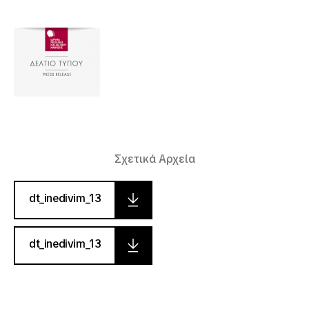
Σχετικά Αρχεία
dt_inedivim_13
dt_inedivim_13