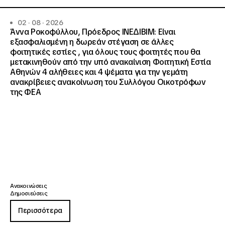
02 · 08 · 2026
Άννα Ροκοφύλλου, Πρόεδρος ΙΝΕΔΙΒΙΜ: Είναι
εξασφαλισμένη η δωρεάν στέγαση σε άλλες
φοιτητικές εστίες , για όλους τους φοιτητές που θα
μετακινηθούν από την υπό ανακαίνιση Φοιτητική Εστία
Αθηνών 4 αλήθειες και 4 ψέματα για την γεμάτη
ανακρίβειες ανακοίνωση του Συλλόγου Οικοτρόφων
της ΦΕΑ
Ανακοινώσεις
Δημοσιεύσεις
Περισσότερα