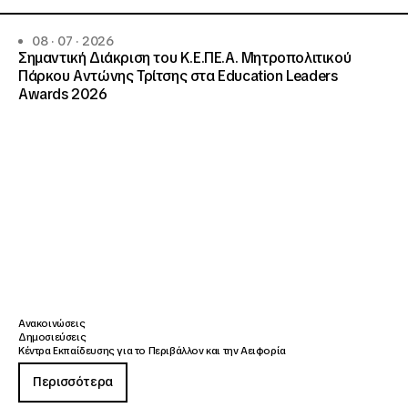
08 · 07 · 2026
Σημαντική Διάκριση του Κ.Ε.ΠΕ.Α. Μητροπολιτικού
Πάρκου Αντώνης Τρίτσης στα Education Leaders
Awards 2026
Ανακοινώσεις
Δημοσιεύσεις
Κέντρα Εκπαίδευσης για το Περιβάλλον και την Αειφορία
Περισσότερα