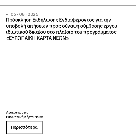
05 · 08 · 2026
Πρόσκληση Εκδήλωσης Ενδιαφέροντος για την
υποβολή αιτήσεων προς σύναψη σύμβασης έργου
ιδιωτικού δικαίου στο πλαίσιο του προγράμματος
«ΕΥΡΩΠΑΪΚΗ ΚΑΡΤΑ ΝΕΩΝ».
Ανακοινώσεις
Ευρωπαϊκή Κάρτα Νέων
Περισσότερα