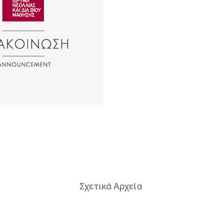
Σχετικά Αρχεία