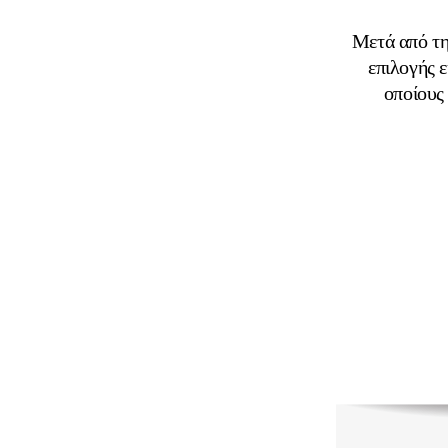
Μετά από τη
επιλογής 
οποίους