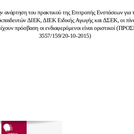
ν ανάρτηση του πρακτικού της Επιτροπής Ενστάσεων για τ
εκπαιδευτών ΔΙΕΚ, ΔΙΕΚ Ειδικής Αγωγής και ΔΣΕΚ, οι πίν
 έχουν πρόσβαση οι ενδιαφερόμενοι είναι οριστικοί (Π
3557/159/20-10-2015)