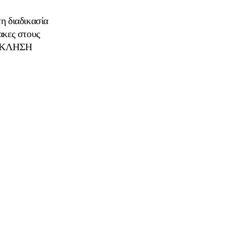
η διαδικασία
ακες στους
ΡΟΣΚΛΗΣΗ