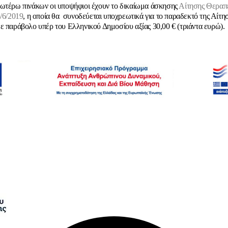
ωτέρω πινάκων οι υποψήφιοι έχουν το δικαίωμα άσκησης
Αίτησης Θεραπ
8/6/2019
, η οποία θα συνοδεύεται υποχρεωτικά για το παραδεκτό της Αίτη
ε παράβολο υπέρ του Ελληνικού Δημοσίου αξίας 30,00 € (τριάντα ευρώ).