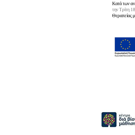
Κατά των αν
την Τρίτη 1
Θεραπείας μ