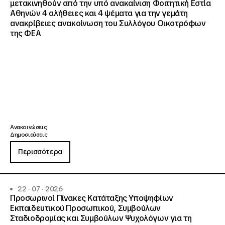
μετακινηθούν από την υπό ανακαίνιση Φοιτητική Εστία
Αθηνών 4 αλήθειες και 4 ψέματα για την γεμάτη
ανακρίβειες ανακοίνωση του Συλλόγου Οικοτρόφων
της ΦΕΑ
Ανακοινώσεις
Δημοσιεύσεις
Περισσότερα
22 · 07 · 2026
Προσωρινοί Πίνακες Κατάταξης Υποψηφίων
Εκπαιδευτικού Προσωπικού, Συμβούλων
Σταδιοδρομίας και Συμβούλων Ψυχολόγων για τη