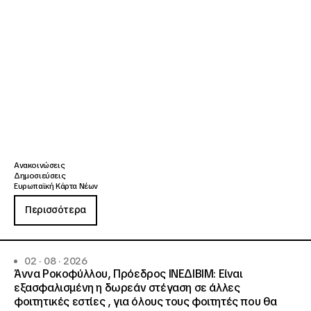
Ανακοινώσεις
Δημοσιεύσεις
Ευρωπαϊκή Κάρτα Νέων
Περισσότερα
02 · 08 · 2026
Άννα Ροκοφύλλου, Πρόεδρος ΙΝΕΔΙΒΙΜ: Είναι
εξασφαλισμένη η δωρεάν στέγαση σε άλλες
φοιτητικές εστίες , για όλους τους φοιτητές που θα