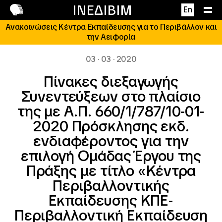
Επικοινωνία
ΙΝΕΔΙΒΙΜ
En
Ανακοινώσεις Κέντρα Εκπαίδευσης για το Περιβάλλον και
την Αειφορία
03 · 03 · 2020
Πίνακες διεξαγωγής
Συνεντεύξεων στο πλαίσιο
της με Α.Π. 660/1/787/10-01-
2020 Πρόσκλησης εκδ.
ενδιαφέροντος για την
επιλογή Ομάδας Έργου της
Πράξης με τίτλο «Κέντρα
Περιβαλλοντικής
Εκπαίδευσης ΚΠΕ-
Περιβαλλοντική Εκπαίδευση