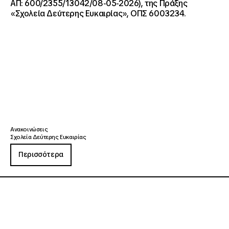
ΑΠ: 600/2355/13042/08-05-2026), της Πράξης
«Σχολεία Δεύτερης Ευκαιρίας», ΟΠΣ 6003234.
Ανακοινώσεις
Σχολεία Δεύτερης Ευκαιρίας
Περισσότερα