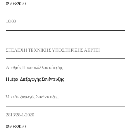
09/03/2020
10:00
ΣΤΕΛΕΧΗ ΤΕΧΝΙΚΗΣ ΥΠΟΣΤΗΡΙΞΗΣ ΑΕΙ/ΤΕΙ
Αριθμός Πρωτοκόλλου αίτησης
Ημέρα Διεξαγωγής Συνέντευξης
Ώρα Διεξαγωγής Συνέντευξης
2813/28-1-2020
09/03/2020