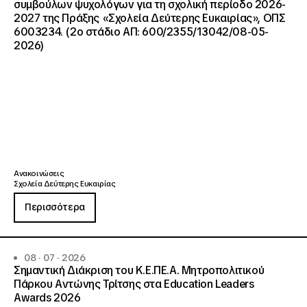
συμβούλων ψυχολόγων για τη σχολική περίοδο 2026-
2027 της Πράξης «Σχολεία Δεύτερης Ευκαιρίας», ΟΠΣ
6003234. (2ο στάδιο ΑΠ: 600/2355/13042/08-05-
2026)
Ανακοινώσεις
Σχολεία Δεύτερης Ευκαιρίας
Περισσότερα
08 · 07 · 2026
Σημαντική Διάκριση του Κ.Ε.ΠΕ.Α. Μητροπολιτικού
Πάρκου Αντώνης Τρίτσης στα Education Leaders
Awards 2026