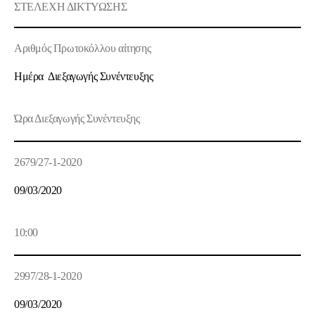
ΣΤΕΛΕΧΗ ΔΙΚΤΥΩΣΗΣ
Αριθμός Πρωτοκόλλου αίτησης
Ημέρα Διεξαγωγής Συνέντευξης
Ώρα Διεξαγωγής Συνέντευξης
2679/27-1-2020
09/03/2020
10:00
2997/28-1-2020
09/03/2020