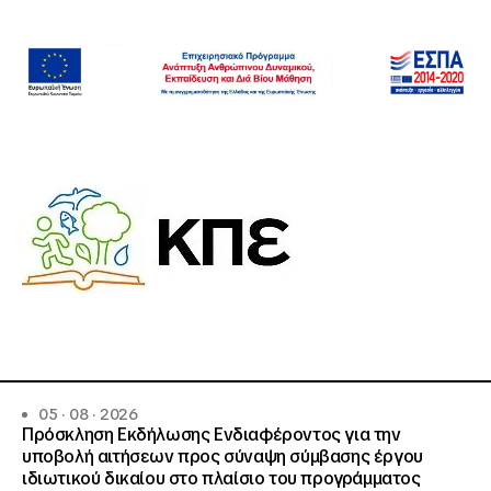
05 · 08 · 2026
Πρόσκληση Εκδήλωσης Ενδιαφέροντος για την
υποβολή αιτήσεων προς σύναψη σύμβασης έργου
ιδιωτικού δικαίου στο πλαίσιο του προγράμματος