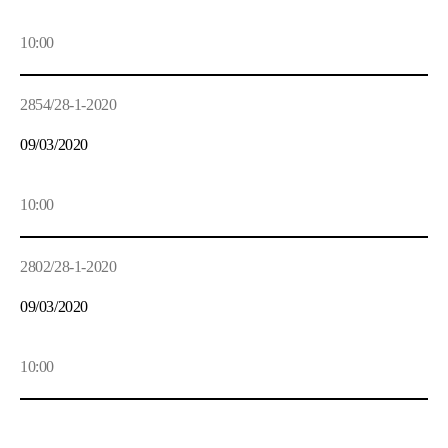
10:00
2854/28-1-2020
09/03/2020
10:00
2802/28-1-2020
09/03/2020
10:00