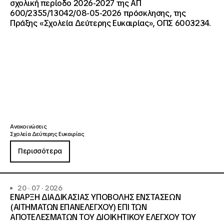
σχολική περίοδο 2026-2027 της ΑΠ
600/2355/13042/08-05-2026 πρόσκλησης, της
Πράξης «Σχολεία Δεύτερης Ευκαιρίας», ΟΠΣ 6003234.
Ανακοινώσεις
Σχολεία Δεύτερης Ευκαιρίας
Περισσότερα
20 · 07 · 2026
ΕΝΑΡΞΗ ΔΙΑΔΙΚΑΣΙΑΣ ΥΠΟΒΟΛΗΣ ΕΝΣΤΑΣΕΩΝ
(ΑΙΤΗΜΑΤΩΝ ΕΠΑΝΕΛΕΓΧΟΥ) ΕΠΙ ΤΩΝ
ΑΠΟΤΕΛΕΣΜΑΤΩΝ ΤΟΥ ΔΙΟΙΚΗΤΙΚΟΥ ΕΛΕΓΧΟΥ ΤΟΥ