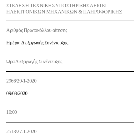
ΣΤΕΛΕΧΗ ΤΕΧΝΙΚΗΣ ΥΠΟΣΤΗΡΙΞΗΣ ΑΕΙ/ΤΕΙ
ΗΛΕΚΤΡΟΝΙΚΩΝ ΜΗΧΑΝΙΚΩΝ & ΠΛΗΡΟΦΟΡΙΚΗΣ
Αριθμός Πρωτοκόλλου αίτησης
Ημέρα Διεξαγωγής Συνέντευξης
Ώρα Διεξαγωγής Συνέντευξης
2966/29-1-2020
09/03/2020
10:00
2513/27-1-2020