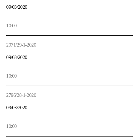
09/03/2020
10:00
2971/29-1-2020
09/03/2020
10:00
2796/28-1-2020
09/03/2020
10:00