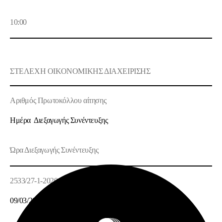
10:00
ΣΤΕΛΕΧΗ ΟΙΚΟΝΟΜΙΚΗΣ ΔΙΑΧΕΙΡΙΣΗΣ
Αριθμός Πρωτοκόλλου αίτησης
Ημέρα Διεξαγωγής Συνέντευξης
Ώρα Διεξαγωγής Συνέντευξης
2533/27-1-2020
09/03/2020