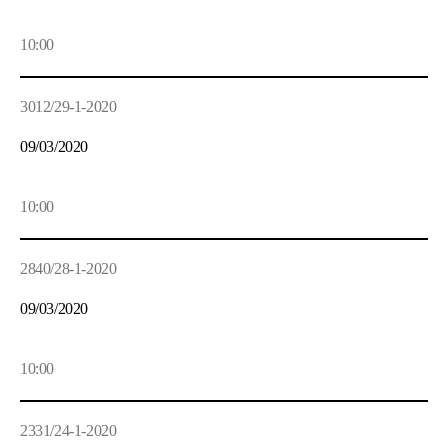
10:00
3012/29-1-2020
09/03/2020
10:00
2840/28-1-2020
09/03/2020
10:00
2331/24-1-2020