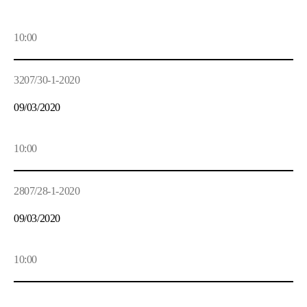
10:00
3207/30-1-2020
09/03/2020
10:00
2807/28-1-2020
09/03/2020
10:00