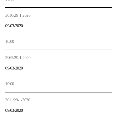
3010/29-1-2020
09/03/2020
10:00
2965/29-1-2020
09/03/2020
10:00
3011/29-1-2020
09/03/2020