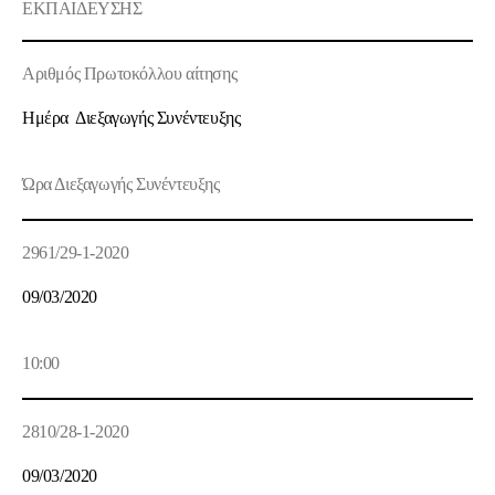
ΕΚΠΑΙΔΕΥΣΗΣ
Αριθμός Πρωτοκόλλου αίτησης
Ημέρα Διεξαγωγής Συνέντευξης
Ώρα Διεξαγωγής Συνέντευξης
2961/29-1-2020
09/03/2020
10:00
2810/28-1-2020
09/03/2020