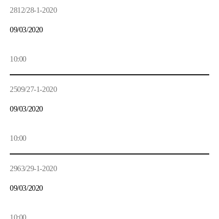
2812/28-1-2020
09/03/2020
10:00
2509/27-1-2020
09/03/2020
10:00
2963/29-1-2020
09/03/2020
10:00