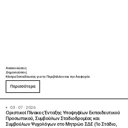
Ανακοινώσεις
Δημοσιεύσεις
Κέντρα Εκπαίδευσης για το Περιβάλλον και την Αειφορία
Περισσότερα
03 · 07 · 2026
Οριστικοί Πίνακες Ένταξης Υποψηφίων Εκπαιδευτικού
Προσωπικού, Συμβούλων Σταδιοδρομίας και
Συμβούλων Ψυχολόγων στο Μητρώο ΣΔΕ (1ο Στάδιο,