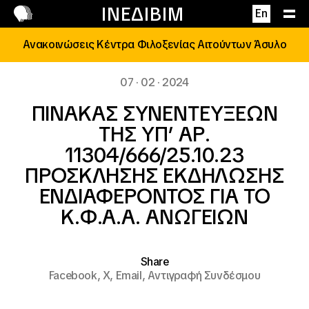
Επικοινωνία
ΙΝΕΔΙΒΙΜ
En
Ανακοινώσεις Κέντρα Φιλοξενίας Αιτούντων Άσυλο
07 · 02 · 2024
ΠΙΝΑΚΑΣ ΣΥΝΕΝΤΕΥΞΕΩΝ
ΤΗΣ ΥΠ’ ΑΡ.
11304/666/25.10.23
ΠΡΟΣΚΛΗΣΗΣ ΕΚΔΗΛΩΣΗΣ
ΕΝΔΙΑΦΕΡΟΝΤΟΣ ΓΙΑ ΤΟ
Κ.Φ.Α.Α. ΑΝΩΓΕΙΩΝ
Share
Facebook,
X,
Email,
Αντιγραφή Συνδέσμου