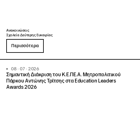
Ανακοινώσεις
Σχολεία Δεύτερης Ευκαιρίας
Περισσότερα
08 · 07 · 2026
Σημαντική Διάκριση του Κ.Ε.ΠΕ.Α. Μητροπολιτικού
Πάρκου Αντώνης Τρίτσης στα Education Leaders
Awards 2026