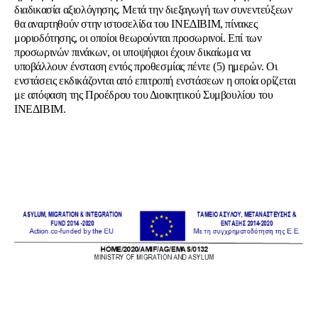
διαδικασία αξιολόγησης. Μετά την διεξαγωγή των συνεντεύξεων
θα αναρτηθούν στην ιστοσελίδα του ΙΝΕΔΙΒΙΜ, πίνακες
μοριοδότησης, οι οποίοι θεωρούνται προσωρινοί. Επί των
προσωρινών πινάκων, οι υποψήφιοι έχουν δικαίωμα να
υποβάλλουν ένσταση εντός προθεσμίας πέντε (5) ημερών. Οι
ενστάσεις εκδικάζονται από επιτροπή ενστάσεων η οποία ορίζεται
με απόφαση της Προέδρου του Διοικητικού Συμβουλίου του
ΙΝΕΔΙΒΙΜ.