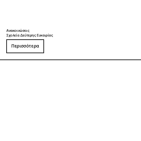
Ανακοινώσεις
Σχολεία Δεύτερης Ευκαιρίας
Περισσότερα