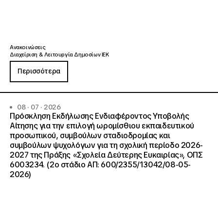
Ανακοινώσεις
Διαχείριση & Λειτουργία Δημοσίων ΙΕΚ
Περισσότερα
08 · 07 · 2026
Πρόσκληση Εκδήλωσης Ενδιαφέροντος Υποβολής
Αίτησης για την επιλογή ωρομίσθιου εκπαιδευτικού
προσωπικού, συμβούλων σταδιοδρομίας και
συμβούλων ψυχολόγων για τη σχολική περίοδο 2026-
2027 της Πράξης «Σχολεία Δεύτερης Ευκαιρίας», ΟΠΣ
6003234. (2ο στάδιο ΑΠ: 600/2355/13042/08-05-
2026)