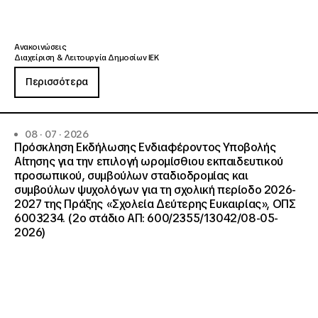
Ανακοινώσεις
Διαχείριση & Λειτουργία Δημοσίων ΙΕΚ
Περισσότερα
08 · 07 · 2026
Πρόσκληση Εκδήλωσης Ενδιαφέροντος Υποβολής
Αίτησης για την επιλογή ωρομίσθιου εκπαιδευτικού
προσωπικού, συμβούλων σταδιοδρομίας και
συμβούλων ψυχολόγων για τη σχολική περίοδο 2026-
2027 της Πράξης «Σχολεία Δεύτερης Ευκαιρίας», ΟΠΣ
6003234. (2ο στάδιο ΑΠ: 600/2355/13042/08-05-
2026)