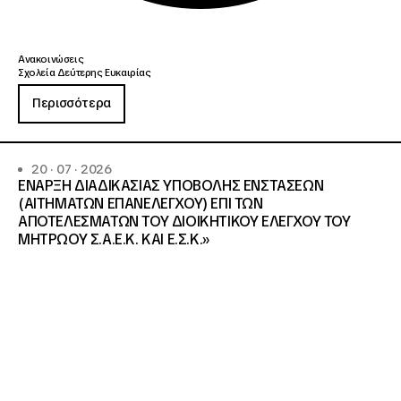
Ανακοινώσεις
Σχολεία Δεύτερης Ευκαιρίας
Περισσότερα
20 · 07 · 2026
ΕΝΑΡΞΗ ΔΙΑΔΙΚΑΣΙΑΣ ΥΠΟΒΟΛΗΣ ΕΝΣΤΑΣΕΩΝ
(ΑΙΤΗΜΑΤΩΝ ΕΠΑΝΕΛΕΓΧΟΥ) ΕΠΙ ΤΩΝ
ΑΠΟΤΕΛΕΣΜΑΤΩΝ ΤΟΥ ΔΙΟΙΚΗΤΙΚΟΥ ΕΛΕΓΧΟΥ ΤΟΥ
ΜΗΤΡΩΟΥ Σ.Α.Ε.Κ. ΚΑΙ Ε.Σ.Κ.»