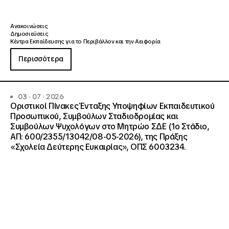
Ανακοινώσεις
Δημοσιεύσεις
Κέντρα Εκπαίδευσης για το Περιβάλλον και την Αειφορία
Περισσότερα
03 · 07 · 2026
Οριστικοί Πίνακες Ένταξης Υποψηφίων Εκπαιδευτικού
Προσωπικού, Συμβούλων Σταδιοδρομίας και
Συμβούλων Ψυχολόγων στο Μητρώο ΣΔΕ (1ο Στάδιο,
ΑΠ: 600/2355/13042/08-05-2026), της Πράξης
«Σχολεία Δεύτερης Ευκαιρίας», ΟΠΣ 6003234.