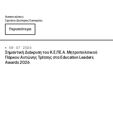
Ανακοινώσεις
Σχολεία Δεύτερης Ευκαιρίας
Περισσότερα
08 · 07 · 2026
Σημαντική Διάκριση του Κ.Ε.ΠΕ.Α. Μητροπολιτικού
Πάρκου Αντώνης Τρίτσης στα Education Leaders
Awards 2026