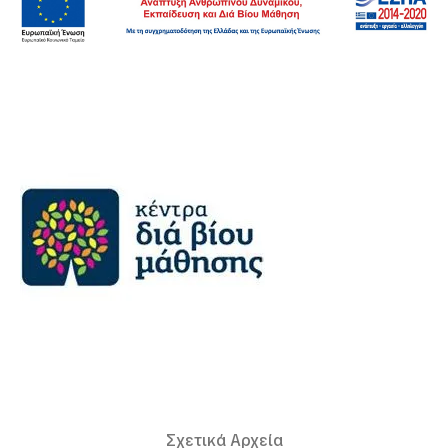
Σχετικά Αρχεία