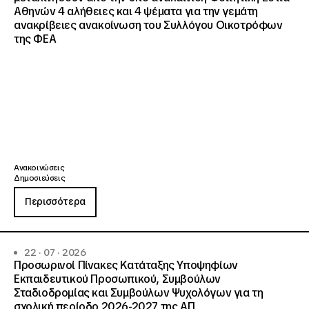
Αθηνών 4 αλήθειες και 4 ψέματα για την γεμάτη
ανακρίβειες ανακοίνωση του Συλλόγου Οικοτρόφων
της ΦΕΑ
Ανακοινώσεις
Δημοσιεύσεις
Περισσότερα
22 · 07 · 2026
Προσωρινοί Πίνακες Κατάταξης Υποψηφίων
Εκπαιδευτικού Προσωπικού, Συμβούλων
Σταδιοδρομίας και Συμβούλων Ψυχολόγων για τη
σχολική περίοδο 2026-2027 της ΑΠ