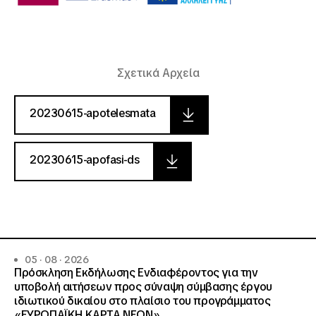
Σχετικά Αρχεία
20230615-apotelesmata
20230615-apofasi-ds
05 · 08 · 2026
Πρόσκληση Εκδήλωσης Ενδιαφέροντος για την
υποβολή αιτήσεων προς σύναψη σύμβασης έργου
ιδιωτικού δικαίου στο πλαίσιο του προγράμματος
«ΕΥΡΩΠΑΪΚΗ ΚΑΡΤΑ ΝΕΩΝ».