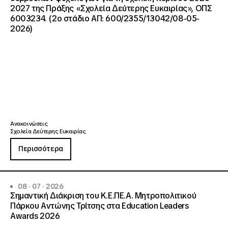
2027 της Πράξης «Σχολεία Δεύτερης Ευκαιρίας», ΟΠΣ
6003234. (2ο στάδιο ΑΠ: 600/2355/13042/08-05-
2026)
Ανακοινώσεις
Σχολεία Δεύτερης Ευκαιρίας
Περισσότερα
08 · 07 · 2026
Σημαντική Διάκριση του Κ.Ε.ΠΕ.Α. Μητροπολιτικού
Πάρκου Αντώνης Τρίτσης στα Education Leaders
Awards 2026