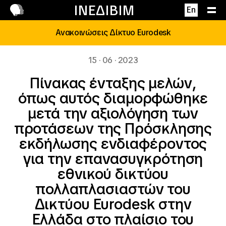
Επικοινωνία
ΙΝΕΔΙΒΙΜ
En
Ανακοινώσεις Δίκτυο Eurodesk
15 · 06 · 2023
Πίνακας ένταξης μελών,
όπως αυτός διαμορφώθηκε
μετά την αξιολόγηση των
προτάσεων της Πρόσκλησης
εκδήλωσης ενδιαφέροντος
για την επανασυγκρότηση
εθνικού δικτύου
πολλαπλασιαστών του
Δικτύου Eurodesk στην
Ελλάδα στο πλαίσιο του