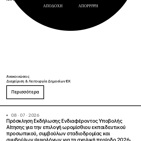
ΑΠΟΔΟΧΉ
ΑΠΌΡΡΙΨΗ
Ανακοινώσεις
Διαχείριση & Λειτουργία Δημοσίων ΙΕΚ
Περισσότερα
08 · 07 · 2026
Πρόσκληση Εκδήλωσης Ενδιαφέροντος Υποβολής
Αίτησης για την επιλογή ωρομίσθιου εκπαιδευτικού
προσωπικού, συμβούλων σταδιοδρομίας και
συμβούλων ψυχολόγων για τη σχολική περίοδο 2026-