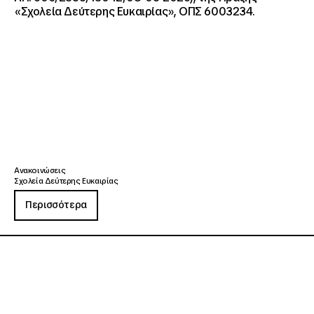
«Σχολεία Δεύτερης Ευκαιρίας», ΟΠΣ 6003234.
Ανακοινώσεις
Σχολεία Δεύτερης Ευκαιρίας
Περισσότερα