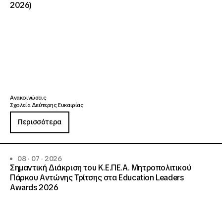
2026)
Ανακοινώσεις
Σχολεία Δεύτερης Ευκαιρίας
Περισσότερα
08 · 07 · 2026
Σημαντική Διάκριση του Κ.Ε.ΠΕ.Α. Μητροπολιτικού
Πάρκου Αντώνης Τρίτσης στα Education Leaders
Awards 2026