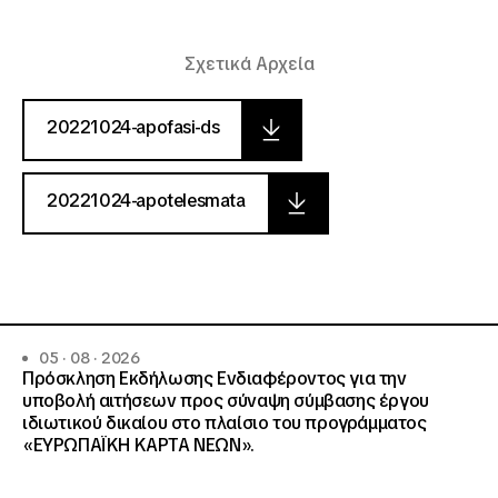
Σχετικά Αρχεία
20221024-apofasi-ds
20221024-apotelesmata
05 · 08 · 2026
Πρόσκληση Εκδήλωσης Ενδιαφέροντος για την
υποβολή αιτήσεων προς σύναψη σύμβασης έργου
ιδιωτικού δικαίου στο πλαίσιο του προγράμματος
«ΕΥΡΩΠΑΪΚΗ ΚΑΡΤΑ ΝΕΩΝ».