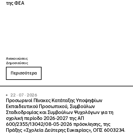
της ΦΕΑ
Ανακοινώσεις
Δημοσιεύσεις
Περισσότερα
22 · 07 · 2026
Προσωρινοί Πίνακες Κατάταξης Υποψηφίων
Εκπαιδευτικού Προσωπικού, Συμβούλων
Σταδιοδρομίας και Συμβούλων Ψυχολόγων για τη
σχολική περίοδο 2026-2027 της ΑΠ
600/2355/13042/08-05-2026 πρόσκλησης, της
Πράξης «Σχολεία Δεύτερης Ευκαιρίας», ΟΠΣ 6003234.