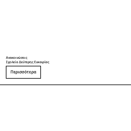
Ανακοινώσεις
Σχολεία Δεύτερης Ευκαιρίας
Περισσότερα