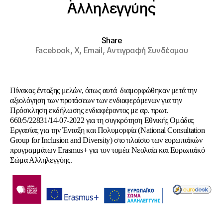
Αλληλεγγύης
Share
Facebook,
X,
Email,
Αντιγραφή Συνδέσμου
Πίνακας ένταξης μελών, όπως αυτά διαμορφώθηκαν μετά την
αξιολόγηση των προτάσεων των ενδιαφερόμενων για την
Πρόσκληση εκδήλωσης ενδιαφέροντος με αρ. πρωτ.
660/5/22831/14-07-2022 για τη συγκρότηση Εθνικής Ομάδας
Εργασίας για την Ένταξη και Πολυμορφία (National Consultation
Group for Inclusion and Diversity) στο πλαίσιο των ευρωπαϊκών
προγραμμάτων Erasmus+ για τον τομέα Νεολαία και Ευρωπαϊκό
Σώμα Αλληλεγγύης.