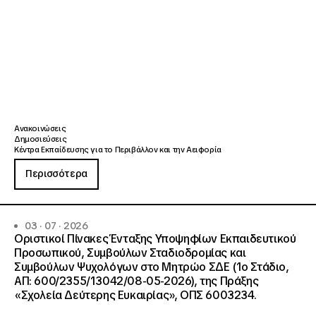
Ανακοινώσεις
Δημοσιεύσεις
Κέντρα Εκπαίδευσης για το Περιβάλλον και την Αειφορία
Περισσότερα
03 · 07 · 2026
Οριστικοί Πίνακες Ένταξης Υποψηφίων Εκπαιδευτικού
Προσωπικού, Συμβούλων Σταδιοδρομίας και
Συμβούλων Ψυχολόγων στο Μητρώο ΣΔΕ (1ο Στάδιο,
ΑΠ: 600/2355/13042/08-05-2026), της Πράξης
«Σχολεία Δεύτερης Ευκαιρίας», ΟΠΣ 6003234.