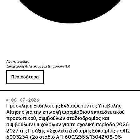
Ανακοινώσεις
Διαχείριση & Λειτουργία Δημοσίων ΙΕΚ
Περισσότερα
08 · 07 · 2026
Πρόσκληση Εκδήλωσης Ενδιαφέροντος Υποβολής
Αίτησης για την επιλογή ωρομίσθιου εκπαιδευτικού
προσωπικού, συμβούλων σταδιοδρομίας και
συμβούλων ψυχολόγων για τη σχολική περίοδο 2026-
2027 της Πράξης «Σχολεία Δεύτερης Ευκαιρίας», ΟΠΣ
6003234. (2ο στάδιο ΑΠ: 600/2355/13042/08-05-