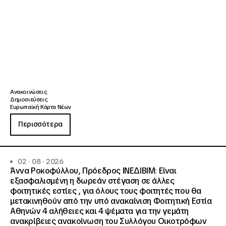
Ανακοινώσεις
Δημοσιεύσεις
Ευρωπαϊκή Κάρτα Νέων
Περισσότερα
02 · 08 · 2026
Άννα Ροκοφύλλου, Πρόεδρος ΙΝΕΔΙΒΙΜ: Είναι
εξασφαλισμένη η δωρεάν στέγαση σε άλλες
φοιτητικές εστίες , για όλους τους φοιτητές που θα
μετακινηθούν από την υπό ανακαίνιση Φοιτητική Εστία
Αθηνών 4 αλήθειες και 4 ψέματα για την γεμάτη
ανακρίβειες ανακοίνωση του Συλλόγου Οικοτρόφων