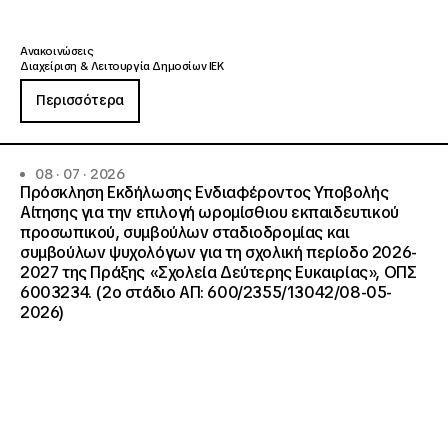
Ανακοινώσεις
Διαχείριση & Λειτουργία Δημοσίων ΙΕΚ
Περισσότερα
08 · 07 · 2026
Πρόσκληση Εκδήλωσης Ενδιαφέροντος Υποβολής
Αίτησης για την επιλογή ωρομίσθιου εκπαιδευτικού
προσωπικού, συμβούλων σταδιοδρομίας και
συμβούλων ψυχολόγων για τη σχολική περίοδο 2026-
2027 της Πράξης «Σχολεία Δεύτερης Ευκαιρίας», ΟΠΣ
6003234. (2ο στάδιο ΑΠ: 600/2355/13042/08-05-
2026)