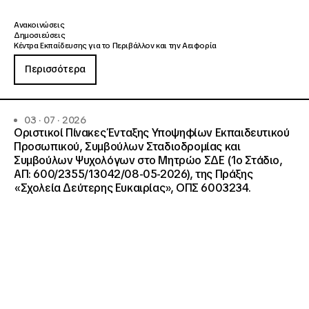
Ανακοινώσεις
Δημοσιεύσεις
Κέντρα Εκπαίδευσης για το Περιβάλλον και την Αειφορία
Περισσότερα
03 · 07 · 2026
Οριστικοί Πίνακες Ένταξης Υποψηφίων Εκπαιδευτικού
Προσωπικού, Συμβούλων Σταδιοδρομίας και
Συμβούλων Ψυχολόγων στο Μητρώο ΣΔΕ (1ο Στάδιο,
ΑΠ: 600/2355/13042/08-05-2026), της Πράξης
«Σχολεία Δεύτερης Ευκαιρίας», ΟΠΣ 6003234.