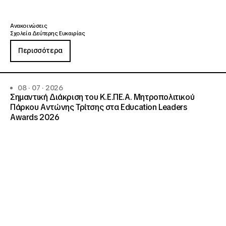
Ανακοινώσεις
Σχολεία Δεύτερης Ευκαιρίας
Περισσότερα
08 · 07 · 2026
Σημαντική Διάκριση του Κ.Ε.ΠΕ.Α. Μητροπολιτικού
Πάρκου Αντώνης Τρίτσης στα Education Leaders
Awards 2026