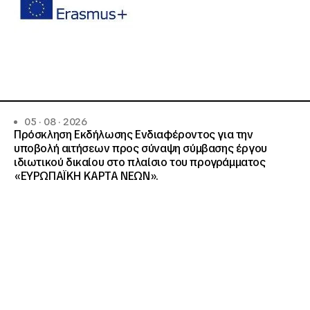
05 · 08 · 2026
Πρόσκληση Εκδήλωσης Ενδιαφέροντος για την
υποβολή αιτήσεων προς σύναψη σύμβασης έργου
ιδιωτικού δικαίου στο πλαίσιο του προγράμματος
«ΕΥΡΩΠΑΪΚΗ ΚΑΡΤΑ ΝΕΩΝ».