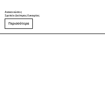
Ανακοινώσεις
Σχολεία Δεύτερης Ευκαιρίας
Περισσότερα