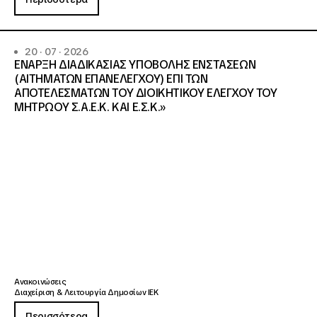
20 · 07 · 2026
ΕΝΑΡΞΗ ΔΙΑΔΙΚΑΣΙΑΣ ΥΠΟΒΟΛΗΣ ΕΝΣΤΑΣΕΩΝ
(ΑΙΤΗΜΑΤΩΝ ΕΠΑΝΕΛΕΓΧΟΥ) ΕΠΙ ΤΩΝ
ΑΠΟΤΕΛΕΣΜΑΤΩΝ ΤΟΥ ΔΙΟΙΚΗΤΙΚΟΥ ΕΛΕΓΧΟΥ ΤΟΥ
ΜΗΤΡΩΟΥ Σ.Α.Ε.Κ. ΚΑΙ Ε.Σ.Κ.»
Ανακοινώσεις
Διαχείριση & Λειτουργία Δημοσίων ΙΕΚ
Περισσότερα