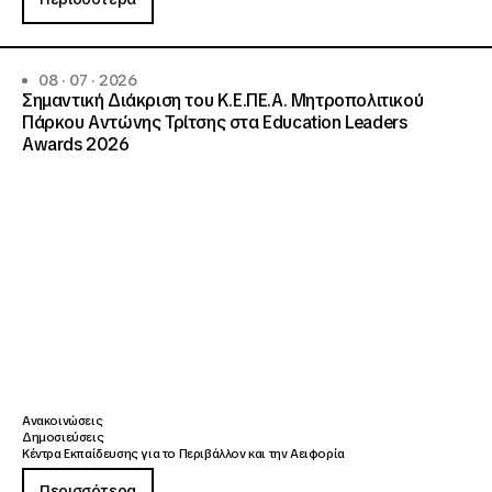
08 · 07 · 2026
Σημαντική Διάκριση του Κ.Ε.ΠΕ.Α. Μητροπολιτικού
Πάρκου Αντώνης Τρίτσης στα Education Leaders
Awards 2026
Ανακοινώσεις
Δημοσιεύσεις
Κέντρα Εκπαίδευσης για το Περιβάλλον και την Αειφορία
Περισσότερα