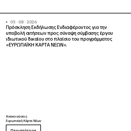
05 · 08 · 2026
Πρόσκληση Εκδήλωσης Ενδιαφέροντος για την
υποβολή αιτήσεων προς σύναψη σύμβασης έργου
ιδιωτικού δικαίου στο πλαίσιο του προγράμματος
«ΕΥΡΩΠΑΪΚΗ ΚΑΡΤΑ ΝΕΩΝ».
Ανακοινώσεις
Ευρωπαϊκή Κάρτα Νέων
Περισσότερα