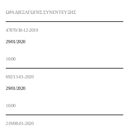
ΩΡΑ ΔΙΕΞΑΓΩΓΗΣ ΣΥΝΕΝΤΕΥΞΗΣ
47870/30-12-2019
29/01/2020
10:00
692/13-01-2020
29/01/2020
10:00
219/08-01-2020