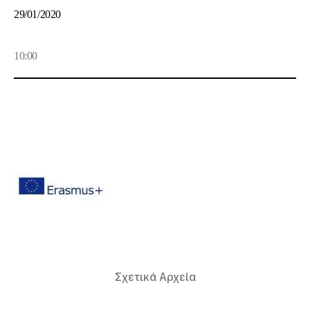
29/01/2020
10:00
Σχετικά Αρχεία