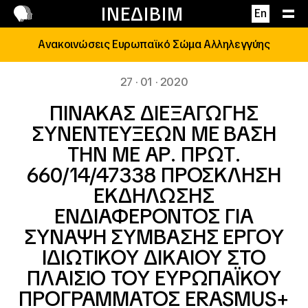
Επικοινωνία
ΙΝΕΔΙΒΙΜ
En
Ανακοινώσεις Ευρωπαϊκό Σώμα Αλληλεγγύης
27 · 01 · 2020
ΠΙΝΑΚΑΣ ΔΙΕΞΑΓΩΓΗΣ
ΣΥΝΕΝΤΕΥΞΕΩΝ ΜΕ ΒΑΣΗ
ΤΗΝ ΜΕ ΑΡ. ΠΡΩΤ.
660/14/47338 ΠΡΟΣΚΛΗΣΗ
ΕΚΔΗΛΩΣΗΣ
ΕΝΔΙΑΦΕΡΟΝΤΟΣ ΓΙΑ
ΣΥΝΑΨΗ ΣΥΜΒΑΣΗΣ ΕΡΓΟΥ
ΙΔΙΩΤΙΚΟΥ ΔΙΚΑΙΟΥ ΣΤΟ
ΠΛΑΙΣΙΟ ΤΟΥ ΕΥΡΩΠΑΪΚΟΥ
ΠΡΟΓΡΑΜΜΑΤΟΣ ERASMUS+