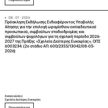
08 · 07 · 2026
Πρόσκληση Εκδήλωσης Ενδιαφέροντος Υποβολής
Αίτησης για την επιλογή ωρομίσθιου εκπαιδευτικού
προσωπικού, συμβούλων σταδιοδρομίας και
συμβούλων ψυχολόγων για τη σχολική περίοδο 2026-
2027 της Πράξης «Σχολεία Δεύτερης Ευκαιρίας», ΟΠΣ
6003234. (2ο στάδιο ΑΠ: 600/2355/13042/08-05-
2026)
Ανακοινώσεις
Σχολεία Δεύτερης Ευκαιρίας
Περισσότερα