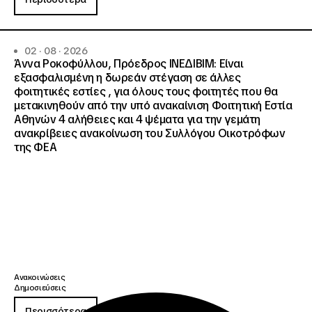
02 · 08 · 2026
Άννα Ροκοφύλλου, Πρόεδρος ΙΝΕΔΙΒΙΜ: Είναι
εξασφαλισμένη η δωρεάν στέγαση σε άλλες
φοιτητικές εστίες , για όλους τους φοιτητές που θα
μετακινηθούν από την υπό ανακαίνιση Φοιτητική Εστία
Αθηνών 4 αλήθειες και 4 ψέματα για την γεμάτη
ανακρίβειες ανακοίνωση του Συλλόγου Οικοτρόφων
της ΦΕΑ
Ανακοινώσεις
Δημοσιεύσεις
Περισσότερα