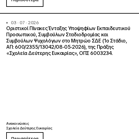
03 · 07 · 2026
Οριστικοί Πίνακες Ένταξης Υποψηφίων Εκπαιδευτικού
Προσωπικού, Συμβούλων Σταδιοδρομίας και
Συμβούλων Ψυχολόγων στο Μητρώο ΣΔΕ (1ο Στάδιο,
ΑΠ: 600/2355/13042/08-05-2026), της Πράξης
«Σχολεία Δεύτερης Ευκαιρίας», ΟΠΣ 6003234.
Ανακοινώσεις
Σχολεία Δεύτερης Ευκαιρίας
Περισσότερα