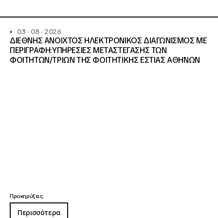
03 · 08 · 2026
ΔΙΕΘΝΗΣ ΑΝΟΙΧΤΟΣ ΗΛΕΚΤΡΟΝΙΚΟΣ ΔΙΑΓΩΝΙΣΜΟΣ ΜΕ
ΠΕΡΙΓΡΑΦΗ:ΥΠΗΡΕΣΙΕΣ METAΣΤΕΓΑΣΗΣ ΤΩΝ
ΦΟΙΤΗΤΩΝ/ΤΡΙΩΝ ΤΗΣ ΦΟΙΤΗΤΙΚΗΣ ΕΣΤΙΑΣ ΑΘΗΝΩΝ
Προκηρύξεις
Περισσότερα