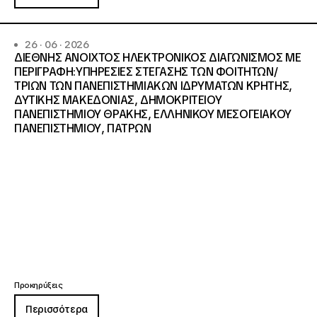
26 · 06 · 2026
ΔΙΕΘΝΗΣ ΑΝΟΙΧΤΟΣ ΗΛΕΚΤΡΟΝΙΚΟΣ ΔΙΑΓΩΝΙΣΜΟΣ ΜΕ
ΠΕΡΙΓΡΑΦΗ:ΥΠΗΡΕΣΙΕΣ ΣΤΕΓΑΣΗΣ ΤΩΝ ΦΟΙΤΗΤΩΝ/
ΤΡΙΩΝ ΤΩΝ ΠΑΝΕΠΙΣΤΗΜΙΑΚΩΝ ΙΔΡΥΜΑΤΩΝ KΡΗΤΗΣ,
ΔΥΤΙΚΗΣ ΜΑΚΕΔΟΝΙΑΣ, ΔΗΜΟΚΡΙΤΕΙΟΥ
ΠΑΝΕΠΙΣΤΗΜΙΟΥ ΘΡΑΚΗΣ, ΕΛΛΗΝΙΚΟΥ ΜΕΣΟΓΕΙΑΚΟΥ
ΠΑΝΕΠΙΣΤΗΜΙΟΥ, ΠΑΤΡΩΝ
Προκηρύξεις
Περισσότερα