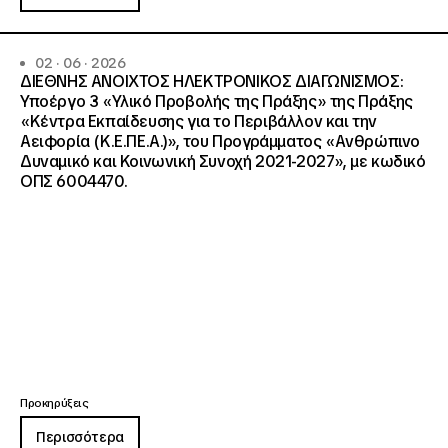
02 · 06 · 2026
ΔΙΕΘΝΗΣ ΑΝΟΙΧΤΟΣ ΗΛΕΚΤΡΟΝΙΚΟΣ ΔΙΑΓΩΝΙΣΜΟΣ:
Υποέργο 3 «Υλικό Προβολής της Πράξης» της Πράξης
«Κέντρα Εκπαίδευσης για το Περιβάλλον και την
Αειφορία (Κ.Ε.ΠΕ.Α.)», του Προγράμματος «Ανθρώπινο
Δυναμικό και Κοινωνική Συνοχή 2021-2027», με κωδικό
ΟΠΣ 6004470.
Προκηρύξεις
Περισσότερα