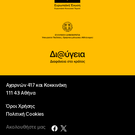
Αχαρνών 417 και Κοκκινάκη
111 43 Αθήνα
Όροι Χρήσης
Πολιτική Cookies
Ακολουθήστε μας