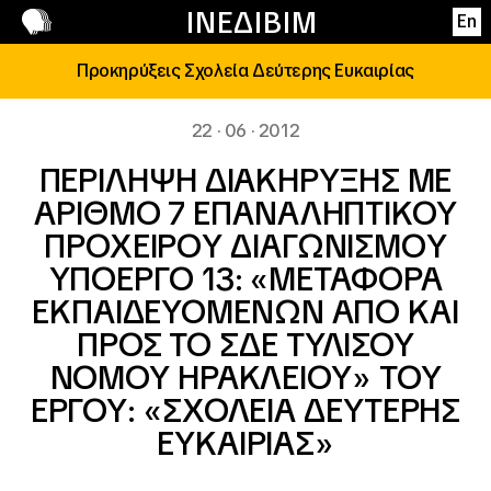
Επικοινωνία
ΙΝΕΔΙΒΙΜ
En
Προκηρύξεις Σχολεία Δεύτερης Ευκαιρίας
22 · 06 · 2012
ΠΕΡΙΛΗΨΗ ΔΙΑΚΗΡΥΞΗΣ ΜΕ
ΑΡΙΘΜΟ 7 ΕΠΑΝΑΛΗΠΤΙΚΟΥ
ΠΡΟΧΕΙΡΟY ΔΙΑΓΩΝΙΣΜΟY
ΥΠΟΕΡΓΟ 13: «ΜΕΤΑΦΟΡΑ
ΕΚΠΑΙΔΕΥΟΜΕΝΩΝ ΑΠΟ ΚΑΙ
ΠΡΟΣ ΤΟ ΣΔΕ ΤΥΛΙΣΟΥ
ΝΟΜΟΥ ΗΡΑΚΛΕΙΟΥ» ΤΟΥ
ΕΡΓΟΥ: «ΣΧΟΛΕΙΑ ΔΕΥΤΕΡΗΣ
ΕΥΚΑΙΡΙΑΣ»