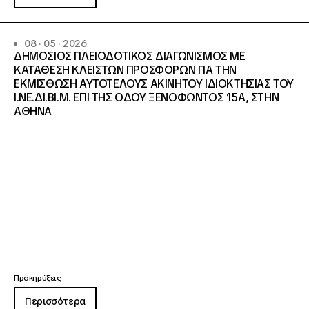
08 · 05 · 2026
ΔΗΜΟΣΙΟΣ ΠΛΕΙΟΔΟΤΙΚΟΣ ΔΙΑΓΩΝΙΣΜΟΣ ΜΕ
ΚΑΤΑΘΕΣΗ ΚΛΕΙΣΤΩΝ ΠΡΟΣΦΟΡΩΝ ΓΙΑ ΤΗΝ
ΕΚΜΙΣΘΩΣΗ ΑΥΤΟΤΕΛΟΥΣ ΑΚΙΝΗΤΟΥ ΙΔΙΟΚΤΗΣΙΑΣ ΤΟΥ
Ι.ΝΕ.ΔΙ.ΒΙ.Μ. ΕΠΙ ΤΗΣ ΟΔΟΥ ΞΕΝΟΦΩΝΤΟΣ 15Α, ΣΤΗΝ
ΑΘΗΝΑ
Προκηρύξεις
Περισσότερα