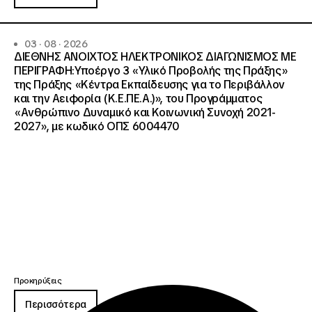
03 · 08 · 2026
ΔΙΕΘΝΗΣ ΑΝΟΙΧΤΟΣ ΗΛΕΚΤΡΟΝΙΚΟΣ ΔΙΑΓΩΝΙΣΜΟΣ ΜΕ
ΠΕΡΙΓΡΑΦΗ:Υποέργο 3 «Υλικό Προβολής της Πράξης»
της Πράξης «Κέντρα Εκπαίδευσης για το Περιβάλλον
και την Αειφορία (Κ.Ε.ΠΕ.Α.)», του Προγράμματος
«Ανθρώπινο Δυναμικό και Κοινωνική Συνοχή 2021-
2027», με κωδικό ΟΠΣ 6004470
Προκηρύξεις
Περισσότερα