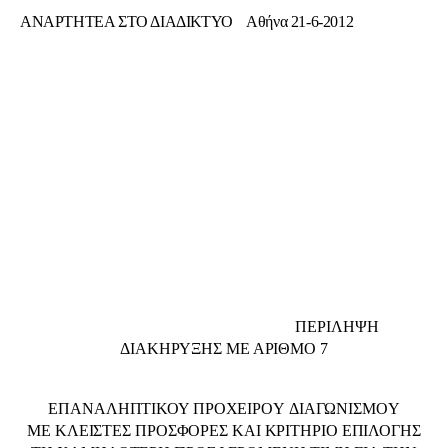
ΑΝΑΡΤΗΤΕΑ ΣΤΟ ΔΙΑΔΙΚΤΥΟ Αθήνα 21-6-2012
ΠΕΡΙΛΗΨΗ
ΔΙΑΚΗΡΥΞΗΣ ΜΕ ΑΡΙΘΜΟ 7
ΕΠΑΝΑΛΗΠΤΙΚΟΥ ΠΡΟΧΕΙΡΟY ΔΙΑΓΩΝΙΣΜΟY
ΜΕ ΚΛΕΙΣΤΕΣ ΠΡΟΣΦΟΡΕΣ ΚΑΙ ΚΡΙΤΗΡΙΟ ΕΠΙΛΟΓΗΣ