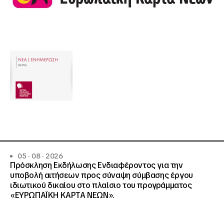
05 · 08 · 2026
Πρόσκληση Εκδήλωσης Ενδιαφέροντος για την
υποβολή αιτήσεων προς σύναψη σύμβασης έργου
ιδιωτικού δικαίου στο πλαίσιο του προγράμματος
«ΕΥΡΩΠΑΪΚΗ ΚΑΡΤΑ ΝΕΩΝ».