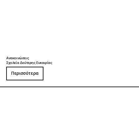
Ανακοινώσεις
Σχολεία Δεύτερης Ευκαιρίας
Περισσότερα