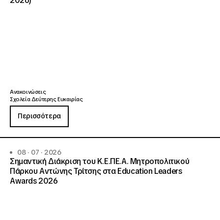
2026)
Ανακοινώσεις
Σχολεία Δεύτερης Ευκαιρίας
Περισσότερα
08 · 07 · 2026
Σημαντική Διάκριση του Κ.Ε.ΠΕ.Α. Μητροπολιτικού
Πάρκου Αντώνης Τρίτσης στα Education Leaders
Awards 2026