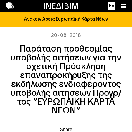
Επικοινωνία
ΙΝΕΔΙΒΙΜ
En
Ανακοινώσεις Ευρωπαϊκή Κάρτα Νέων
20 · 08 · 2018
Παράταση προθεσμίας
υποβολής αιτήσεων για την
σχετική Πρόσκληση
επαναπροκήρυξης της
εκδήλωσης ενδιαφέροντος
υποβολής αιτήσεων Προγρ/
τος ”ΕΥΡΩΠΑΙΚΗ ΚΑΡΤΑ
ΝΕΩΝ”
Share