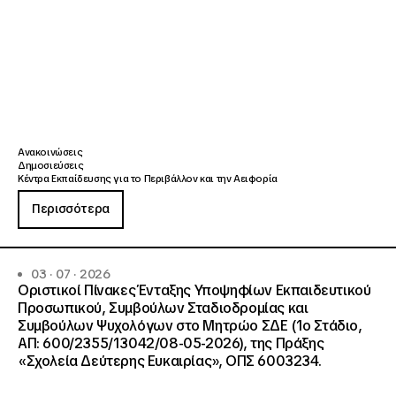
Ανακοινώσεις
Δημοσιεύσεις
Κέντρα Εκπαίδευσης για το Περιβάλλον και την Αειφορία
Περισσότερα
03 · 07 · 2026
Οριστικοί Πίνακες Ένταξης Υποψηφίων Εκπαιδευτικού
Προσωπικού, Συμβούλων Σταδιοδρομίας και
Συμβούλων Ψυχολόγων στο Μητρώο ΣΔΕ (1ο Στάδιο,
ΑΠ: 600/2355/13042/08-05-2026), της Πράξης
«Σχολεία Δεύτερης Ευκαιρίας», ΟΠΣ 6003234.