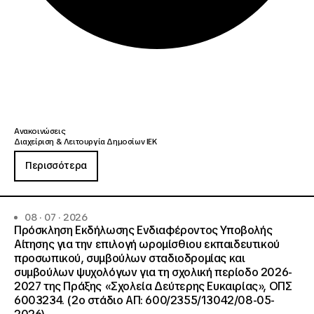
Ανακοινώσεις
Διαχείριση & Λειτουργία Δημοσίων ΙΕΚ
Περισσότερα
08 · 07 · 2026
Πρόσκληση Εκδήλωσης Ενδιαφέροντος Υποβολής
Αίτησης για την επιλογή ωρομίσθιου εκπαιδευτικού
προσωπικού, συμβούλων σταδιοδρομίας και
συμβούλων ψυχολόγων για τη σχολική περίοδο 2026-
2027 της Πράξης «Σχολεία Δεύτερης Ευκαιρίας», ΟΠΣ
6003234. (2ο στάδιο ΑΠ: 600/2355/13042/08-05-