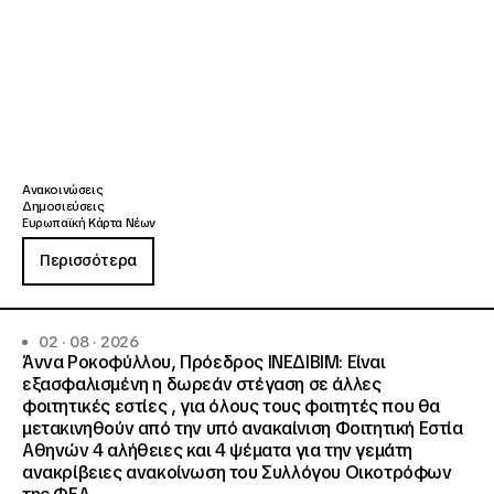
Ανακοινώσεις
Δημοσιεύσεις
Ευρωπαϊκή Κάρτα Νέων
Περισσότερα
02 · 08 · 2026
Άννα Ροκοφύλλου, Πρόεδρος ΙΝΕΔΙΒΙΜ: Είναι
εξασφαλισμένη η δωρεάν στέγαση σε άλλες
φοιτητικές εστίες , για όλους τους φοιτητές που θα
μετακινηθούν από την υπό ανακαίνιση Φοιτητική Εστία
Αθηνών 4 αλήθειες και 4 ψέματα για την γεμάτη
ανακρίβειες ανακοίνωση του Συλλόγου Οικοτρόφων