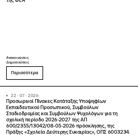
της ΦΕΑ
Ανακοινώσεις
Δημοσιεύσεις
Περισσότερα
22 · 07 · 2026
Προσωρινοί Πίνακες Κατάταξης Υποψηφίων
Εκπαιδευτικού Προσωπικού, Συμβούλων
Σταδιοδρομίας και Συμβούλων Ψυχολόγων για τη
σχολική περίοδο 2026-2027 της ΑΠ
600/2355/13042/08-05-2026 πρόσκλησης, της
Πράξης «Σχολεία Δεύτερης Ευκαιρίας», ΟΠΣ 6003234.