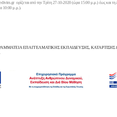
nedivim
.
gr
ορίζεται από την Τρίτη 27-10-2020 (ώρα 15:00 μ.μ.) έως και τη 
 10:00 μ.μ.).
ΡΑΜΜΑΤΕΙΑ ΕΠΑΓΓΕΛΜΑΤΙΚΗΣ ΕΚΠΑΙΔΕΥΣΗΣ, ΚΑΤΑΡΤΙΣΗΣ &
Σ