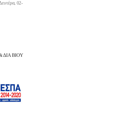
Δευτέρα, 02-
 ΔΙΑ ΒΙΟΥ