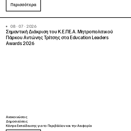
Περισσότερα
08 · 07 · 2026
Σημαντική Διάκριση του Κ.Ε.ΠΕ.Α. Μητροπολιτικού
Πάρκου Αντώνης Τρίτσης στα Education Leaders
Awards 2026
Ανακοινώσεις
Δημοσιεύσεις
Κέντρα Εκπαίδευσης για το Περιβάλλον και την Αειφορία