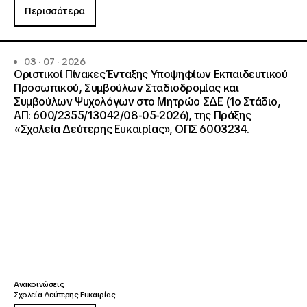
Περισσότερα
03 · 07 · 2026
Οριστικοί Πίνακες Ένταξης Υποψηφίων Εκπαιδευτικού
Προσωπικού, Συμβούλων Σταδιοδρομίας και
Συμβούλων Ψυχολόγων στο Μητρώο ΣΔΕ (1ο Στάδιο,
ΑΠ: 600/2355/13042/08-05-2026), της Πράξης
«Σχολεία Δεύτερης Ευκαιρίας», ΟΠΣ 6003234.
Ανακοινώσεις
Σχολεία Δεύτερης Ευκαιρίας