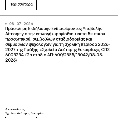
Περισσότερα
08 · 07 · 2026
Πρόσκληση Εκδήλωσης Ενδιαφέροντος Υποβολής
Αίτησης για την επιλογή ωρομίσθιου εκπαιδευτικού
προσωπικού, συμβούλων σταδιοδρομίας και
συμβούλων ψυχολόγων για τη σχολική περίοδο 2026-
2027 της Πράξης «Σχολεία Δεύτερης Ευκαιρίας», ΟΠΣ
6003234. (2ο στάδιο ΑΠ: 600/2355/13042/08-05-
2026)
Ανακοινώσεις
Σχολεία Δεύτερης Ευκαιρίας