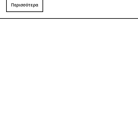
Περισσότερα