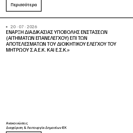
Περισσότερα
20 · 07 · 2026
ΕΝΑΡΞΗ ΔΙΑΔΙΚΑΣΙΑΣ ΥΠΟΒΟΛΗΣ ΕΝΣΤΑΣΕΩΝ
(ΑΙΤΗΜΑΤΩΝ ΕΠΑΝΕΛΕΓΧΟΥ) ΕΠΙ ΤΩΝ
ΑΠΟΤΕΛΕΣΜΑΤΩΝ ΤΟΥ ΔΙΟΙΚΗΤΙΚΟΥ ΕΛΕΓΧΟΥ ΤΟΥ
ΜΗΤΡΩΟΥ Σ.Α.Ε.Κ. ΚΑΙ Ε.Σ.Κ.»
Ανακοινώσεις
Διαχείριση & Λειτουργία Δημοσίων ΙΕΚ