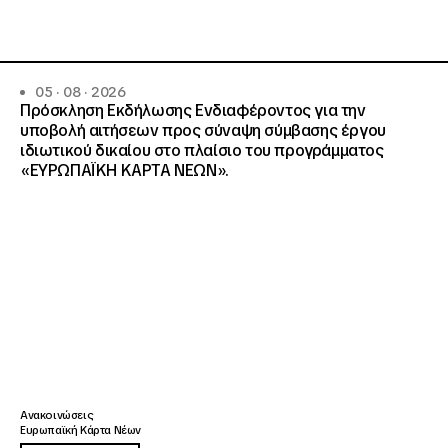
05 · 08 · 2026
Πρόσκληση Εκδήλωσης Ενδιαφέροντος για την
υποβολή αιτήσεων προς σύναψη σύμβασης έργου
ιδιωτικού δικαίου στο πλαίσιο του προγράμματος
«ΕΥΡΩΠΑΪΚΗ ΚΑΡΤΑ ΝΕΩΝ».
Ανακοινώσεις
Ευρωπαϊκή Κάρτα Νέων