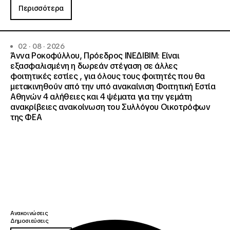
Περισσότερα
02 · 08 · 2026
Άννα Ροκοφύλλου, Πρόεδρος ΙΝΕΔΙΒΙΜ: Είναι
εξασφαλισμένη η δωρεάν στέγαση σε άλλες
φοιτητικές εστίες , για όλους τους φοιτητές που θα
μετακινηθούν από την υπό ανακαίνιση Φοιτητική Εστία
Αθηνών 4 αλήθειες και 4 ψέματα για την γεμάτη
ανακρίβειες ανακοίνωση του Συλλόγου Οικοτρόφων
της ΦΕΑ
Ανακοινώσεις
Δημοσιεύσεις