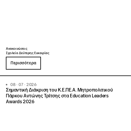
Ανακοινώσεις
Σχολεία Δεύτερης Ευκαιρίας
Περισσότερα
08 · 07 · 2026
Σημαντική Διάκριση του Κ.Ε.ΠΕ.Α. Μητροπολιτικού
Πάρκου Αντώνης Τρίτσης στα Education Leaders
Awards 2026