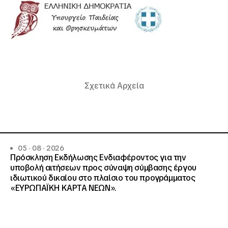
Σχετικά Αρχεία
05 · 08 · 2026
Πρόσκληση Εκδήλωσης Ενδιαφέροντος για την
υποβολή αιτήσεων προς σύναψη σύμβασης έργου
ιδιωτικού δικαίου στο πλαίσιο του προγράμματος
«ΕΥΡΩΠΑΪΚΗ ΚΑΡΤΑ ΝΕΩΝ».