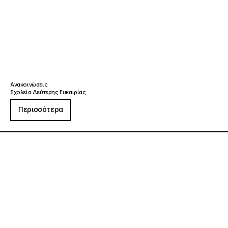
Ανακοινώσεις
Σχολεία Δεύτερης Ευκαιρίας
Περισσότερα