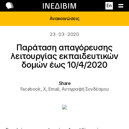
Επικοινωνία
ΙΝΕΔΙΒΙΜ
En
Ανακοινώσεις
23 · 03 · 2020
Παράταση απαγόρευσης
λειτουργίας εκπαιδευτικών
δομών έως 10/4/2020
Share
Facebook,
X,
Email,
Αντιγραφή Συνδέσμου