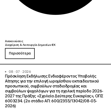
Ανακοινώσεις
Διαχείριση & Λειτουργία Δημοσίων ΙΕΚ
Περισσότερα
08 · 07 · 2026
Πρόσκληση Εκδήλωσης Ενδιαφέροντος Υποβολής
Αίτησης για την επιλογή ωρομίσθιου εκπαιδευτικού
προσωπικού, συμβούλων σταδιοδρομίας και
συμβούλων ψυχολόγων για τη σχολική περίοδο 2026-
2027 της Πράξης «Σχολεία Δεύτερης Ευκαιρίας», ΟΠΣ
6003234. (2ο στάδιο ΑΠ: 600/2355/13042/08-05-
2026)