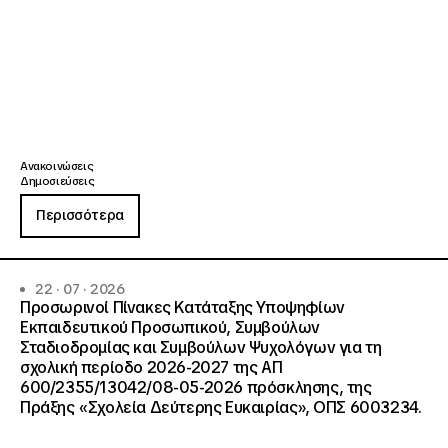
Ανακοινώσεις
Δημοσιεύσεις
Περισσότερα
22 · 07 · 2026
Προσωρινοί Πίνακες Κατάταξης Υποψηφίων
Εκπαιδευτικού Προσωπικού, Συμβούλων
Σταδιοδρομίας και Συμβούλων Ψυχολόγων για τη
σχολική περίοδο 2026-2027 της ΑΠ
600/2355/13042/08-05-2026 πρόσκλησης, της
Πράξης «Σχολεία Δεύτερης Ευκαιρίας», ΟΠΣ 6003234.