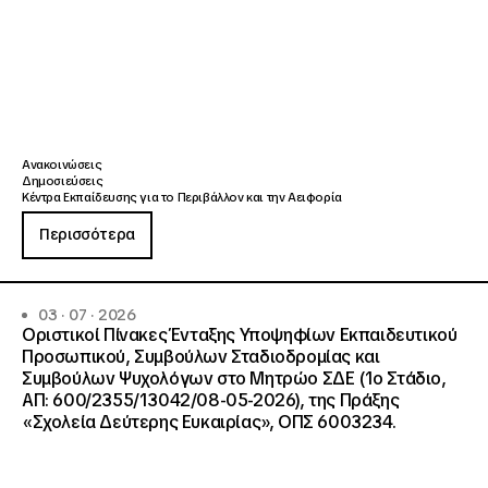
Ανακοινώσεις
Δημοσιεύσεις
Κέντρα Εκπαίδευσης για το Περιβάλλον και την Αειφορία
Περισσότερα
03 · 07 · 2026
Οριστικοί Πίνακες Ένταξης Υποψηφίων Εκπαιδευτικού
Προσωπικού, Συμβούλων Σταδιοδρομίας και
Συμβούλων Ψυχολόγων στο Μητρώο ΣΔΕ (1ο Στάδιο,
ΑΠ: 600/2355/13042/08-05-2026), της Πράξης
«Σχολεία Δεύτερης Ευκαιρίας», ΟΠΣ 6003234.