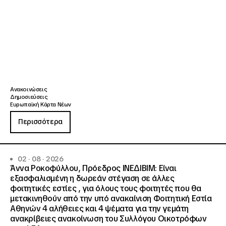
Ανακοινώσεις
Δημοσιεύσεις
Ευρωπαϊκή Κάρτα Νέων
Περισσότερα
02 · 08 · 2026
Άννα Ροκοφύλλου, Πρόεδρος ΙΝΕΔΙΒΙΜ: Είναι
εξασφαλισμένη η δωρεάν στέγαση σε άλλες
φοιτητικές εστίες , για όλους τους φοιτητές που θα
μετακινηθούν από την υπό ανακαίνιση Φοιτητική Εστία
Αθηνών 4 αλήθειες και 4 ψέματα για την γεμάτη
ανακρίβειες ανακοίνωση του Συλλόγου Οικοτρόφων