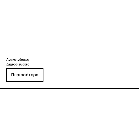
Ανακοινώσεις
Δημοσιεύσεις
Περισσότερα