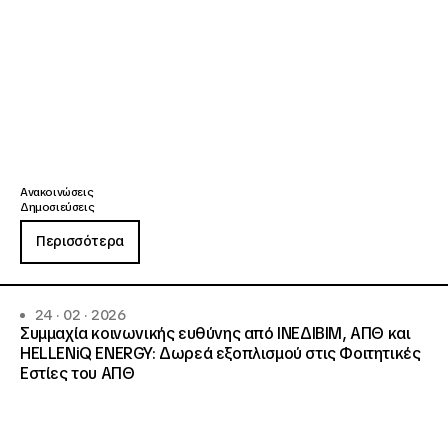
Ανακοινώσεις
Δημοσιεύσεις
Περισσότερα
24 · 02 · 2026
Συμμαχία κοινωνικής ευθύνης από ΙΝΕΔΙΒΙΜ, ΑΠΘ και
HELLENiQ ENERGY: Δωρεά εξοπλισμού στις Φοιτητικές
Εστίες του ΑΠΘ