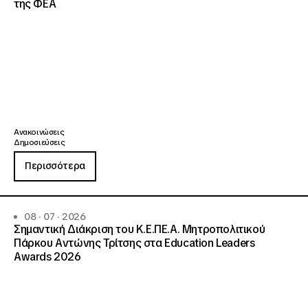
της ΦΕΑ
Ανακοινώσεις
Δημοσιεύσεις
Περισσότερα
08 · 07 · 2026
Σημαντική Διάκριση του Κ.Ε.ΠΕ.Α. Μητροπολιτικού
Πάρκου Αντώνης Τρίτσης στα Education Leaders
Awards 2026