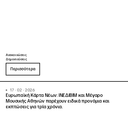
Ανακοινώσεις
Δημοσιεύσεις
Περισσότερα
17 · 02 · 2026
Ευρωπαϊκή Κάρτα Νέων: ΙΝΕΔΙΒΙΜ και Μέγαρο
Μουσικής Αθηνών παρέχουν ειδικά προνόμια και
εκπτώσεις για τρία χρόνια.