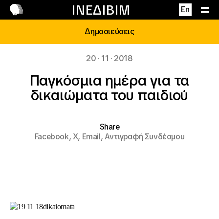
Επικοινωνία
ΙΝΕΔΙΒΙΜ
En
Δημοσιεύσεις
20 · 11 · 2018
Παγκόσμια ημέρα για τα
δικαιώματα του παιδιού
Share
Facebook,
X,
Email,
Αντιγραφή Συνδέσμου