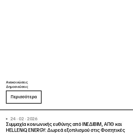
Ανακοινώσεις
Δημοσιεύσεις
Περισσότερα
24 · 02 · 2026
Συμμαχία κοινωνικής ευθύνης από ΙΝΕΔΙΒΙΜ, ΑΠΘ και
HELLENiQ ENERGY: Δωρεά εξοπλισμού στις Φοιτητικές