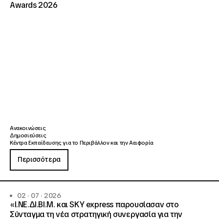
Awards 2026
Ανακοινώσεις
Δημοσιεύσεις
Κέντρα Εκπαίδευσης για το Περιβάλλον και την Αειφορία
Περισσότερα
02 · 07 · 2026
«Ι.ΝΕ.ΔΙ.ΒΙ.Μ. και SKY express παρουσίασαν στο
Σύνταγμα τη νέα στρατηγική συνεργασία για την