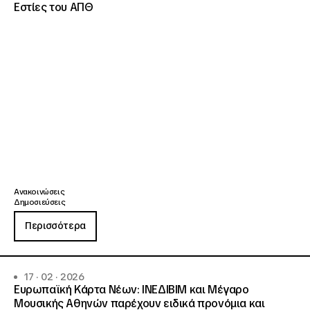
Εστίες του ΑΠΘ
Ανακοινώσεις
Δημοσιεύσεις
Περισσότερα
17 · 02 · 2026
Ευρωπαϊκή Κάρτα Νέων: ΙΝΕΔΙΒΙΜ και Μέγαρο
Μουσικής Αθηνών παρέχουν ειδικά προνόμια και