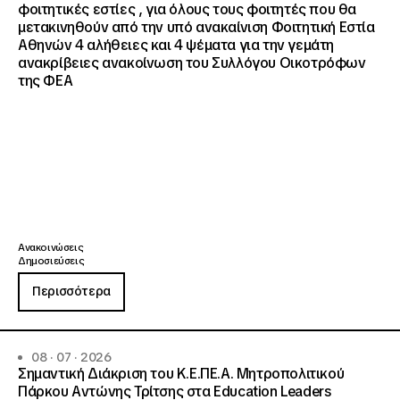
φοιτητικές εστίες , για όλους τους φοιτητές που θα
μετακινηθούν από την υπό ανακαίνιση Φοιτητική Εστία
Αθηνών 4 αλήθειες και 4 ψέματα για την γεμάτη
ανακρίβειες ανακοίνωση του Συλλόγου Οικοτρόφων
της ΦΕΑ
Ανακοινώσεις
Δημοσιεύσεις
Περισσότερα
08 · 07 · 2026
Σημαντική Διάκριση του Κ.Ε.ΠΕ.Α. Μητροπολιτικού
Πάρκου Αντώνης Τρίτσης στα Education Leaders