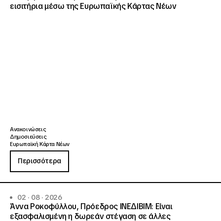
εισιτήρια μέσω της Ευρωπαϊκής Κάρτας Νέων
Ανακοινώσεις
Δημοσιεύσεις
Ευρωπαϊκή Κάρτα Νέων
Περισσότερα
02 · 08 · 2026
Άννα Ροκοφύλλου, Πρόεδρος ΙΝΕΔΙΒΙΜ: Είναι
εξασφαλισμένη η δωρεάν στέγαση σε άλλες