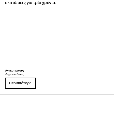
εκπτώσεις για τρία χρόνια.
Ανακοινώσεις
Δημοσιεύσεις
Περισσότερα