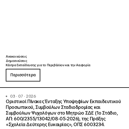
Ανακοινώσεις
Δημοσιεύσεις
Κέντρα Εκπαίδευσης για το Περιβάλλον και την Αειφορία
Περισσότερα
03 · 07 · 2026
Οριστικοί Πίνακες Ένταξης Υποψηφίων Εκπαιδευτικού
Προσωπικού, Συμβούλων Σταδιοδρομίας και
Συμβούλων Ψυχολόγων στο Μητρώο ΣΔΕ (1ο Στάδιο,
ΑΠ: 600/2355/13042/08-05-2026), της Πράξης
«Σχολεία Δεύτερης Ευκαιρίας», ΟΠΣ 6003234.