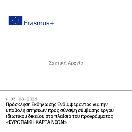
Σχετικά Αρχεία
05 · 08 · 2026
Πρόσκληση Εκδήλωσης Ενδιαφέροντος για την
υποβολή αιτήσεων προς σύναψη σύμβασης έργου
ιδιωτικού δικαίου στο πλαίσιο του προγράμματος
«ΕΥΡΩΠΑΪΚΗ ΚΑΡΤΑ ΝΕΩΝ».