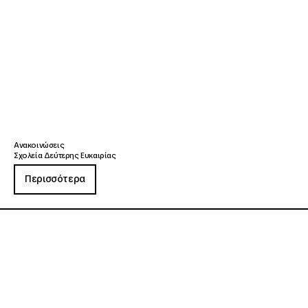
Ανακοινώσεις
Σχολεία Δεύτερης Ευκαιρίας
Περισσότερα