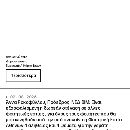
Ανακοινώσεις
Δημοσιεύσεις
Ευρωπαϊκή Κάρτα Νέων
Περισσότερα
02 · 08 · 2026
Άννα Ροκοφύλλου, Πρόεδρος ΙΝΕΔΙΒΙΜ: Είναι
εξασφαλισμένη η δωρεάν στέγαση σε άλλες
φοιτητικές εστίες , για όλους τους φοιτητές που θα
μετακινηθούν από την υπό ανακαίνιση Φοιτητική Εστία
Αθηνών 4 αλήθειες και 4 ψέματα για την γεμάτη