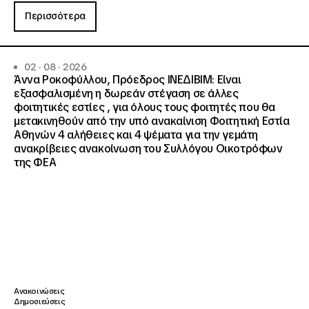
Περισσότερα
02 · 08 · 2026
Άννα Ροκοφύλλου, Πρόεδρος ΙΝΕΔΙΒΙΜ: Είναι
εξασφαλισμένη η δωρεάν στέγαση σε άλλες
φοιτητικές εστίες , για όλους τους φοιτητές που θα
μετακινηθούν από την υπό ανακαίνιση Φοιτητική Εστία
Αθηνών 4 αλήθειες και 4 ψέματα για την γεμάτη
ανακρίβειες ανακοίνωση του Συλλόγου Οικοτρόφων
της ΦΕΑ
Ανακοινώσεις
Δημοσιεύσεις