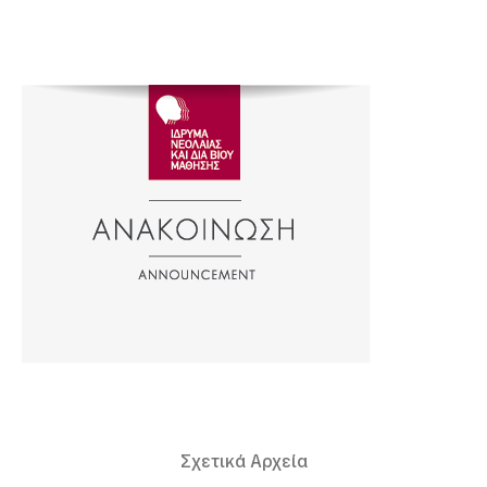
Σχετικά Αρχεία