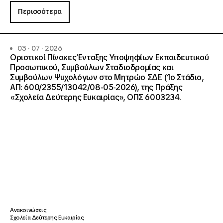
Περισσότερα
03 · 07 · 2026
Οριστικοί Πίνακες Ένταξης Υποψηφίων Εκπαιδευτικού
Προσωπικού, Συμβούλων Σταδιοδρομίας και
Συμβούλων Ψυχολόγων στο Μητρώο ΣΔΕ (1ο Στάδιο,
ΑΠ: 600/2355/13042/08-05-2026), της Πράξης
«Σχολεία Δεύτερης Ευκαιρίας», ΟΠΣ 6003234.
Ανακοινώσεις
Σχολεία Δεύτερης Ευκαιρίας