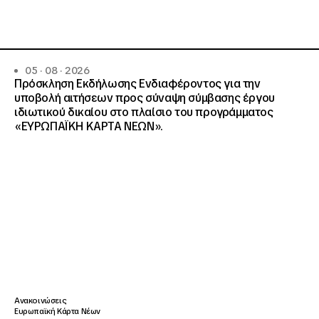
05 · 08 · 2026
Πρόσκληση Εκδήλωσης Ενδιαφέροντος για την
υποβολή αιτήσεων προς σύναψη σύμβασης έργου
ιδιωτικού δικαίου στο πλαίσιο του προγράμματος
«ΕΥΡΩΠΑΪΚΗ ΚΑΡΤΑ ΝΕΩΝ».
Ανακοινώσεις
Ευρωπαϊκή Κάρτα Νέων