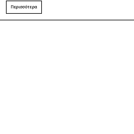
Περισσότερα