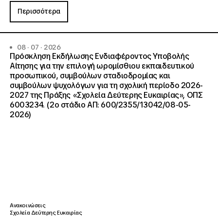
Περισσότερα
08 · 07 · 2026
Πρόσκληση Εκδήλωσης Ενδιαφέροντος Υποβολής
Αίτησης για την επιλογή ωρομίσθιου εκπαιδευτικού
προσωπικού, συμβούλων σταδιοδρομίας και
συμβούλων ψυχολόγων για τη σχολική περίοδο 2026-
2027 της Πράξης «Σχολεία Δεύτερης Ευκαιρίας», ΟΠΣ
6003234. (2ο στάδιο ΑΠ: 600/2355/13042/08-05-
2026)
Ανακοινώσεις
Σχολεία Δεύτερης Ευκαιρίας