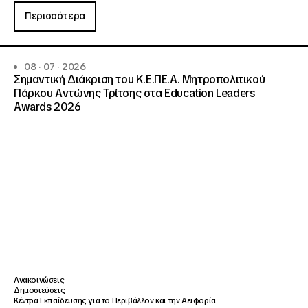
Περισσότερα
08 · 07 · 2026
Σημαντική Διάκριση του Κ.Ε.ΠΕ.Α. Μητροπολιτικού
Πάρκου Αντώνης Τρίτσης στα Education Leaders
Awards 2026
Ανακοινώσεις
Δημοσιεύσεις
Κέντρα Εκπαίδευσης για το Περιβάλλον και την Αειφορία