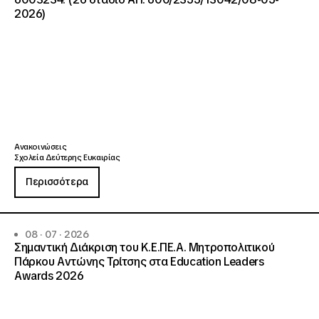
2026)
Ανακοινώσεις
Σχολεία Δεύτερης Ευκαιρίας
Περισσότερα
08 · 07 · 2026
Σημαντική Διάκριση του Κ.Ε.ΠΕ.Α. Μητροπολιτικού
Πάρκου Αντώνης Τρίτσης στα Education Leaders
Awards 2026