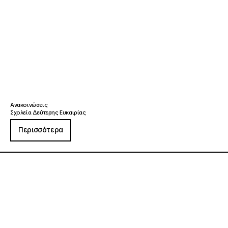
Ανακοινώσεις
Σχολεία Δεύτερης Ευκαιρίας
Περισσότερα