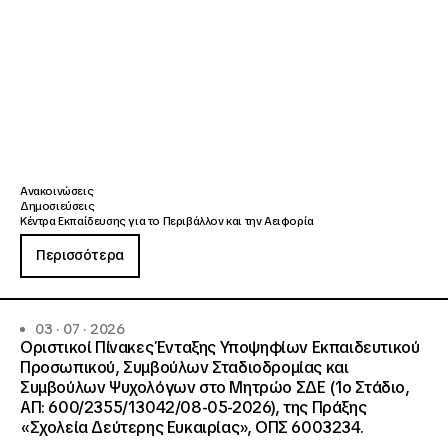
Ανακοινώσεις
Δημοσιεύσεις
Κέντρα Εκπαίδευσης για το Περιβάλλον και την Αειφορία
Περισσότερα
03 · 07 · 2026
Οριστικοί Πίνακες Ένταξης Υποψηφίων Εκπαιδευτικού
Προσωπικού, Συμβούλων Σταδιοδρομίας και
Συμβούλων Ψυχολόγων στο Μητρώο ΣΔΕ (1ο Στάδιο,
ΑΠ: 600/2355/13042/08-05-2026), της Πράξης
«Σχολεία Δεύτερης Ευκαιρίας», ΟΠΣ 6003234.