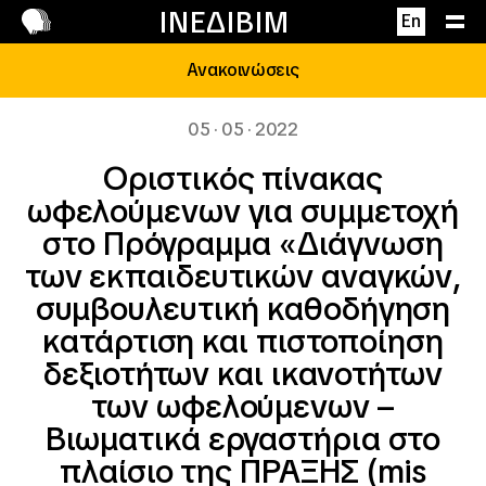
Επικοινωνία
ΙΝΕΔΙΒΙΜ
En
Ανακοινώσεις
05 · 05 · 2022
Οριστικός πίνακας
ωφελούμενων για συμμετοχή
στο Πρόγραμμα «Διάγνωση
των εκπαιδευτικών αναγκών,
συμβουλευτική καθοδήγηση
κατάρτιση και πιστοποίηση
δεξιοτήτων και ικανοτήτων
των ωφελούμενων –
Βιωματικά εργαστήρια στο
πλαίσιο της ΠΡΑΞΗΣ (mis