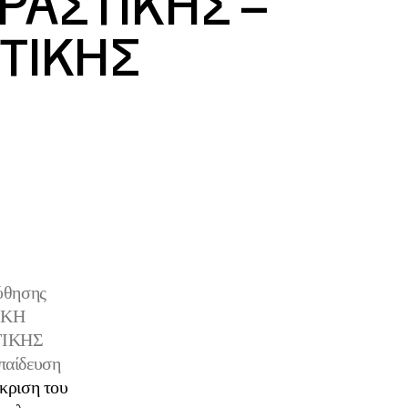
ΡΑΣΤΙΚΗΣ –
ΤΙΚΗΣ
ούθησης
ΤΙΚΗ
ΤΙΚΗΣ
παίδευση
κριση του