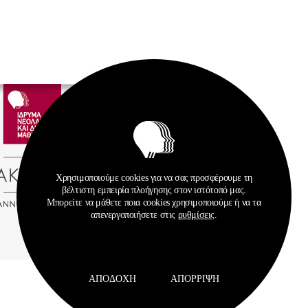
Χρησιμοποιούμε cookies για να σας προσφέρουμε τη
βέλτιστη εμπειρία πλοήγησης στον ιστότοπό μας.
Μπορείτε να μάθετε ποια cookies χρησιμοποιούμε ή να τα
απενεργοποιήσετε στις
ρυθμίσεις
.
ΑΠΟΔΟΧΉ
ΑΠΌΡΡΙΨΗ