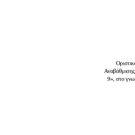
Οριστικ
Αναβάθμισης
9», στο γνω