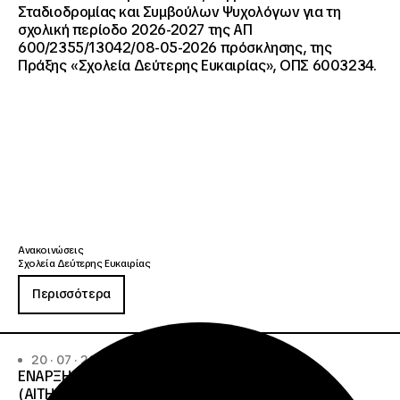
Σταδιοδρομίας και Συμβούλων Ψυχολόγων για τη
σχολική περίοδο 2026-2027 της ΑΠ
600/2355/13042/08-05-2026 πρόσκλησης, της
Πράξης «Σχολεία Δεύτερης Ευκαιρίας», ΟΠΣ 6003234.
Ανακοινώσεις
Σχολεία Δεύτερης Ευκαιρίας
Περισσότερα
20 · 07 · 2026
ΕΝΑΡΞΗ ΔΙΑΔΙΚΑΣΙΑΣ ΥΠΟΒΟΛΗΣ ΕΝΣΤΑΣΕΩΝ
(ΑΙΤΗΜΑΤΩΝ ΕΠΑΝΕΛΕΓΧΟΥ) ΕΠΙ ΤΩΝ