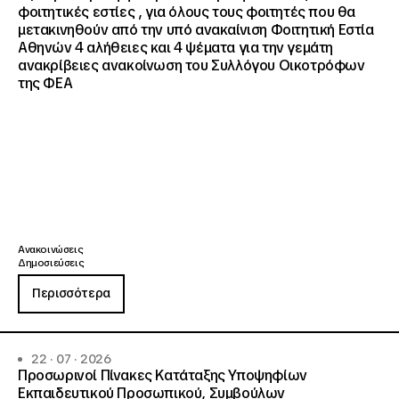
φοιτητικές εστίες , για όλους τους φοιτητές που θα
μετακινηθούν από την υπό ανακαίνιση Φοιτητική Εστία
Αθηνών 4 αλήθειες και 4 ψέματα για την γεμάτη
ανακρίβειες ανακοίνωση του Συλλόγου Οικοτρόφων
της ΦΕΑ
Ανακοινώσεις
Δημοσιεύσεις
Περισσότερα
22 · 07 · 2026
Προσωρινοί Πίνακες Κατάταξης Υποψηφίων
Εκπαιδευτικού Προσωπικού, Συμβούλων