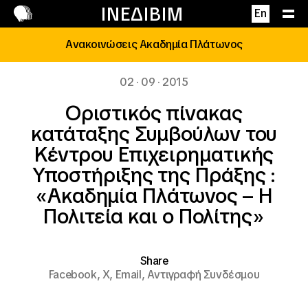
Επικοινωνία
ΙΝΕΔΙΒΙΜ
En
Ανακοινώσεις Ακαδημία Πλάτωνος
02 · 09 · 2015
Οριστικός πίνακας
κατάταξης Συμβούλων του
Κέντρου Επιχειρηματικής
Υποστήριξης της Πράξης :
«Ακαδημία Πλάτωνος – Η
Πολιτεία και ο Πολίτης»
Share
Facebook,
X,
Email,
Αντιγραφή Συνδέσμου