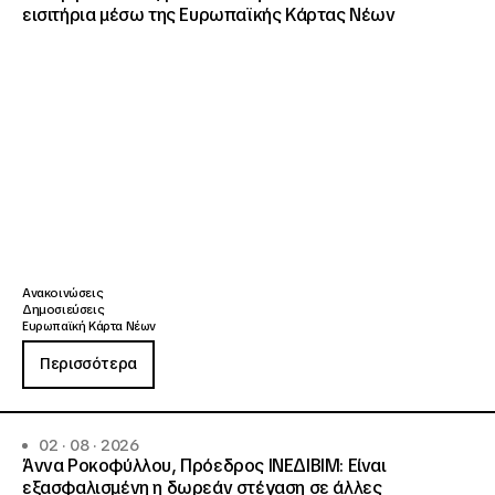
εισιτήρια μέσω της Ευρωπαϊκής Κάρτας Νέων
Ανακοινώσεις
Δημοσιεύσεις
Ευρωπαϊκή Κάρτα Νέων
Περισσότερα
02 · 08 · 2026
Άννα Ροκοφύλλου, Πρόεδρος ΙΝΕΔΙΒΙΜ: Είναι
εξασφαλισμένη η δωρεάν στέγαση σε άλλες