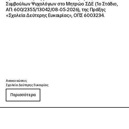
Συμβούλων Ψυχολόγων στο Μητρώο ΣΔΕ (1ο Στάδιο,
ΑΠ: 600/2355/13042/08-05-2026), της Πράξης
«Σχολεία Δεύτερης Ευκαιρίας», ΟΠΣ 6003234.
Ανακοινώσεις
Σχολεία Δεύτερης Ευκαιρίας
Περισσότερα