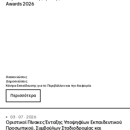
Awards 2026
Ανακοινώσεις
Δημοσιεύσεις
Κέντρα Εκπαίδευσης για το Περιβάλλον και την Αειφορία
Περισσότερα
03 · 07 · 2026
Οριστικοί Πίνακες Ένταξης Υποψηφίων Εκπαιδευτικού
Προσωπικού, Συμβούλων Σταδιοδρομίας και