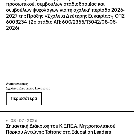
προσωπικού, συμβούλων σταδιοδρομίας και
συμβούλων ψυχολόγων για τη σχολική περίοδο 2026-
2027 της Πράξης «Σχολεία Δεύτερης Ευκαιρίας», ΟΠΣ
6003234. (2ο στάδιο ΑΠ: 600/2355/13042/08-05-
2026)
Ανακοινώσεις
Σχολεία Δεύτερης Ευκαιρίας
Περισσότερα
08 · 07 · 2026
Σημαντική Διάκριση του Κ.Ε.ΠΕ.Α. Μητροπολιτικού
Πάρκου Αντώνης Τρίτσης στα Education Leaders