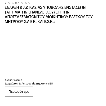
20 · 07 · 2026
ΕΝΑΡΞΗ ΔΙΑΔΙΚΑΣΙΑΣ ΥΠΟΒΟΛΗΣ ΕΝΣΤΑΣΕΩΝ
(ΑΙΤΗΜΑΤΩΝ ΕΠΑΝΕΛΕΓΧΟΥ) ΕΠΙ ΤΩΝ
ΑΠΟΤΕΛΕΣΜΑΤΩΝ ΤΟΥ ΔΙΟΙΚΗΤΙΚΟΥ ΕΛΕΓΧΟΥ ΤΟΥ
ΜΗΤΡΩΟΥ Σ.Α.Ε.Κ. ΚΑΙ Ε.Σ.Κ.»
Ανακοινώσεις
Διαχείριση & Λειτουργία Δημοσίων ΙΕΚ
Περισσότερα