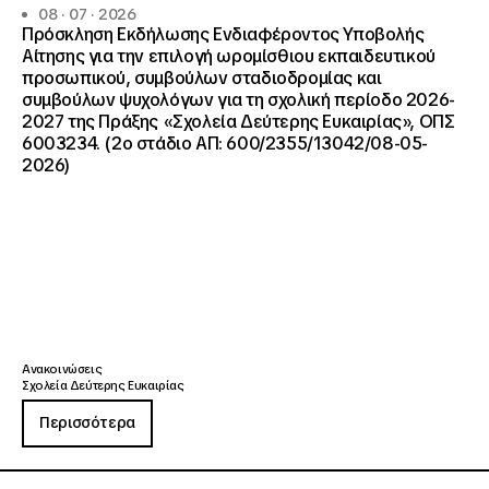
08 · 07 · 2026
Πρόσκληση Εκδήλωσης Ενδιαφέροντος Υποβολής
Αίτησης για την επιλογή ωρομίσθιου εκπαιδευτικού
προσωπικού, συμβούλων σταδιοδρομίας και
συμβούλων ψυχολόγων για τη σχολική περίοδο 2026-
2027 της Πράξης «Σχολεία Δεύτερης Ευκαιρίας», ΟΠΣ
6003234. (2ο στάδιο ΑΠ: 600/2355/13042/08-05-
2026)
Ανακοινώσεις
Σχολεία Δεύτερης Ευκαιρίας
Περισσότερα