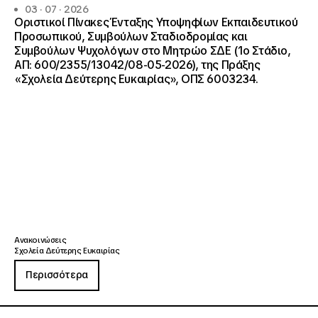
03 · 07 · 2026
Οριστικοί Πίνακες Ένταξης Υποψηφίων Εκπαιδευτικού
Προσωπικού, Συμβούλων Σταδιοδρομίας και
Συμβούλων Ψυχολόγων στο Μητρώο ΣΔΕ (1ο Στάδιο,
ΑΠ: 600/2355/13042/08-05-2026), της Πράξης
«Σχολεία Δεύτερης Ευκαιρίας», ΟΠΣ 6003234.
Ανακοινώσεις
Σχολεία Δεύτερης Ευκαιρίας
Περισσότερα