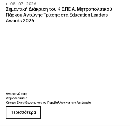
08 · 07 · 2026
Σημαντική Διάκριση του Κ.Ε.ΠΕ.Α. Μητροπολιτικού
Πάρκου Αντώνης Τρίτσης στα Education Leaders
Awards 2026
Ανακοινώσεις
Δημοσιεύσεις
Κέντρα Εκπαίδευσης για το Περιβάλλον και την Αειφορία
Περισσότερα