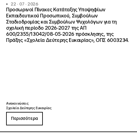
22 · 07 · 2026
Προσωρινοί Πίνακες Κατάταξης Υποψηφίων
Εκπαιδευτικού Προσωπικού, Συμβούλων
Σταδιοδρομίας και Συμβούλων Ψυχολόγων για τη
σχολική περίοδο 2026-2027 της ΑΠ
600/2355/13042/08-05-2026 πρόσκλησης, της
Πράξης «Σχολεία Δεύτερης Ευκαιρίας», ΟΠΣ 6003234.
Ανακοινώσεις
Σχολεία Δεύτερης Ευκαιρίας
Περισσότερα