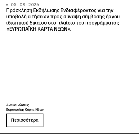
05 · 08 · 2026
Πρόσκληση Εκδήλωσης Ενδιαφέροντος για την
υποβολή αιτήσεων προς σύναψη σύμβασης έργου
ιδιωτικού δικαίου στο πλαίσιο του προγράμματος
«ΕΥΡΩΠΑΪΚΗ ΚΑΡΤΑ ΝΕΩΝ».
Ανακοινώσεις
Ευρωπαϊκή Κάρτα Νέων
Περισσότερα