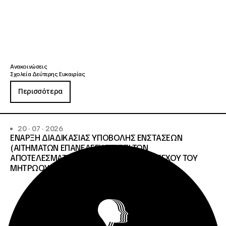
Ανακοινώσεις
Σχολεία Δεύτερης Ευκαιρίας
Περισσότερα
20 · 07 · 2026
ΕΝΑΡΞΗ ΔΙΑΔΙΚΑΣΙΑΣ ΥΠΟΒΟΛΗΣ ΕΝΣΤΑΣΕΩΝ
(ΑΙΤΗΜΑΤΩΝ ΕΠΑΝΕΛΕΓΧΟΥ) ΕΠΙ ΤΩΝ
ΑΠΟΤΕΛΕΣΜΑΤΩΝ ΤΟΥ ΔΙΟΙΚΗΤΙΚΟΥ ΕΛΕΓΧΟΥ ΤΟΥ
ΜΗΤΡΩΟΥ Σ.Α.Ε.Κ. ΚΑΙ Ε.Σ.Κ.»