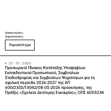
Ανακοινώσεις
Δημοσιεύσεις
Περισσότερα
22 · 07 · 2026
Προσωρινοί Πίνακες Κατάταξης Υποψηφίων
Εκπαιδευτικού Προσωπικού, Συμβούλων
Σταδιοδρομίας και Συμβούλων Ψυχολόγων για τη
σχολική περίοδο 2026-2027 της ΑΠ
600/2355/13042/08-05-2026 πρόσκλησης, της
Πράξης «Σχολεία Δεύτερης Ευκαιρίας», ΟΠΣ 6003234.