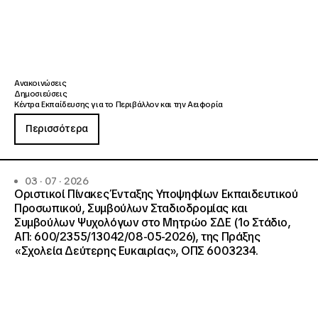
Ανακοινώσεις
Δημοσιεύσεις
Κέντρα Εκπαίδευσης για το Περιβάλλον και την Αειφορία
Περισσότερα
03 · 07 · 2026
Οριστικοί Πίνακες Ένταξης Υποψηφίων Εκπαιδευτικού
Προσωπικού, Συμβούλων Σταδιοδρομίας και
Συμβούλων Ψυχολόγων στο Μητρώο ΣΔΕ (1ο Στάδιο,
ΑΠ: 600/2355/13042/08-05-2026), της Πράξης
«Σχολεία Δεύτερης Ευκαιρίας», ΟΠΣ 6003234.