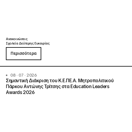
Ανακοινώσεις
Σχολεία Δεύτερης Ευκαιρίας
Περισσότερα
08 · 07 · 2026
Σημαντική Διάκριση του Κ.Ε.ΠΕ.Α. Μητροπολιτικού
Πάρκου Αντώνης Τρίτσης στα Education Leaders
Awards 2026