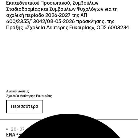
Εκπαιδευτικού Προσωπικού, Συμβούλων
Σταδιοδρομίας και Συμβούλων Ψυχολόγων για τη
σχολική περίοδο 2026-2027 της ΑΠ
600/2355/13042/08-05-2026 πρόσκλησης, της
Πράξης «Σχολεία Δεύτερης Ευκαιρίας», ΟΠΣ 6003234.
Ανακοινώσεις
Σχολεία Δεύτερης Ευκαιρίας
Περισσότερα
20 · 07 · 2026
ΕΝΑΡΞΗ ΔΙΑΔΙΚΑΣΙΑΣ ΥΠΟΒΟΛΗΣ ΕΝΣΤΑΣΕΩΝ