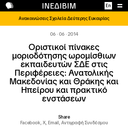
Επικοινωνία
ΙΝΕΔΙΒΙΜ
En
Ανακοινώσεις Σχολεία Δεύτερης Ευκαιρίας
06 · 06 · 2014
Οριστικοί πίνακες
μοριοδότησης ωρομίσθιων
εκπαιδευτών ΣΔΕ στις
Περιφέρειες: Ανατολικής
Μακεδονίας και Θράκης και
Ηπείρου και πρακτικό
ενστάσεων
Share
Facebook,
X,
Email,
Αντιγραφή Συνδέσμου