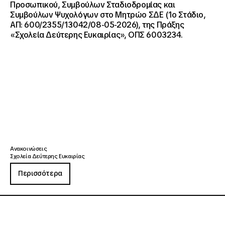
Προσωπικού, Συμβούλων Σταδιοδρομίας και
Συμβούλων Ψυχολόγων στο Μητρώο ΣΔΕ (1ο Στάδιο,
ΑΠ: 600/2355/13042/08-05-2026), της Πράξης
«Σχολεία Δεύτερης Ευκαιρίας», ΟΠΣ 6003234.
Ανακοινώσεις
Σχολεία Δεύτερης Ευκαιρίας
Περισσότερα