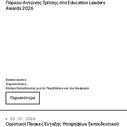
Πάρκου Αντώνης Τρίτσης στα Education Leaders
Awards 2026
Ανακοινώσεις
Δημοσιεύσεις
Κέντρα Εκπαίδευσης για το Περιβάλλον και την Αειφορία
Περισσότερα
03 · 07 · 2026
Οριστικοί Πίνακες Ένταξης Υποψηφίων Εκπαιδευτικού