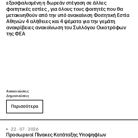
εξασφαλισμένη η δωρεάν στέγαση σε άλλες
φοιτητικές εστίες , για όλους τους φοιτητές που θα
μετακινηθούν από την υπό ανακαίνιση Φοιτητική Εστία
Αθηνών 4 αλήθειες και 4 ψέματα για την γεμάτη
ανακρίβειες ανακοίνωση του Συλλόγου Οικοτρόφων
της ΦΕΑ
Ανακοινώσεις
Δημοσιεύσεις
Περισσότερα
22 · 07 · 2026
Προσωρινοί Πίνακες Κατάταξης Υποψηφίων