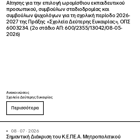
Αίτησης για την επιλογή ωρομίσθιου εκπαιδευτικού
προσωπικού, συμβούλων σταδιοδρομίας και
συμβούλων ψυχολόγων για τη σχολική περίοδο 2026-
2027 της Πράξης «Σχολεία Δεύτερης Ευκαιρίας», ΟΠΣ
6003234. (2ο στάδιο ΑΠ: 600/2355/13042/08-05-
2026)
Ανακοινώσεις
Σχολεία Δεύτερης Ευκαιρίας
Περισσότερα
08 · 07 · 2026
Σημαντική Διάκριση του Κ.Ε.ΠΕ.Α. Μητροπολιτικού