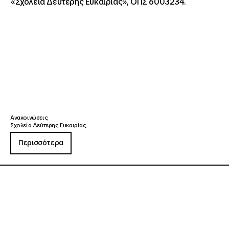
«Σχολεία Δεύτερης Ευκαιρίας», ΟΠΣ 6003234.
Ανακοινώσεις
Σχολεία Δεύτερης Ευκαιρίας
Περισσότερα