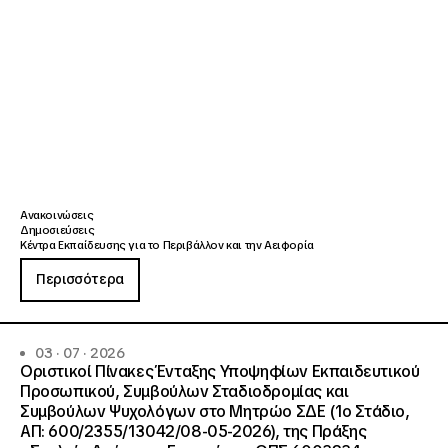
Ανακοινώσεις
Δημοσιεύσεις
Κέντρα Εκπαίδευσης για το Περιβάλλον και την Αειφορία
Περισσότερα
03 · 07 · 2026
Οριστικοί Πίνακες Ένταξης Υποψηφίων Εκπαιδευτικού
Προσωπικού, Συμβούλων Σταδιοδρομίας και
Συμβούλων Ψυχολόγων στο Μητρώο ΣΔΕ (1ο Στάδιο,
ΑΠ: 600/2355/13042/08-05-2026), της Πράξης