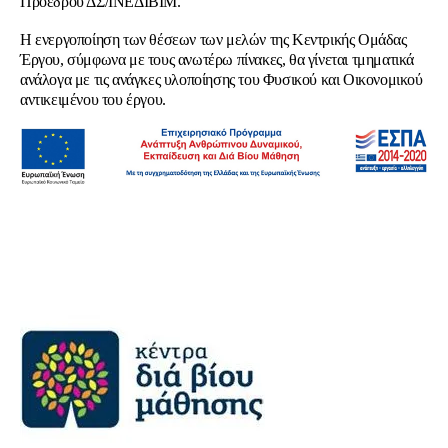
Προέδρου ΔΣ/ΙΝΕΔΙΒΙΜ.
Η ενεργοποίηση των θέσεων των μελών της Κεντρικής Ομάδας
Έργου, σύμφωνα με τους ανωτέρω πίνακες, θα γίνεται τμηματικά
ανάλογα με τις ανάγκες υλοποίησης του Φυσικού και Οικονομικού
αντικειμένου του έργου.