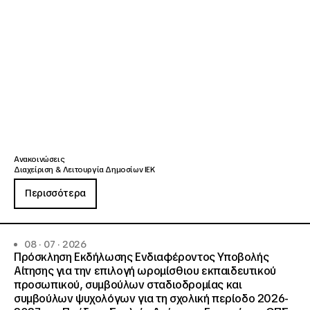
Ανακοινώσεις
Διαχείριση & Λειτουργία Δημοσίων ΙΕΚ
Περισσότερα
08 · 07 · 2026
Πρόσκληση Εκδήλωσης Ενδιαφέροντος Υποβολής
Αίτησης για την επιλογή ωρομίσθιου εκπαιδευτικού
προσωπικού, συμβούλων σταδιοδρομίας και
συμβούλων ψυχολόγων για τη σχολική περίοδο 2026-