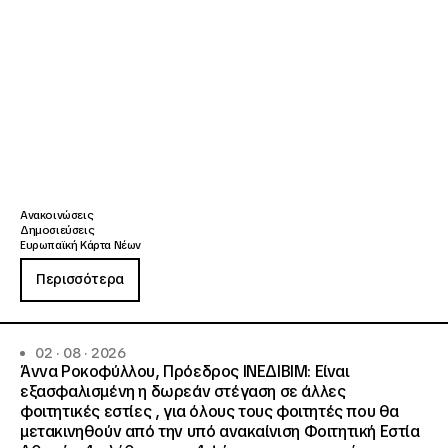
Ανακοινώσεις
Δημοσιεύσεις
Ευρωπαϊκή Κάρτα Νέων
Περισσότερα
02 · 08 · 2026
Άννα Ροκοφύλλου, Πρόεδρος ΙΝΕΔΙΒΙΜ: Είναι
εξασφαλισμένη η δωρεάν στέγαση σε άλλες
φοιτητικές εστίες , για όλους τους φοιτητές που θα
μετακινηθούν από την υπό ανακαίνιση Φοιτητική Εστία